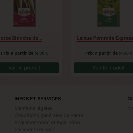
otte Blanche de...
Prix a partir de :
4,00 €
Prix a partir de :
4,50 €
Voir le produit
Voir le produit
INFOS ET SERVICES
O
Mentions légales
Ma
Conditions générales de vente
Réglementation et législation
Paiement sécurisé