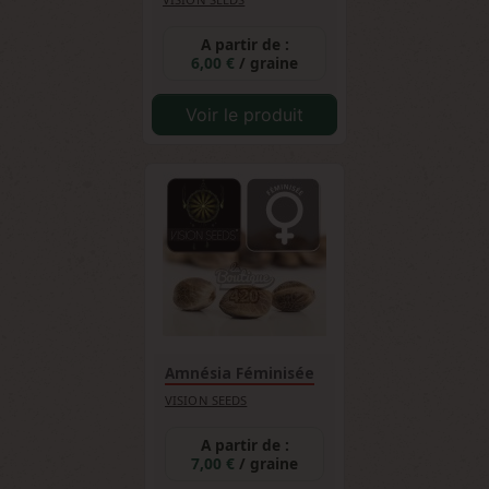
A partir de :
6,00 €
/ graine
Voir le produit
Amnésia Féminisée
VISION SEEDS
A partir de :
7,00 €
/ graine