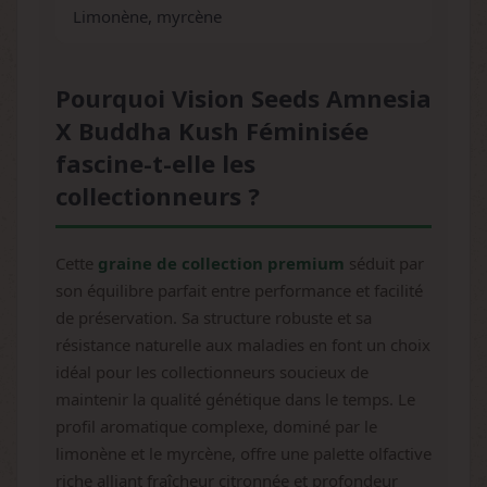
Limonène, myrcène
Pourquoi Vision Seeds Amnesia
X Buddha Kush Féminisée
fascine-t-elle les
collectionneurs ?
Cette
graine de collection premium
séduit par
son équilibre parfait entre performance et facilité
de préservation. Sa structure robuste et sa
résistance naturelle aux maladies en font un choix
idéal pour les collectionneurs soucieux de
maintenir la qualité génétique dans le temps. Le
profil aromatique complexe, dominé par le
limonène et le myrcène, offre une palette olfactive
riche alliant fraîcheur citronnée et profondeur