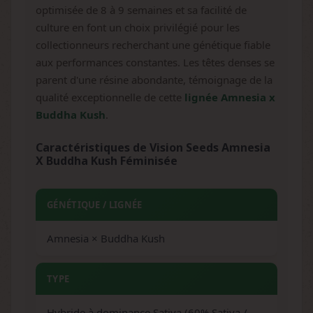
optimisée de 8 à 9 semaines et sa facilité de
culture en font un choix privilégié pour les
collectionneurs recherchant une génétique fiable
aux performances constantes. Les têtes denses se
parent d'une résine abondante, témoignage de la
qualité exceptionnelle de cette
lignée Amnesia x
Buddha Kush
.
Caractéristiques de Vision Seeds Amnesia
X Buddha Kush Féminisée
GÉNÉTIQUE / LIGNÉE
Amnesia × Buddha Kush
TYPE
Hybride à dominance Sativa (60% Sativa /