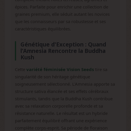
épices. Parfaite pour enrichir une collection de
graines premium, elle séduit autant les novices
que les connaisseurs par sa robustesse et ses
caractéristiques équilibrées.
Génétique d'Exception : Quand
l'Amnesia Rencontre la Buddha
Kush
Cette
variété féminisée Vision Seeds
tire sa
singularité de son héritage génétique
soigneusement sélectionné. L'Amnesia apporte sa
structure sativa élancée et ses effets cérébraux
stimulants, tandis que la Buddha Kush contribue
avec sa relaxation corporelle profonde et sa
résistance naturelle. Le résultat est un hybride
parfaitement équilibré offrant une expérience
complète corps-esprit. Sa période de floraison