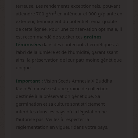
terreuse. Les rendements exceptionnels, pouvant
atteindre 700 g/m² en intérieur et 900 g/plante en
extérieur, témoignent du potentiel remarquable
de cette lignée. Pour une conservation optimale, il
est recommandé de stocker ces
graines
féminisées
dans des contenants hermétiques, à
l'abri de la lumière et de l'humidité, garantissant
ainsi la préservation de leur patrimoine génétique
unique.
Important :
Vision Seeds Amnesia X Buddha
Kush Féminisée est une graine de collection
destinée à la préservation génétique. Sa
germination et sa culture sont strictement
interdites dans les pays où la législation ne
l'autorise pas. Veillez à respecter la
réglementation en vigueur dans votre pays.