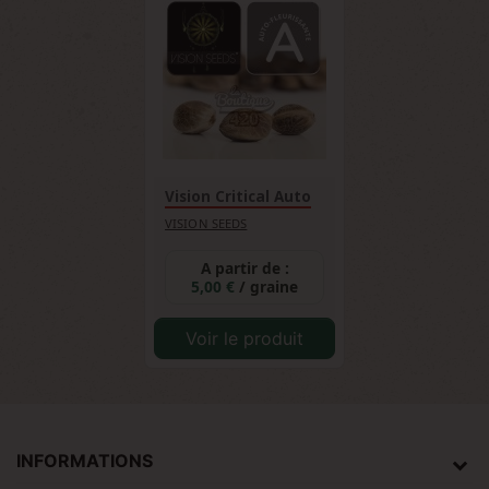
Vision Critical Auto
VISION SEEDS
A partir de :
5,00 €
/ graine
Voir le produit
INFORMATIONS