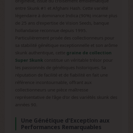
originelle, issue du croisement emblématique
entre Skunk #1 et Afghani Hash. Cette variété
légendaire à dominance Indica (90%) incarne plus
de 25 ans d'expertise de Vision Seeds, banque
hollandaise reconnue depuis 1995.
Particulièrement prisée des collectionneurs pour
sa stabilité génétique exceptionnelle et son arôme
skunk authentique, cette
graine de collection
Super Skunk
constitue un véritable trésor pour
les passionnés de génétiques historiques. Sa
réputation de facilité et de fiabilité en fait une
référence incontournable, offrant aux
collectionneurs une pièce maîtresse
représentative de l'âge d'or des variétés skunk des
années 90.
Une Génétique d'Exception aux
Performances Remarquables