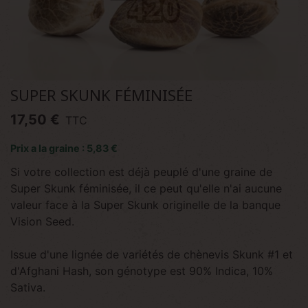
SUPER SKUNK FÉMINISÉE
17,50 €
TTC
Prix a la graine : 5,83 €
Si votre collection est déjà peuplé d'une graine de
Super Skunk féminisée, il ce peut qu'elle n'ai aucune
valeur face à la Super Skunk originelle de la banque
Vision Seed.
Issue d'une lignée de variétés de chènevis Skunk #1 et
d'Afghani Hash, son génotype est 90% Indica, 10%
Sativa.