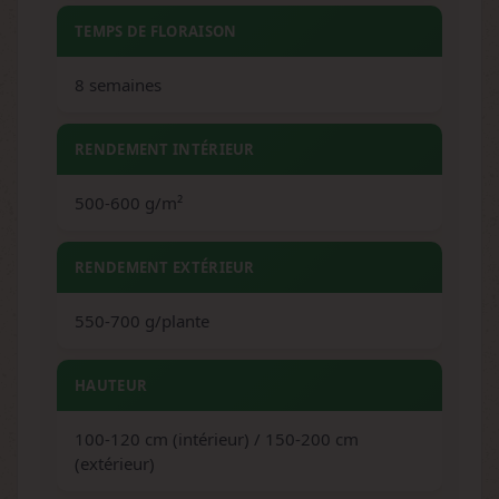
TEMPS DE FLORAISON
8 semaines
RENDEMENT INTÉRIEUR
500-600 g/m²
RENDEMENT EXTÉRIEUR
550-700 g/plante
HAUTEUR
100-120 cm (intérieur) / 150-200 cm
(extérieur)