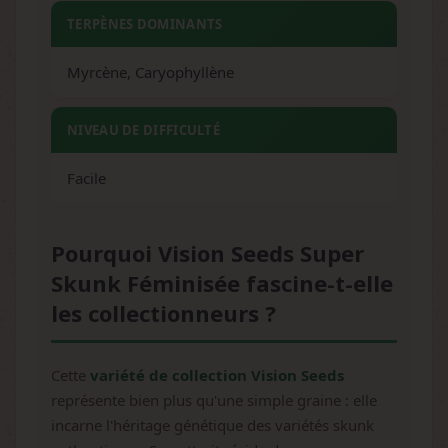
TERPÈNES DOMINANTS
Myrcène, Caryophyllène
NIVEAU DE DIFFICULTÉ
Facile
Pourquoi Vision Seeds Super
Skunk Féminisée fascine-t-elle
les collectionneurs ?
Cette
variété de collection Vision Seeds
représente bien plus qu'une simple graine : elle
incarne l'héritage génétique des variétés skunk