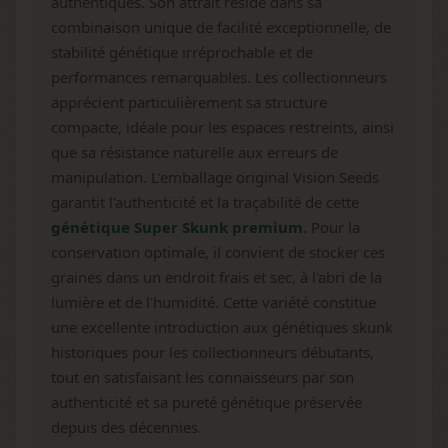
authentiques. Son attrait réside dans sa
combinaison unique de facilité exceptionnelle, de
stabilité génétique irréprochable et de
performances remarquables. Les collectionneurs
apprécient particulièrement sa structure
compacte, idéale pour les espaces restreints, ainsi
que sa résistance naturelle aux erreurs de
manipulation. L'emballage original Vision Seeds
garantit l'authenticité et la traçabilité de cette
génétique Super Skunk premium
. Pour la
conservation optimale, il convient de stocker ces
graines dans un endroit frais et sec, à l'abri de la
lumière et de l'humidité. Cette variété constitue
une excellente introduction aux génétiques skunk
historiques pour les collectionneurs débutants,
tout en satisfaisant les connaisseurs par son
authenticité et sa pureté génétique préservée
depuis des décennies.