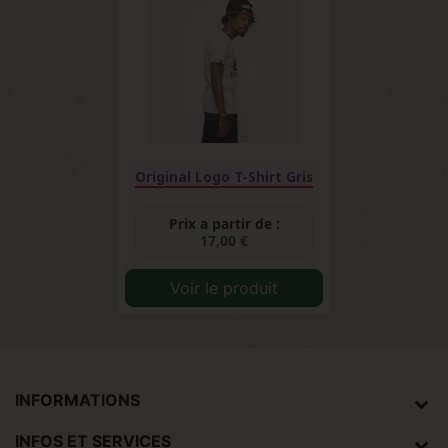
Original Logo T-Shirt Gris
Prix a partir de :
17,00 €
Voir le produit
INFORMATIONS
INFOS ET SERVICES