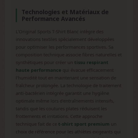
Technologies et Matériaux de
Performance Avancés
L'Original Sports T-Shirt Blanc intègre des
innovations textiles spécialement développées
pour optimiser les performances sportives. Sa
composition technique associe fibres naturelles et
synthétiques pour créer un
tissu respirant
haute performance
qui évacue efficacement
l'humidité tout en maintenant une sensation de
fraîcheur prolongée. La technologie de traitement
anti-bactérien intégrée garantit une hygiène
optimale même lors d'entraînements intensifs,
tandis que les coutures plates réduisent les
frottements et irritations. Cette approche
technique fait de ce
t-shirt sport premium
un
choix de référence pour les athlètes exigeants qui