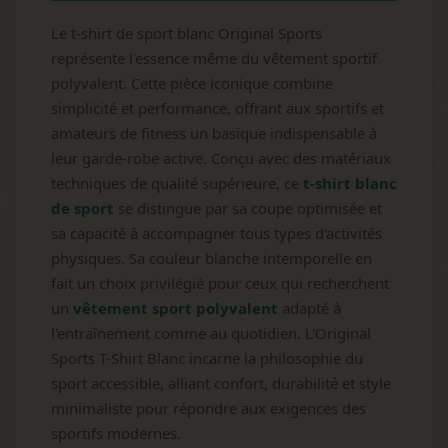
Le t-shirt de sport blanc Original Sports
représente l'essence même du vêtement sportif
polyvalent. Cette pièce iconique combine
simplicité et performance, offrant aux sportifs et
amateurs de fitness un basique indispensable à
leur garde-robe active. Conçu avec des matériaux
techniques de qualité supérieure, ce
t-shirt blanc
de sport
se distingue par sa coupe optimisée et
sa capacité à accompagner tous types d'activités
physiques. Sa couleur blanche intemporelle en
fait un choix privilégié pour ceux qui recherchent
un
vêtement sport polyvalent
adapté à
l'entraînement comme au quotidien. L'Original
Sports T-Shirt Blanc incarne la philosophie du
sport accessible, alliant confort, durabilité et style
minimaliste pour répondre aux exigences des
sportifs modernes.