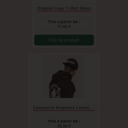
Original Logo T-Shirt Blanc
Prix a partir de :
17,00 €
Voir le produit
Casquette Snapback Limited...
Prix a partir de :
28,50 €