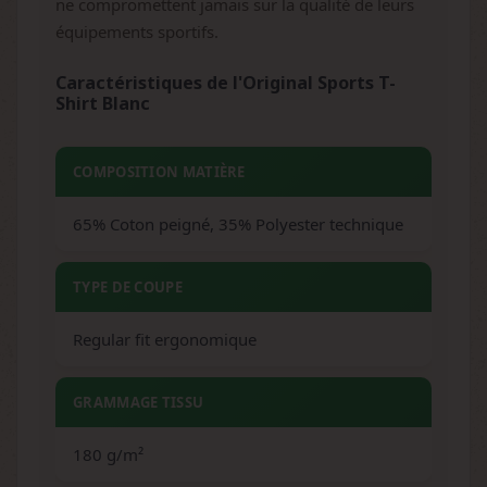
ne compromettent jamais sur la qualité de leurs
équipements sportifs.
Caractéristiques de l'Original Sports T-
Shirt Blanc
COMPOSITION MATIÈRE
65% Coton peigné, 35% Polyester technique
TYPE DE COUPE
Regular fit ergonomique
GRAMMAGE TISSU
180 g/m²