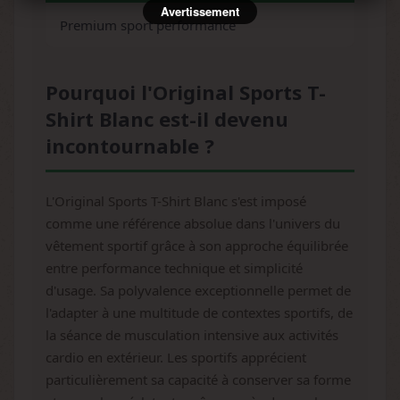
Avertissement
Premium sport performance
Pourquoi l'Original Sports T-
Shirt Blanc est-il devenu
incontournable ?
L'Original Sports T-Shirt Blanc s'est imposé
comme une référence absolue dans l'univers du
vêtement sportif grâce à son approche équilibrée
entre performance technique et simplicité
d'usage. Sa polyvalence exceptionnelle permet de
l'adapter à une multitude de contextes sportifs, de
la séance de musculation intensive aux activités
cardio en extérieur. Les sportifs apprécient
particulièrement sa capacité à conserver sa forme