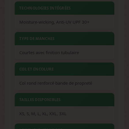
TECHNOLOGIES INTÉGRÉES
Moisture-wicking, Anti-UV UPF 30+
TYPE DE MANCHES
Courtes avec finition tubulaire
COL ET ENCOLURE
Col rond renforcé bande de propreté
TAILLES DISPONIBLES
XS, S, M, L, XL, XXL, 3XL