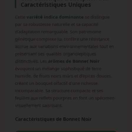
Caractéristiques Uniques
Cette
variété indica dominante
se distingue
par sa robustesse naturelle et sa capacité
d'adaptation remarquable. Son patrimoine
génétique complexe lui confère une résistance
accrue aux variations environnementales tout en
préservant ses qualités organoleptiques
distinctives. Les
arômes de Bonnet Noir
évoquent un mélange sophistiqué de terre
humide, de fruits noirs mûrs et d'épices douces,
créant un bouquet olfactif d'une richesse
incomparable. Sa structure compacte et ses
feuilles aux reflets pourpres en font un spécimen
visuellement saisissant.
Caractéristiques de Bonnet Noir