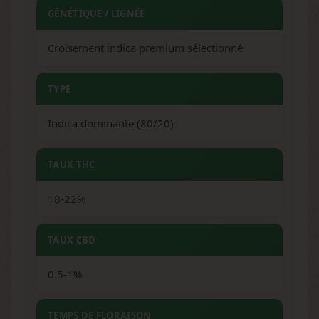
GÉNÉTIQUE / LIGNÉE
Croisement indica premium sélectionné
TYPE
Indica dominante (80/20)
TAUX THC
18-22%
TAUX CBD
0.5-1%
TEMPS DE FLORAISON