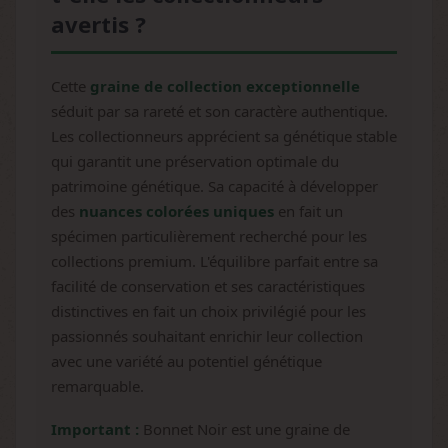
avertis ?
Cette
graine de collection exceptionnelle
séduit par sa rareté et son caractère authentique.
Les collectionneurs apprécient sa génétique stable
qui garantit une préservation optimale du
patrimoine génétique. Sa capacité à développer
des
nuances colorées uniques
en fait un
spécimen particulièrement recherché pour les
collections premium. L'équilibre parfait entre sa
facilité de conservation et ses caractéristiques
distinctives en fait un choix privilégié pour les
passionnés souhaitant enrichir leur collection
avec une variété au potentiel génétique
remarquable.
Important :
Bonnet Noir est une graine de