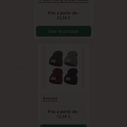
Prix a partir de :
22,50 €
Voir le produit
Bonnet
Prix a partir de :
12,90 €