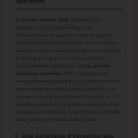
Sombres
La
variété Bonnet Noir
représente une
génétique rare et recherchée par les
collectionneurs de graines les plus exigeants.
Cette souche exceptionnelle tire son nom de ses
nuances sombres caractéristiques et de son profil
aromatique unique. Issue d'un croisement
soigneusement sélectionné, cette
graine de
collection premium
offre une expérience
sensorielle remarquable avec ses notes terreuses
profondes et ses reflets violacés distinctifs. Les
connaisseurs apprécient particulièrement sa
génétique stable et son potentiel de préservation
génétique exceptionnel, faisant d'elle un véritable
trésor pour tout collectionneur sérieux.
Une Génétique d'Exception aux