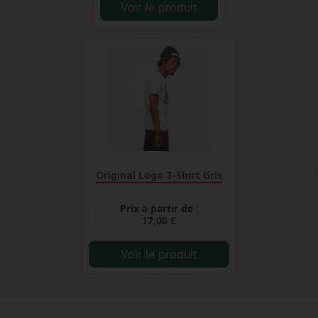
Voir le produit
Original Logo T-Shirt Gris
Prix a partir de :
17,00 €
Voir le produit