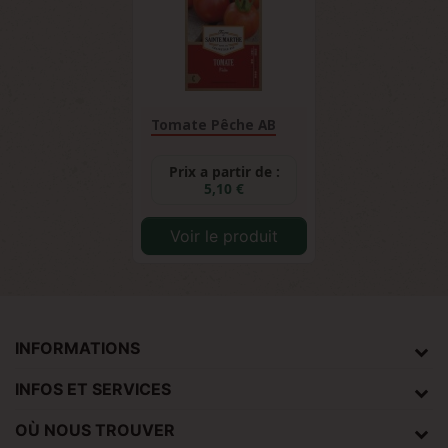
Tomate Pêche AB
Prix a partir de :
5,10 €
Voir le produit
INFORMATIONS
INFOS ET SERVICES
OÙ NOUS TROUVER