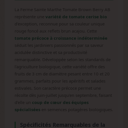
La Ferme Sainte Marthe Tomate Brown Berry AB
représente une
variété de tomate cerise bio
d'exception, reconnue pour sa couleur unique
rouge foncé aux reflets brun acajou. Cette
tomate précoce à croissance indéterminée
séduit les jardiniers passionnés par sa saveur
acidulée distinctive et sa productivité
remarquable. Développée selon les standards de
l'agriculture biologique, cette variété offre des
fruits de 3 cm de diamètre pesant entre 10 et 20
grammes, parfaits pour les apéritifs et salades
estivales. Son caractère précoce permet une
récolte dès juin-juillet jusqu'en septembre, faisant
d'elle un
coup de cœur des équipes
spécialisées
en semences potagères biologiques.
Spécificités Remarquables de la