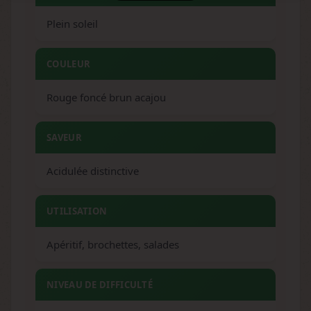
Plein soleil
COULEUR
Rouge foncé brun acajou
SAVEUR
Acidulée distinctive
UTILISATION
Apéritif, brochettes, salades
NIVEAU DE DIFFICULTÉ