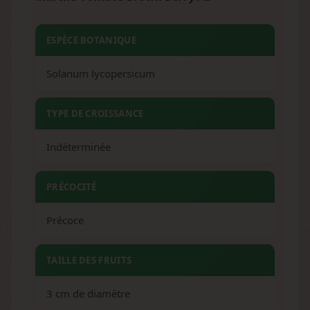
ESPÈCE BOTANIQUE
Solanum lycopersicum
TYPE DE CROISSANCE
Indéterminée
PRÉCOCITÉ
Précoce
TAILLE DES FRUITS
3 cm de diamètre