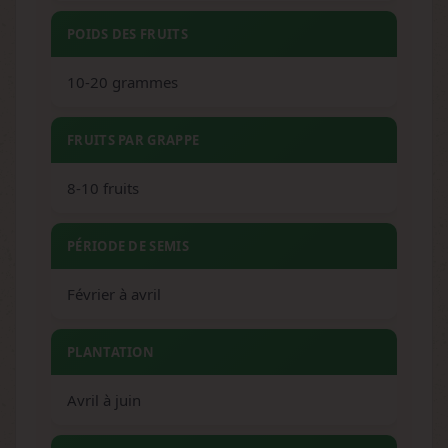
POIDS DES FRUITS
10-20 grammes
FRUITS PAR GRAPPE
8-10 fruits
PÉRIODE DE SEMIS
Février à avril
PLANTATION
Avril à juin