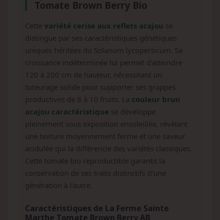
Tomate Brown Berry Bio
Cette
variété cerise aux reflets acajou
se
distingue par ses caractéristiques génétiques
uniques héritées du Solanum lycopersicum. Sa
croissance indéterminée lui permet d'atteindre
120 à 200 cm de hauteur, nécessitant un
tuteurage solide pour supporter ses grappes
productives de 8 à 10 fruits. La
couleur brun
acajou caractéristique
se développe
pleinement sous exposition ensoleillée, révélant
une texture moyennement ferme et une saveur
acidulée qui la différencie des variétés classiques.
Cette tomate bio reproductible garantit la
conservation de ses traits distinctifs d'une
génération à l'autre.
Caractéristiques de La Ferme Sainte
Marthe Tomate Brown Berry AB