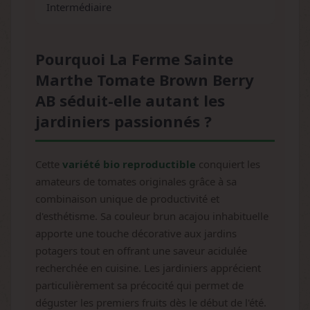
Intermédiaire
Pourquoi La Ferme Sainte
Marthe Tomate Brown Berry
AB séduit-elle autant les
jardiniers passionnés ?
Cette
variété bio reproductible
conquiert les
amateurs de tomates originales grâce à sa
combinaison unique de productivité et
d'esthétisme. Sa couleur brun acajou inhabituelle
apporte une touche décorative aux jardins
potagers tout en offrant une saveur acidulée
recherchée en cuisine. Les jardiniers apprécient
particulièrement sa précocité qui permet de
déguster les premiers fruits dès le début de l'été.