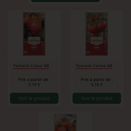
Tomate Coeur AB
Tomate Cerise AB
Prix a partir de :
Prix a partir de :
5,10 €
5,10 €
Voir le produit
Voir le produit