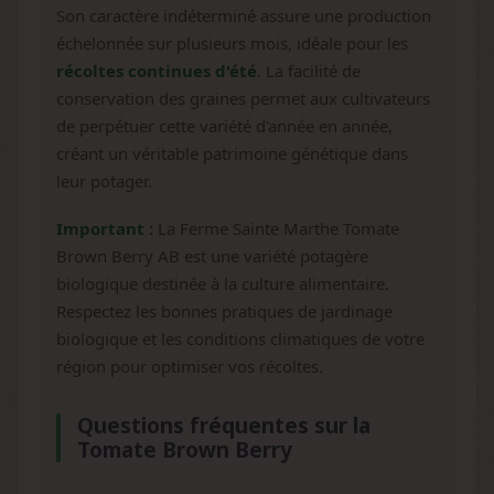
Son caractère indéterminé assure une production
échelonnée sur plusieurs mois, idéale pour les
récoltes continues d'été
. La facilité de
conservation des graines permet aux cultivateurs
de perpétuer cette variété d'année en année,
créant un véritable patrimoine génétique dans
leur potager.
Important :
La Ferme Sainte Marthe Tomate
Brown Berry AB est une variété potagère
biologique destinée à la culture alimentaire.
Respectez les bonnes pratiques de jardinage
biologique et les conditions climatiques de votre
région pour optimiser vos récoltes.
Questions fréquentes sur la
Tomate Brown Berry