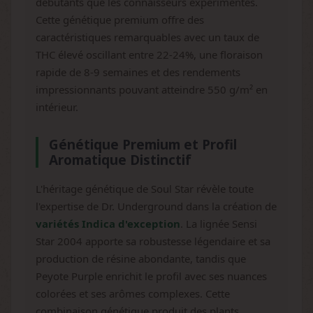
débutants que les connaisseurs expérimentés.
Cette génétique premium offre des
caractéristiques remarquables avec un taux de
THC élevé oscillant entre 22-24%, une floraison
rapide de 8-9 semaines et des rendements
impressionnants pouvant atteindre 550 g/m² en
intérieur.
Génétique Premium et Profil
Aromatique Distinctif
L'héritage génétique de Soul Star révèle toute
l'expertise de Dr. Underground dans la création de
variétés Indica d'exception
. La lignée Sensi
Star 2004 apporte sa robustesse légendaire et sa
production de résine abondante, tandis que
Peyote Purple enrichit le profil avec ses nuances
colorées et ses arômes complexes. Cette
combinaison génétique produit des plants