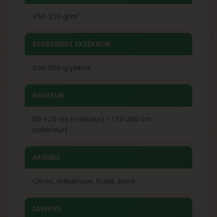
450-550 g/m²
RENDEMENT EXTÉRIEUR
600-900 g/plante
HAUTEUR
80-120 cm (intérieur) / 150-200 cm
(extérieur)
ARÔMES
Citron, métallique, fruité, épicé
SAVEURS