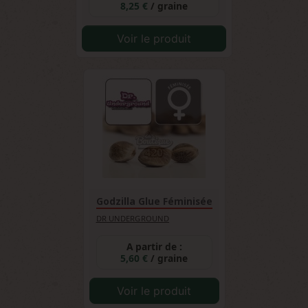
8,25 €
/ graine
Voir le produit
Godzilla Glue Féminisée
DR UNDERGROUND
A partir de :
5,60 €
/ graine
Voir le produit