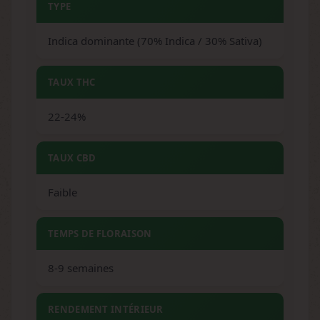
TYPE
Indica dominante (70% Indica / 30% Sativa)
TAUX THC
22-24%
TAUX CBD
Faible
TEMPS DE FLORAISON
8-9 semaines
RENDEMENT INTÉRIEUR