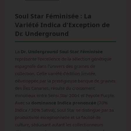
Soul Star Féminisée : La
Variété Indica d'Exception de
Dr. Underground
La
Dr. Underground Soul Star Féminisée
représente l'excellence de la sélection génétique
espagnole dans l'univers des graines de
collection. Cette variété d'édition limitée,
développée par la prestigieuse banque de graines
des Îles Canaries, résulte du croisement
minutieux entre Sensi Star 2004 et Peyote Purple.
Avec sa
dominance Indica prononcée
(70%
Indica / 30% Sativa), Soul Star se distingue par sa
productivité exceptionnelle et sa facilité de
culture, séduisant autant les collectionneurs