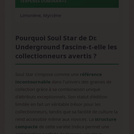
TERPÈNES DOMINANTS
Limonène, Myrcène
Pourquoi Soul Star de Dr.
Underground fascine-t-elle les
collectionneurs avertis ?
Soul Star s'impose comme une
référence
incontournable
dans l'univers des graines de
collection grâce à sa combinaison unique
d'attributs exceptionnels. Son statut d'édition
limitée en fait un véritable trésor pour les
collectionneurs, tandis que sa facilité de culture la
rend accessible même aux novices. La
structure
compacte
de cette variété Indica permet une