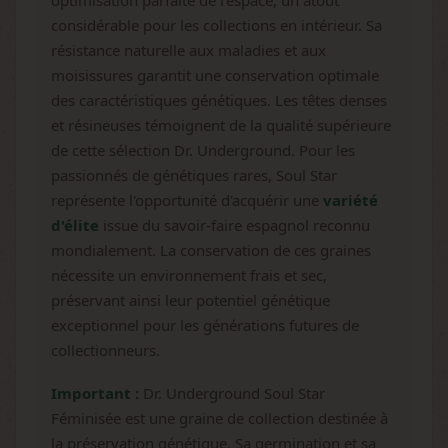
optimisation parfaite de l'espace, un atout
considérable pour les collections en intérieur. Sa
résistance naturelle aux maladies et aux
moisissures garantit une conservation optimale
des caractéristiques génétiques. Les têtes denses
et résineuses témoignent de la qualité supérieure
de cette sélection Dr. Underground. Pour les
passionnés de génétiques rares, Soul Star
représente l'opportunité d'acquérir une
variété
d'élite
issue du savoir-faire espagnol reconnu
mondialement. La conservation de ces graines
nécessite un environnement frais et sec,
préservant ainsi leur potentiel génétique
exceptionnel pour les générations futures de
collectionneurs.
Important :
Dr. Underground Soul Star
Féminisée est une graine de collection destinée à
la préservation génétique. Sa germination et sa