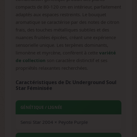
compacts de 80-120 cm en intérieur, parfaitement
adaptés aux espaces restreints. Le bouquet
aromatique se caractérise par des notes de citron
frais, des touches métalliques subtiles et des
nuances fruitées épicées, créant une expérience
sensorielle unique. Les terpènes dominants,
limonène et myrcène, confèrent à cette
variété
de collection
son caractère distinctif et ses
propriétés relaxantes recherchées.
Caractéristiques de Dr. Underground Soul
Star Féminisée
GÉNÉTIQUE / LIGNÉE
Sensi Star 2004 × Peyote Purple