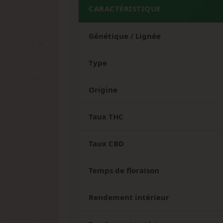
CARACTÉRISTIQUE
Génétique / Lignée
Type
Origine
Taux THC
Taux CBD
Temps de floraison
Rendement intérieur