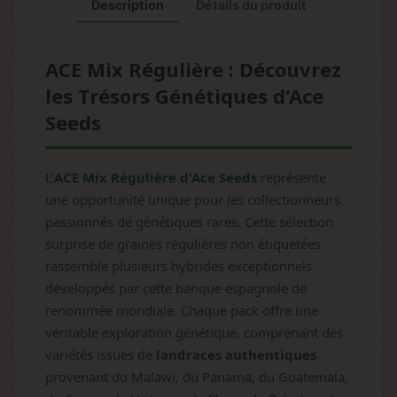
Description
Détails du produit
ACE Mix Régulière : Découvrez
les Trésors Génétiques d'Ace
Seeds
L'
ACE Mix Régulière d'Ace Seeds
représente
une opportunité unique pour les collectionneurs
passionnés de génétiques rares. Cette sélection
surprise de graines régulières non étiquetées
rassemble plusieurs hybrides exceptionnels
développés par cette banque espagnole de
renommée mondiale. Chaque pack offre une
véritable exploration génétique, comprenant des
variétés issues de
landraces authentiques
provenant du Malawi, du Panama, du Guatemala,