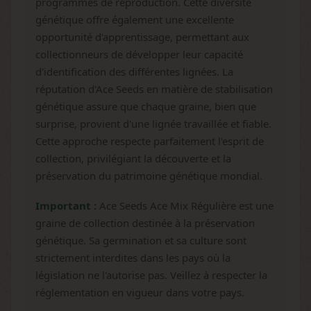
programmes de reproduction. Cette diversité
génétique offre également une excellente
opportunité d'apprentissage, permettant aux
collectionneurs de développer leur capacité
d'identification des différentes lignées. La
réputation d'Ace Seeds en matière de stabilisation
génétique assure que chaque graine, bien que
surprise, provient d'une lignée travaillée et fiable.
Cette approche respecte parfaitement l'esprit de
collection, privilégiant la découverte et la
préservation du patrimoine génétique mondial.
Important :
Ace Seeds Ace Mix Régulière est une
graine de collection destinée à la préservation
génétique. Sa germination et sa culture sont
strictement interdites dans les pays où la
législation ne l'autorise pas. Veillez à respecter la
réglementation en vigueur dans votre pays.