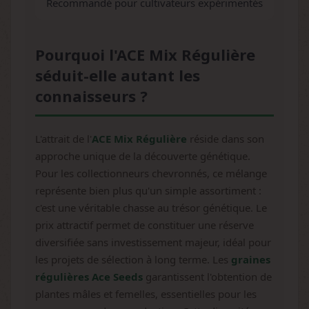
Recommandé pour cultivateurs expérimentés
Pourquoi l'ACE Mix Régulière
séduit-elle autant les
connaisseurs ?
L'attrait de l'
ACE Mix Régulière
réside dans son
approche unique de la découverte génétique.
Pour les collectionneurs chevronnés, ce mélange
représente bien plus qu'un simple assortiment :
c'est une véritable chasse au trésor génétique. Le
prix attractif permet de constituer une réserve
diversifiée sans investissement majeur, idéal pour
les projets de sélection à long terme. Les
graines
régulières Ace Seeds
garantissent l'obtention de
plantes mâles et femelles, essentielles pour les