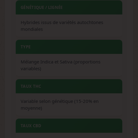
GÉNÉTIQUE / LIGNÉE
Hybrides issus de variétés autochtones
mondiales
TYPE
Mélange Indica et Sativa (proportions
variables)
TAUX THC
Variable selon génétique (15-20% en
moyenne)
TAUX CBD