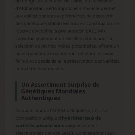
du Congo, du Vietnam, de Chine, du Pakistan et
d'Afghanistan. Cette approche innovante permet
aux collectionneurs expérimentés de découvrir
des génétiques stabilisées tout en constituant une
réserve diversifiée à prix attractif. L'ACE Mix
constitue également un excellent choix pour la
sélection de plantes mères potentielles, offrant un
panel génétique exceptionnel reflétant le savoir-
faire d'Ace Seeds dans la préservation des variétés
autochtones mondiales.
Un Assortiment Surprise de
Génétiques Mondiales
Authentiques
Ce qui distingue l'ACE Mix Régulière, c'est sa
composition unique d'
hybrides issus de
variétés autochtones
soigneusement
sélectionnées par Ace Seeds. Contrairement aux