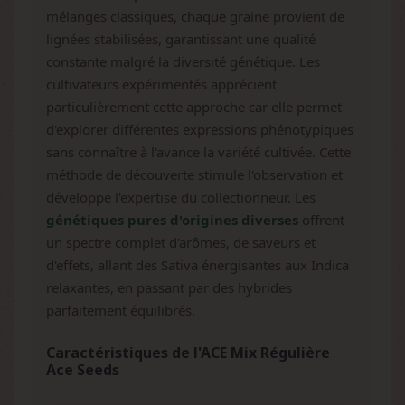
mélanges classiques, chaque graine provient de
lignées stabilisées, garantissant une qualité
constante malgré la diversité génétique. Les
cultivateurs expérimentés apprécient
particulièrement cette approche car elle permet
d'explorer différentes expressions phénotypiques
sans connaître à l'avance la variété cultivée. Cette
méthode de découverte stimule l'observation et
développe l'expertise du collectionneur. Les
génétiques pures d'origines diverses
offrent
un spectre complet d'arômes, de saveurs et
d'effets, allant des Sativa énergisantes aux Indica
relaxantes, en passant par des hybrides
parfaitement équilibrés.
Caractéristiques de l'ACE Mix Régulière
Ace Seeds