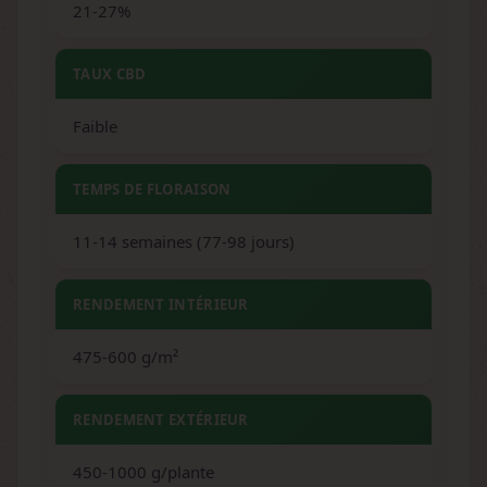
21-27%
TAUX CBD
Faible
TEMPS DE FLORAISON
11-14 semaines (77-98 jours)
RENDEMENT INTÉRIEUR
475-600 g/m²
RENDEMENT EXTÉRIEUR
450-1000 g/plante