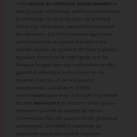
Cette
variété de collection exceptionnelle
se
distingue par son héritage génétique authentique
provenant de l'île de la Réunion, où la variété
Zamal s'est développée naturellement pendant
des décennies. Les collectionneurs apprécient
particulièrement sa capacité à produire des
arômes uniques de carotte et de fruits tropicaux,
signature distinctive de cette lignée rare. Sa
floraison longue, bien que représentant un défi,
garantit le développement complet de ses
terpènes tropicaux et de sa puissance
exceptionnelle. L'adaptation SCROG
recommandée permet de maximiser le potentiel
de cette
sativa pure
en intérieur, tandis que sa
résistance naturelle au botrytis facilite sa
conservation. Pour les passionnés de génétiques
authentiques, Zamaldelica représente un
patrimoine vivant des variétés tropicales