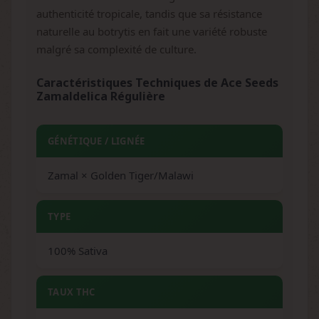
authenticité tropicale, tandis que sa résistance
naturelle au botrytis en fait une variété robuste
malgré sa complexité de culture.
Caractéristiques Techniques de Ace Seeds
Zamaldelica Régulière
GÉNÉTIQUE / LIGNÉE
Zamal × Golden Tiger/Malawi
TYPE
100% Sativa
TAUX THC