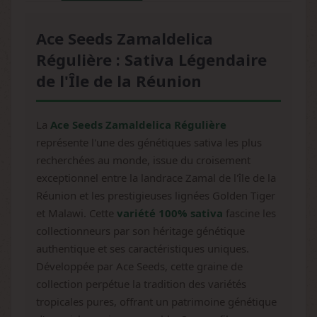
Ace Seeds Zamaldelica
Régulière : Sativa Légendaire
de l'Île de la Réunion
La
Ace Seeds Zamaldelica Régulière
représente l'une des génétiques sativa les plus
recherchées au monde, issue du croisement
exceptionnel entre la landrace Zamal de l'île de la
Réunion et les prestigieuses lignées Golden Tiger
et Malawi. Cette
variété 100% sativa
fascine les
collectionneurs par son héritage génétique
authentique et ses caractéristiques uniques.
Développée par Ace Seeds, cette graine de
collection perpétue la tradition des variétés
tropicales pures, offrant un patrimoine génétique