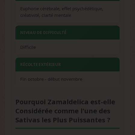
Euphorie cérébrale, effet psychédélique,
créativité, clarté mentale
NIVEAU DE DIFFICULTÉ
Difficile
RÉCOLTE EXTÉRIEUR
Fin octobre - début novembre
Pourquoi Zamaldelica est-elle
Considérée comme l'une des
Sativas les Plus Puissantes ?