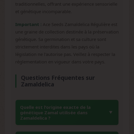
traditionnelles, offrant une expérience sensorielle
et génétique incomparable.
Important :
Ace Seeds Zamaldelica Régulière est
une graine de collection destinée à la préservation
génétique. Sa germination et sa culture sont
strictement interdites dans les pays où la
législation ne l'autorise pas. Veillez à respecter la
réglementation en vigueur dans votre pays.
Questions Fréquentes sur
Zamaldelica
Quelle est l'origine exacte de la
génétique Zamal utilisée dans
Zamaldelica ?
La génétique Zamal provient de l'île de la