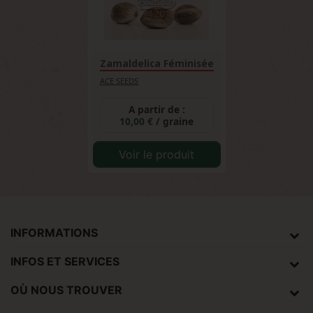
Zamaldelica Féminisée
ACE SEEDS
A partir de :
10,00 €
/ graine
Voir le produit
INFORMATIONS
INFOS ET SERVICES
OÙ NOUS TROUVER