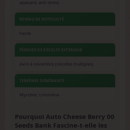
apaisant, anti-stress
NIVEAU DE DIFFICULTÉ
Facile
PÉRIODE DE RÉCOLTE EXTÉRIEUR
Avril à novembre (récoltes multiples)
TERPÈNES DOMINANTS
Myrcène, Limonène
Pourquoi Auto Cheese Berry 00
Seeds Bank Fascine-t-elle les