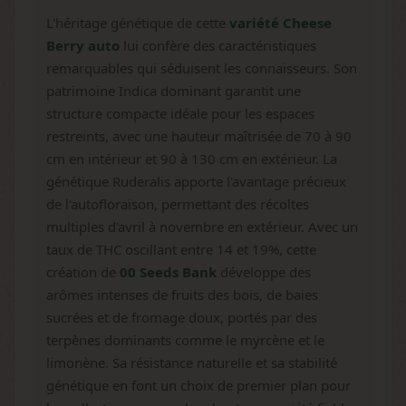
L'héritage génétique de cette
variété Cheese
Berry auto
lui confère des caractéristiques
remarquables qui séduisent les connaisseurs. Son
patrimoine Indica dominant garantit une
structure compacte idéale pour les espaces
restreints, avec une hauteur maîtrisée de 70 à 90
cm en intérieur et 90 à 130 cm en extérieur. La
génétique Ruderalis apporte l'avantage précieux
de l'autofloraison, permettant des récoltes
multiples d'avril à novembre en extérieur. Avec un
taux de THC oscillant entre 14 et 19%, cette
création de
00 Seeds Bank
développe des
arômes intenses de fruits des bois, de baies
sucrées et de fromage doux, portés par des
terpènes dominants comme le myrcène et le
limonène. Sa résistance naturelle et sa stabilité
génétique en font un choix de premier plan pour