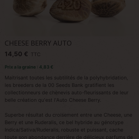
CHEESE BERRY AUTO
14,50 €
TTC
Prix a la graine : 4,83 €
Maitrisant toutes les subtilités de la polyhybridation,
les breeders de la 00 Seeds Bank gratifient les
collectionneurs de chènevis auto-fleurissants de leur
belle création qu'est l'Auto Cheese Berry.
Superbe résultat du croisement entre une Cheese, une
Berry et une Ruderalis, ce bel hybride au génotype
Indica/Sativa/Ruderalis, robuste et puissant, cache
toute son abondance derrière de délicieux parfums de