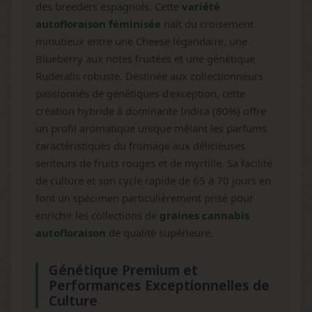
des breeders espagnols. Cette
variété
autofloraison féminisée
naît du croisement
minutieux entre une Cheese légendaire, une
Blueberry aux notes fruitées et une génétique
Ruderalis robuste. Destinée aux collectionneurs
passionnés de génétiques d'exception, cette
création hybride à dominante Indica (80%) offre
un profil aromatique unique mêlant les parfums
caractéristiques du fromage aux délicieuses
senteurs de fruits rouges et de myrtille. Sa facilité
de culture et son cycle rapide de 65 à 70 jours en
font un spécimen particulièrement prisé pour
enrichir les collections de
graines cannabis
autofloraison
de qualité supérieure.
Génétique Premium et
Performances Exceptionnelles de
Culture