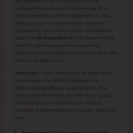
aux parfums sucrés de fruits des bois. Sa
compacité naturelle et sa résistance aux stress
environnementaux en font également un choix
judicieux pour les collectionneurs disposant
d'espaces de conservation variés. La réputation
établie de
00 Seeds Bank
dans le domaine de la
sélection génétique apporte une garantie
supplémentaire de qualité et d'authenticité à cette
création exceptionnelle.
Important :
Auto Cheese Berry 00 Seeds Bank
est une graine de collection destinée à la
préservation génétique. Sa germination et sa
culture sont strictement interdites dans les pays
où la législation ne l'autorise pas. Veillez à
respecter la réglementation en vigueur dans votre
pays.