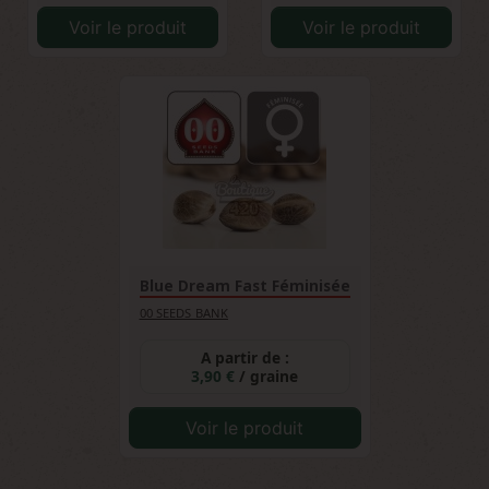
Voir le produit
Voir le produit
Blue Dream Fast Féminisée
00 SEEDS BANK
A partir de :
3,90 €
/ graine
Voir le produit