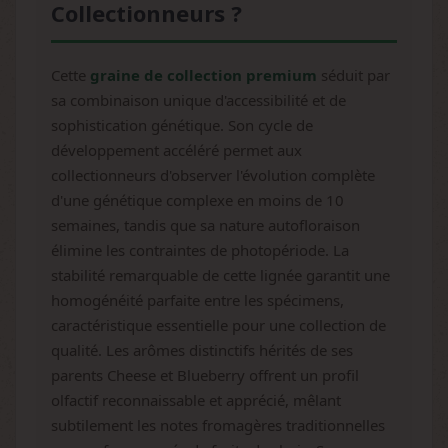
Collectionneurs ?
Cette
graine de collection premium
séduit par
sa combinaison unique d'accessibilité et de
sophistication génétique. Son cycle de
développement accéléré permet aux
collectionneurs d'observer l'évolution complète
d'une génétique complexe en moins de 10
semaines, tandis que sa nature autofloraison
élimine les contraintes de photopériode. La
stabilité remarquable de cette lignée garantit une
homogénéité parfaite entre les spécimens,
caractéristique essentielle pour une collection de
qualité. Les arômes distinctifs hérités de ses
parents Cheese et Blueberry offrent un profil
olfactif reconnaissable et apprécié, mêlant
subtilement les notes fromagères traditionnelles