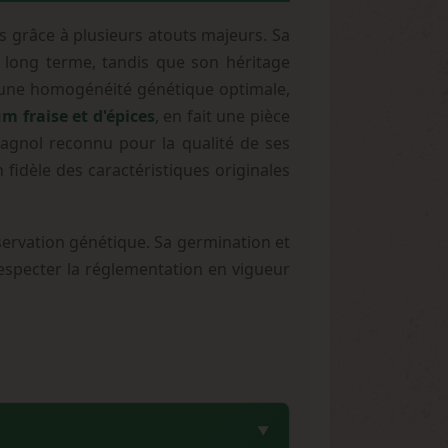
s grâce à plusieurs atouts majeurs. Sa
 long terme, tandis que son héritage
t une homogénéité génétique optimale,
 fraise et d'épices
, en fait une pièce
agnol reconnu pour la qualité de ses
 fidèle des caractéristiques originales
ervation génétique. Sa germination et
 respecter la réglementation en vigueur