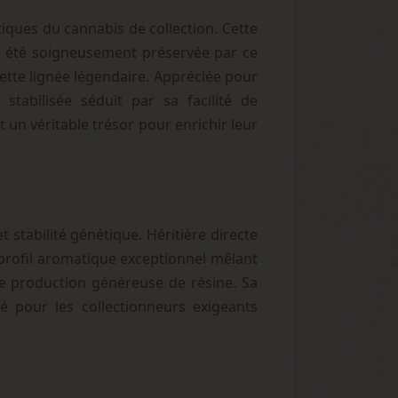
ques du cannabis de collection. Cette
a été soigneusement préservée par ce
ette lignée légendaire. Appréciée pour
 stabilisée séduit par sa facilité de
 un véritable trésor pour enrichir leur
t stabilité génétique. Héritière directe
 profil aromatique exceptionnel mêlant
ne production généreuse de résine. Sa
ié pour les collectionneurs exigeants