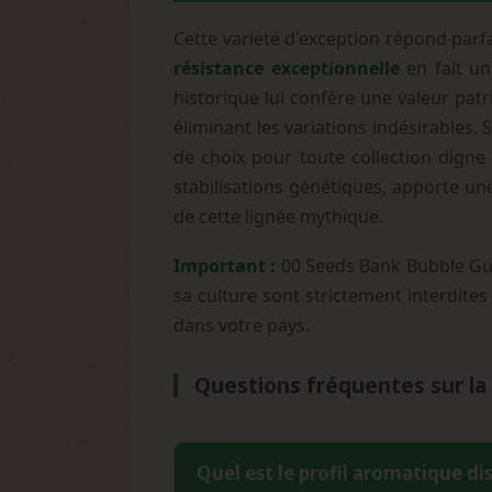
Cette variété d'exception répond parf
résistance exceptionnelle
en fait un
historique lui confère une valeur pa
éliminant les variations indésirables
de choix pour toute collection dign
stabilisations génétiques, apporte une
de cette lignée mythique.
Important :
00 Seeds Bank Bubble Gum 
sa culture sont strictement interdites
dans votre pays.
Questions fréquentes sur l
Quel est le profil aromatique di