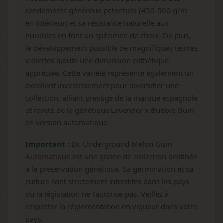
rendements généreux potentiels (450-500 g/m²
en intérieur) et sa résistance naturelle aux
nuisibles en font un spécimen de choix. De plus,
le développement possible de magnifiques teintes
violettes ajoute une dimension esthétique
appréciée. Cette variété représente également un
excellent investissement pour diversifier une
collection, alliant prestige de la marque espagnole
et rareté de la génétique Lavender x Bubble Gum
en version automatique.
Important :
Dr. Underground Melon Gum
Automatique est une graine de collection destinée
à la préservation génétique. Sa germination et sa
culture sont strictement interdites dans les pays
où la législation ne l'autorise pas. Veillez à
respecter la réglementation en vigueur dans votre
pays.