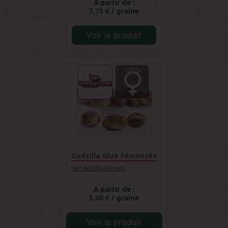
A partir de :
7,75 €
/ graine
Voir le produit
Godzilla Glue Féminisée
DR UNDERGROUND
A partir de :
5,60 €
/ graine
Voir le produit