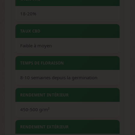
18-20%
TAUX CBD
Faible à moyen
TEMPS DE FLORAISON
8-10 semaines depuis la germination
RENDEMENT INTÉRIEUR
450-500 g/m²
RENDEMENT EXTÉRIEUR