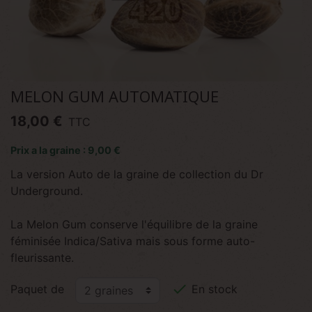
MELON GUM AUTOMATIQUE
18,00 €
TTC
Prix a la graine : 9,00 €
La version Auto de la graine de collection du Dr
Underground.
La Melon Gum conserve l'équilibre de la graine
féminisée Indica/Sativa mais sous forme auto-
fleurissante.

Paquet de
En stock