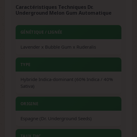
Caractéristiques Techniques Dr.
Underground Melon Gum Automatique
GÉNÉTIQUE / LIGNÉE
Lavender x Bubble Gum x Ruderalis
TYPE
Hybride Indica-dominant (60% Indica / 40%
Sativa)
ORIGINE
Espagne (Dr. Underground Seeds)
TAUX THC