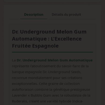
Description
Détails du produit
Dr. Underground Melon Gum
Automatique : L'Excellence
Fruitée Espagnole
La
Dr. Underground Melon Gum Automatique
représente l'aboutissement du savoir-faire de la
banque espagnole Dr. Underground Seeds,
reconnue mondialement pour ses créations
exceptionnelles. Cette graine de collection
autofloraison combine la génétique prestigieuse
Lavender x Bubble Gum avec la robustesse de la
Ruderalis, créant une variété hybride Indica-