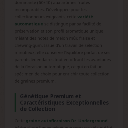
dominante (60/40) aux arômes fruités
incomparables. Développée pour les
collectionneurs exigeants, cette
variété
automatique
se distingue par sa facilité de
préservation et son profil aromatique unique
mêlant des notes de melon mûr, fraise et
chewing-gum. Issue d'un travail de sélection
minutieux, elle conserve l'équilibre parfait de ses
parents légendaires tout en offrant les avantages
de la floraison automatique, ce qui en fait un
spécimen de choix pour enrichir toute collection
de graines premium.
Génétique Premium et
Caractéristiques Exceptionnelles
de Collection
Cette
graine autofloraison Dr. Underground
hérite d'une lignée génétique remarquable qui lui