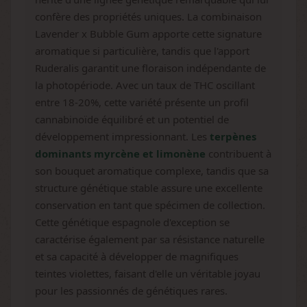
confère des propriétés uniques. La combinaison
Lavender x Bubble Gum apporte cette signature
aromatique si particulière, tandis que l'apport
Ruderalis garantit une floraison indépendante de
la photopériode. Avec un taux de THC oscillant
entre 18-20%, cette variété présente un profil
cannabinoïde équilibré et un potentiel de
développement impressionnant. Les
terpènes
dominants myrcène et limonène
contribuent à
son bouquet aromatique complexe, tandis que sa
structure génétique stable assure une excellente
conservation en tant que spécimen de collection.
Cette génétique espagnole d'exception se
caractérise également par sa résistance naturelle
et sa capacité à développer de magnifiques
teintes violettes, faisant d'elle un véritable joyau
pour les passionnés de génétiques rares.