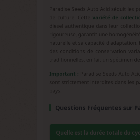
Paradise Seeds Auto Acid séduit les p
de culture. Cette
variété de collecti
diesel authentique dans leur collectio
rigoureuse, garantit une homogénéité
naturelle et sa capacité d'adaptation,
des conditions de conservation variab
traditionnelles, en fait un spécimen 
Important :
Paradise Seeds Auto Acid 
sont strictement interdites dans les p
pays.
Questions Fréquentes sur Pa
Quelle est la durée totale du cy