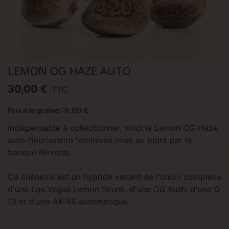
LEMON OG HAZE AUTO
30,00 €
TTC
Prix a la graine : 6,00 €
Indispensable à collectionner, voici la Lemon OG Haze
auto-fleurissante féminisée mise au point par la
banque Nirvana.
Ce chènevis est un hybride venant de l'union complexe
d'une Las Vegas Lemon Skunk, d'une OG Kush, d'une G
13 et d'une AK-48 automatique.