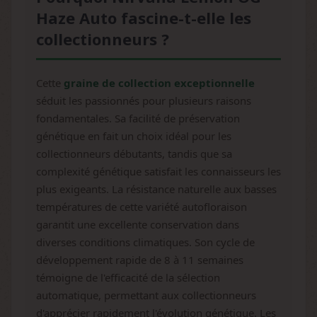
Haze Auto fascine-t-elle les
collectionneurs ?
Cette
graine de collection exceptionnelle
séduit les passionnés pour plusieurs raisons
fondamentales. Sa facilité de préservation
génétique en fait un choix idéal pour les
collectionneurs débutants, tandis que sa
complexité génétique satisfait les connaisseurs les
plus exigeants. La résistance naturelle aux basses
températures de cette variété autofloraison
garantit une excellente conservation dans
diverses conditions climatiques. Son cycle de
développement rapide de 8 à 11 semaines
témoigne de l'efficacité de la sélection
automatique, permettant aux collectionneurs
d'apprécier rapidement l'évolution génétique. Les