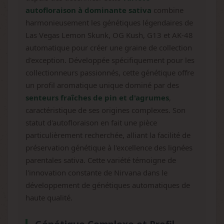
autofloraison à dominante sativa
combine
harmonieusement les génétiques légendaires de
Las Vegas Lemon Skunk, OG Kush, G13 et AK-48
automatique pour créer une graine de collection
d'exception. Développée spécifiquement pour les
collectionneurs passionnés, cette génétique offre
un profil aromatique unique dominé par des
senteurs fraîches de pin et d'agrumes
,
caractéristique de ses origines complexes. Son
statut d'autofloraison en fait une pièce
particulièrement recherchée, alliant la facilité de
préservation génétique à l'excellence des lignées
parentales sativa. Cette variété témoigne de
l'innovation constante de Nirvana dans le
développement de génétiques automatiques de
haute qualité.