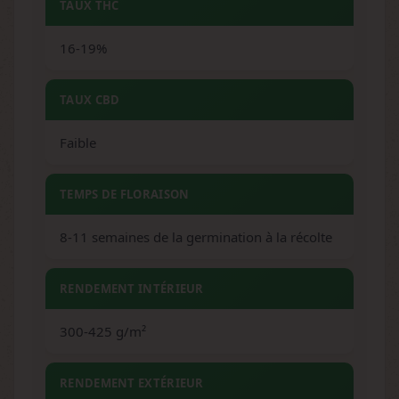
TAUX THC
16-19%
TAUX CBD
Faible
TEMPS DE FLORAISON
8-11 semaines de la germination à la récolte
RENDEMENT INTÉRIEUR
300-425 g/m²
RENDEMENT EXTÉRIEUR