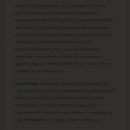
rendements généreux, pouvant atteindre 425
g/m² en intérieur, démontrent le potentiel
exceptionnel de cette lignée. La hauteur modérée
de 100-120 cm facilite la gestion de l'espace de
collection, bien qu'une attention particulière soit
nécessaire car cette sativa peut s'étirer
considérablement. Pour une conservation
optimale, il est recommandé de stocker ces
graines dans un endroit frais et sec, à l'abri de la
lumière et de l'humidité.
Important :
Nirvana Lemon OG Haze Auto est
une graine de collection destinée à la préservation
génétique. Sa germination et sa culture sont
strictement interdites dans les pays où la
législation ne l'autorise pas. Veillez à respecter la
réglementation en vigueur dans votre pays.