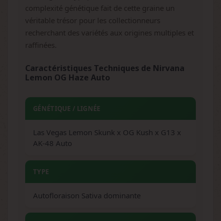
complexité génétique fait de cette graine un
véritable trésor pour les collectionneurs
recherchant des variétés aux origines multiples et
raffinées.
Caractéristiques Techniques de Nirvana
Lemon OG Haze Auto
GÉNÉTIQUE / LIGNÉE
Las Vegas Lemon Skunk x OG Kush x G13 x
AK-48 Auto
TYPE
Autofloraison Sativa dominante