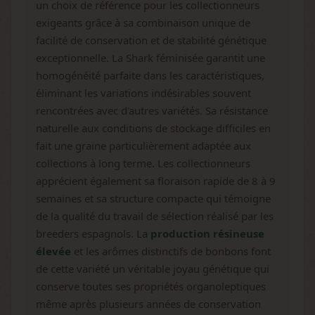
un choix de référence pour les collectionneurs
exigeants grâce à sa combinaison unique de
facilité de conservation et de stabilité génétique
exceptionnelle. La Shark féminisée garantit une
homogénéité parfaite dans les caractéristiques,
éliminant les variations indésirables souvent
rencontrées avec d'autres variétés. Sa résistance
naturelle aux conditions de stockage difficiles en
fait une graine particulièrement adaptée aux
collections à long terme. Les collectionneurs
apprécient également sa floraison rapide de 8 à 9
semaines et sa structure compacte qui témoigne
de la qualité du travail de sélection réalisé par les
breeders espagnols. La
production résineuse
élevée
et les arômes distinctifs de bonbons font
de cette variété un véritable joyau génétique qui
conserve toutes ses propriétés organoleptiques
même après plusieurs années de conservation