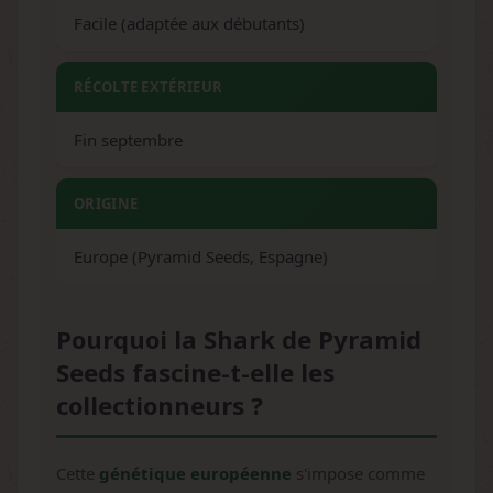
Facile (adaptée aux débutants)
RÉCOLTE EXTÉRIEUR
Fin septembre
ORIGINE
Europe (Pyramid Seeds, Espagne)
Pourquoi la Shark de Pyramid
Seeds fascine-t-elle les
collectionneurs ?
Cette
génétique européenne
s'impose comme