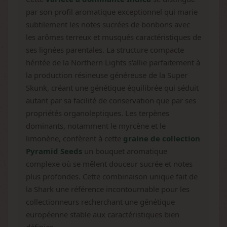
par son profil aromatique exceptionnel qui marie
subtilement les notes sucrées de bonbons avec
les arômes terreux et musqués caractéristiques de
ses lignées parentales. La structure compacte
héritée de la Northern Lights s'allie parfaitement à
la production résineuse généreuse de la Super
Skunk, créant une génétique équilibrée qui séduit
autant par sa facilité de conservation que par ses
propriétés organoleptiques. Les terpènes
dominants, notamment le myrcène et le
limonène, confèrent à cette
graine de collection
Pyramid Seeds
un bouquet aromatique
complexe où se mêlent douceur sucrée et notes
plus profondes. Cette combinaison unique fait de
la Shark une référence incontournable pour les
collectionneurs recherchant une génétique
européenne stable aux caractéristiques bien