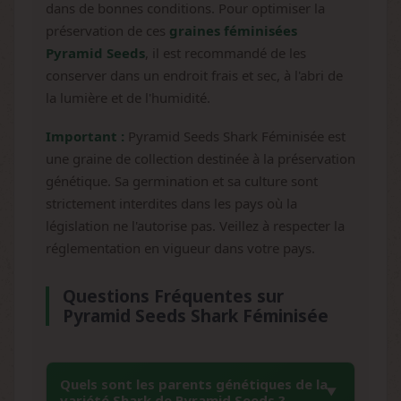
dans de bonnes conditions. Pour optimiser la
préservation de ces
graines féminisées
Pyramid Seeds
, il est recommandé de les
conserver dans un endroit frais et sec, à l'abri de
la lumière et de l'humidité.
Important :
Pyramid Seeds Shark Féminisée est
une graine de collection destinée à la préservation
génétique. Sa germination et sa culture sont
strictement interdites dans les pays où la
législation ne l'autorise pas. Veillez à respecter la
réglementation en vigueur dans votre pays.
Questions Fréquentes sur
Pyramid Seeds Shark Féminisée
Quels sont les parents génétiques de la
variété Shark de Pyramid Seeds ?