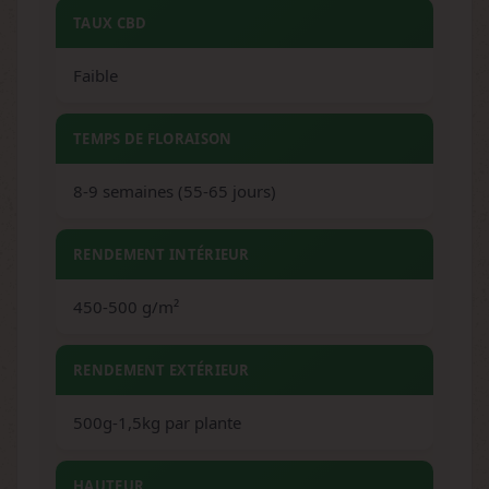
TAUX CBD
Faible
TEMPS DE FLORAISON
8-9 semaines (55-65 jours)
RENDEMENT INTÉRIEUR
450-500 g/m²
RENDEMENT EXTÉRIEUR
500g-1,5kg par plante
HAUTEUR