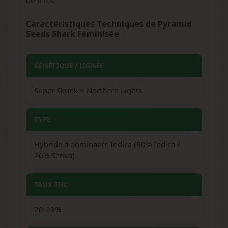
définies.
Caractéristiques Techniques de Pyramid
Seeds Shark Féminisée
GÉNÉTIQUE / LIGNÉE
Super Skunk × Northern Lights
TYPE
Hybride à dominante Indica (80% Indica /
20% Sativa)
TAUX THC
20-23%