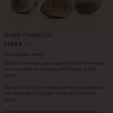
SHARK FÉMINISÉE
21,00 €
TTC
Prix a la graine : 7,00 €
La Shark féminisée, aussi appelée Tiburón féminisée,
est une variété de chènevis à 80% Indica et 20%
Sativa.
Elle est le fruit d'un métissage entre deux graines de
chez Sensi Seeds, la Super Skunk et la Northern
Lights.
Cette graine de collection a été fabriquée par les