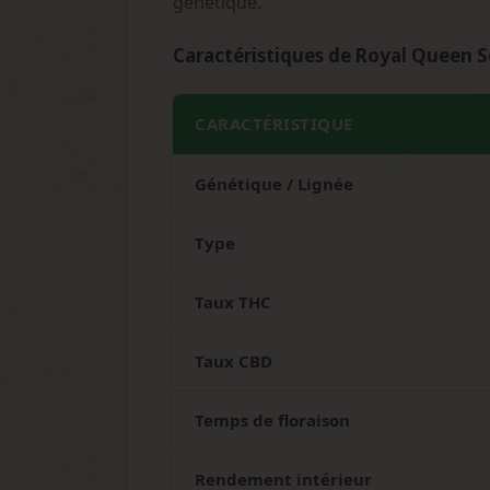
génétique.
Caractéristiques de Royal Queen S
CARACTÉRISTIQUE
Génétique / Lignée
Type
Taux THC
Taux CBD
Temps de floraison
Rendement intérieur