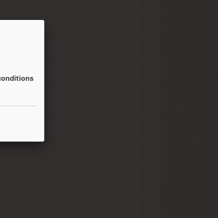
onditions