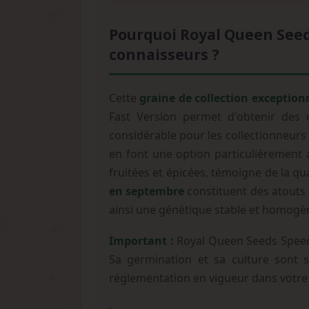
Pourquoi Royal Queen Seeds
connaisseurs ?
Cette
graine de collection exception
Fast Version permet d'obtenir des c
considérable pour les collectionneurs
en font une option particulièrement
fruitées et épicées, témoigne de la qu
en septembre
constituent des atouts 
ainsi une génétique stable et homogèn
Important :
Royal Queen Seeds Speedy 
Sa germination et sa culture sont st
réglementation en vigueur dans votre