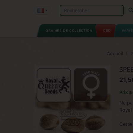
GRAINES DE COLLECTION
CBD
VARIÉ
Accueil
SPE
21,5
Prix a 
Ne pa
Royal
Cette 