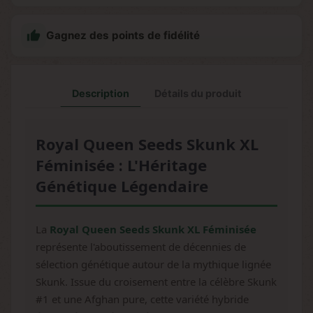

Gagnez des points de fidélité
Description
Détails du produit
Royal Queen Seeds Skunk XL
Féminisée : L'Héritage
Génétique Légendaire
La
Royal Queen Seeds Skunk XL Féminisée
représente l'aboutissement de décennies de
sélection génétique autour de la mythique lignée
Skunk. Issue du croisement entre la célèbre Skunk
#1 et une Afghan pure, cette variété hybride