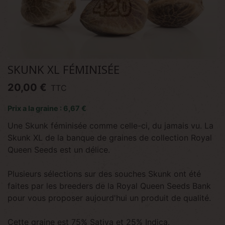
SKUNK XL FÉMINISÉE
20,00 €
TTC
Prix a la graine : 6,67 €
Une Skunk féminisée comme celle-ci, du jamais vu. La
Skunk XL de la banque de graines de collection Royal
Queen Seeds est un délice.
Plusieurs sélections sur des souches Skunk ont été
faites par les breeders de la Royal Queen Seeds Bank
pour vous proposer aujourd'hui un produit de qualité.
Cette graine est 75% Sativa et 25% Indica.