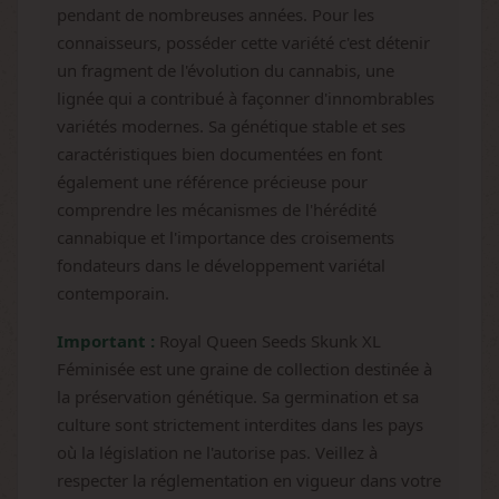
pendant de nombreuses années. Pour les
connaisseurs, posséder cette variété c'est détenir
un fragment de l'évolution du cannabis, une
lignée qui a contribué à façonner d'innombrables
variétés modernes. Sa génétique stable et ses
caractéristiques bien documentées en font
également une référence précieuse pour
comprendre les mécanismes de l'hérédité
cannabique et l'importance des croisements
fondateurs dans le développement variétal
contemporain.
Important :
Royal Queen Seeds Skunk XL
Féminisée est une graine de collection destinée à
la préservation génétique. Sa germination et sa
culture sont strictement interdites dans les pays
où la législation ne l'autorise pas. Veillez à
respecter la réglementation en vigueur dans votre