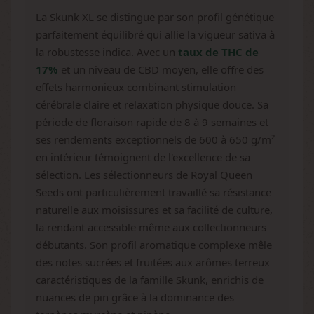
La Skunk XL se distingue par son profil génétique
parfaitement équilibré qui allie la vigueur sativa à
la robustesse indica. Avec un
taux de THC de
17%
et un niveau de CBD moyen, elle offre des
effets harmonieux combinant stimulation
cérébrale claire et relaxation physique douce. Sa
période de floraison rapide de 8 à 9 semaines et
ses rendements exceptionnels de 600 à 650 g/m²
en intérieur témoignent de l'excellence de sa
sélection. Les sélectionneurs de Royal Queen
Seeds ont particulièrement travaillé sa résistance
naturelle aux moisissures et sa facilité de culture,
la rendant accessible même aux collectionneurs
débutants. Son profil aromatique complexe mêle
des notes sucrées et fruitées aux arômes terreux
caractéristiques de la famille Skunk, enrichis de
nuances de pin grâce à la dominance des