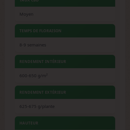
TAUX CBD
Moyen
TEMPS DE FLORAISON
8-9 semaines
RENDEMENT INTÉRIEUR
600-650 g/m²
RENDEMENT EXTÉRIEUR
625-675 g/plante
HAUTEUR