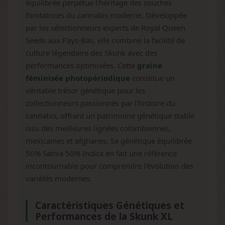
équilibrée perpétue l'héritage des souches
fondatrices du cannabis moderne. Développée
par les sélectionneurs experts de Royal Queen
Seeds aux Pays-Bas, elle combine la facilité de
culture légendaire des Skunk avec des
performances optimisées. Cette
graine
féminisée photopériodique
constitue un
véritable trésor génétique pour les
collectionneurs passionnés par l'histoire du
cannabis, offrant un patrimoine génétique stable
issu des meilleures lignées colombiennes,
mexicaines et afghanes. Sa génétique équilibrée
50% Sativa 50% Indica en fait une référence
incontournable pour comprendre l'évolution des
variétés modernes.
Caractéristiques Génétiques et
Performances de la Skunk XL