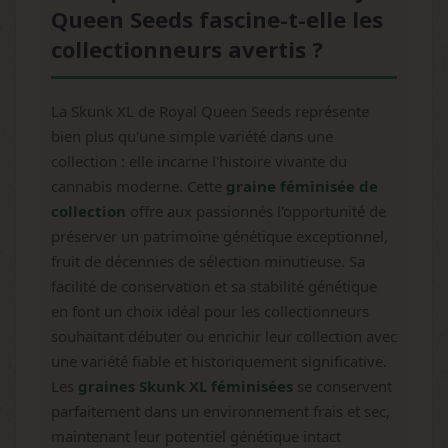
Queen Seeds fascine-t-elle les
collectionneurs avertis ?
La Skunk XL de Royal Queen Seeds représente
bien plus qu'une simple variété dans une
collection : elle incarne l'histoire vivante du
cannabis moderne. Cette
graine féminisée de
collection
offre aux passionnés l'opportunité de
préserver un patrimoine génétique exceptionnel,
fruit de décennies de sélection minutieuse. Sa
facilité de conservation et sa stabilité génétique
en font un choix idéal pour les collectionneurs
souhaitant débuter ou enrichir leur collection avec
une variété fiable et historiquement significative.
Les
graines Skunk XL féminisées
se conservent
parfaitement dans un environnement frais et sec,
maintenant leur potentiel génétique intact