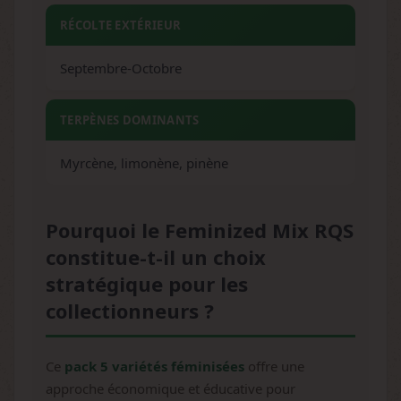
RÉCOLTE EXTÉRIEUR
Septembre-Octobre
TERPÈNES DOMINANTS
Myrcène, limonène, pinène
Pourquoi le Feminized Mix RQS
constitue-t-il un choix
stratégique pour les
collectionneurs ?
Ce
pack 5 variétés féminisées
offre une
approche économique et éducative pour