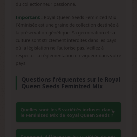
du collectionneur passionné.
Important :
Royal Queen Seeds Feminized Mix
Féminisée est une graine de collection destinée à
la préservation génétique. Sa germination et sa
culture sont strictement interdites dans les pays
où la législation ne l'autorise pas. Veillez à
respecter la réglementation en vigueur dans votre
pays.
Questions fréquentes sur le Royal
Queen Seeds Feminized Mix
Quelles sont les 5 variétés incluses dans
le Feminized Mix de Royal Queen Seeds ?
Le mix contient une graine de chacune des
Comment différencier les variétés du mix