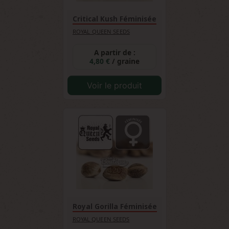
Critical Kush Féminisée
ROYAL QUEEN SEEDS
A partir de :
4,80 €
/ graine
Voir le produit
Royal Gorilla Féminisée
ROYAL QUEEN SEEDS