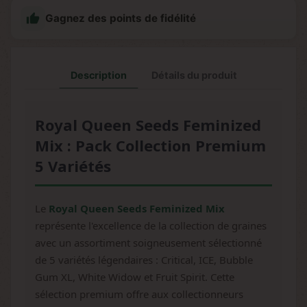

Gagnez des points de fidélité
Description
Détails du produit
Royal Queen Seeds Feminized
Mix : Pack Collection Premium
5 Variétés
Le
Royal Queen Seeds Feminized Mix
représente l'excellence de la collection de graines
avec un assortiment soigneusement sélectionné
de 5 variétés légendaires : Critical, ICE, Bubble
Gum XL, White Widow et Fruit Spirit. Cette
sélection premium offre aux collectionneurs