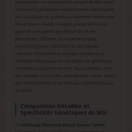
passionnés une opportunité unique de découvrir
la diversité génétique exceptionnelle développée
par la banque de graines européenne renommée
Royal Queen Seeds. Chaque graine féminisée
garantit une pureté génétique de 99,9%,
permettant d'étudier les caractéristiques
morphologiques distinctes de ces lignées
hybrides Indica/Sativa. Ce pack constitue un
véritable trésor pour les amateurs de génétique
cannabis souhaitant enrichir leur collection avec
des variétés aux profils aromatiques variés, allant
des notes fruitées et sucrées aux arômes terreux
et épicés.
Composition Détaillée et
Spécificités Génétiques du Mix
Ce
mélange féminisé Royal Queen Seeds