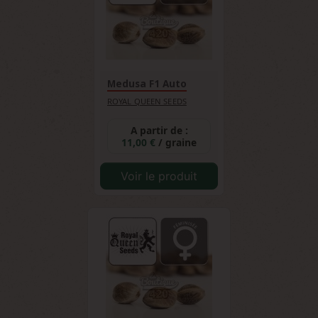
Medusa F1 Auto
ROYAL QUEEN SEEDS
A partir de :
11,00 €
/ graine
Voir le produit