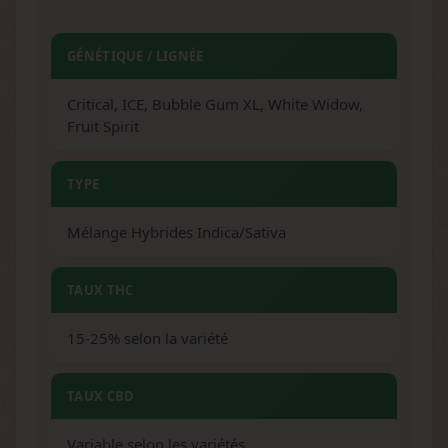
GÉNÉTIQUE / LIGNÉE
Critical, ICE, Bubble Gum XL, White Widow,
Fruit Spirit
TYPE
Mélange Hybrides Indica/Sativa
TAUX THC
15-25% selon la variété
TAUX CBD
Variable selon les variétés