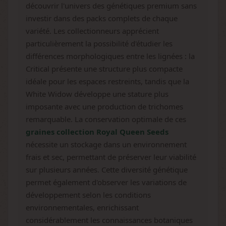
découvrir l'univers des génétiques premium sans
investir dans des packs complets de chaque
variété. Les collectionneurs apprécient
particulièrement la possibilité d'étudier les
différences morphologiques entre les lignées : la
Critical présente une structure plus compacte
idéale pour les espaces restreints, tandis que la
White Widow développe une stature plus
imposante avec une production de trichomes
remarquable. La conservation optimale de ces
graines collection Royal Queen Seeds
nécessite un stockage dans un environnement
frais et sec, permettant de préserver leur viabilité
sur plusieurs années. Cette diversité génétique
permet également d'observer les variations de
développement selon les conditions
environnementales, enrichissant
considérablement les connaissances botaniques