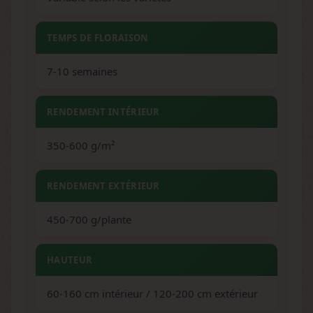
TEMPS DE FLORAISON
7-10 semaines
RENDEMENT INTÉRIEUR
350-600 g/m²
RENDEMENT EXTÉRIEUR
450-700 g/plante
HAUTEUR
60-160 cm intérieur / 120-200 cm extérieur