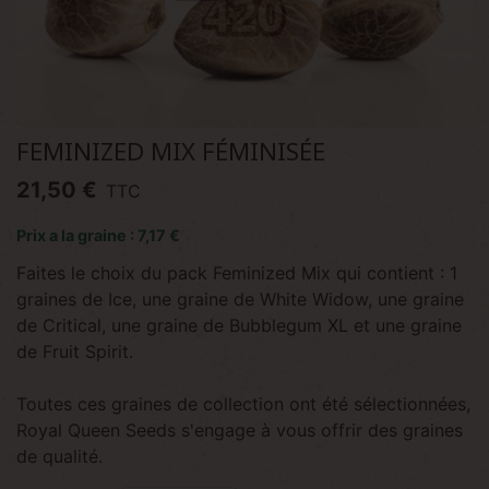
FEMINIZED MIX FÉMINISÉE
21,50 €
TTC
Prix a la graine : 7,17 €
Faites le choix du pack Feminized Mix qui contient : 1
graines de Ice, une graine de White Widow, une graine
de Critical, une graine de Bubblegum XL et une graine
de Fruit Spirit.
Toutes ces graines de collection ont été sélectionnées,
Royal Queen Seeds s'engage à vous offrir des graines
de qualité.