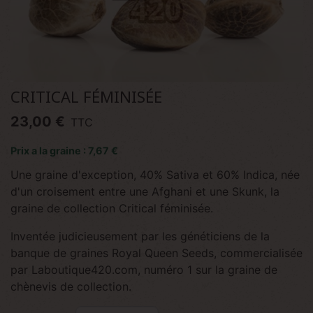
CRITICAL FÉMINISÉE
23,00 €
TTC
Prix a la graine : 7,67 €
Une graine d'exception, 40% Sativa et 60% Indica, née
d'un croisement entre une Afghani et une Skunk, la
graine de collection Critical féminisée.
Inventée judicieusement par les généticiens de la
banque de graines Royal Queen Seeds, commercialisée
par Laboutique420.com, numéro 1 sur la graine de
chènevis de collection.