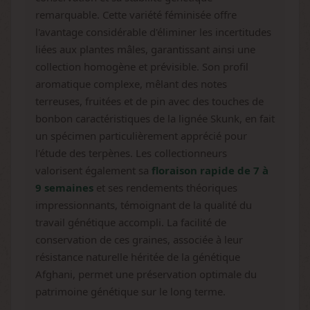
remarquable. Cette variété féminisée offre
l'avantage considérable d'éliminer les incertitudes
liées aux plantes mâles, garantissant ainsi une
collection homogène et prévisible. Son profil
aromatique complexe, mêlant des notes
terreuses, fruitées et de pin avec des touches de
bonbon caractéristiques de la lignée Skunk, en fait
un spécimen particulièrement apprécié pour
l'étude des terpènes. Les collectionneurs
valorisent également sa
floraison rapide de 7 à
9 semaines
et ses rendements théoriques
impressionnants, témoignant de la qualité du
travail génétique accompli. La facilité de
conservation de ces graines, associée à leur
résistance naturelle héritée de la génétique
Afghani, permet une préservation optimale du
patrimoine génétique sur le long terme.