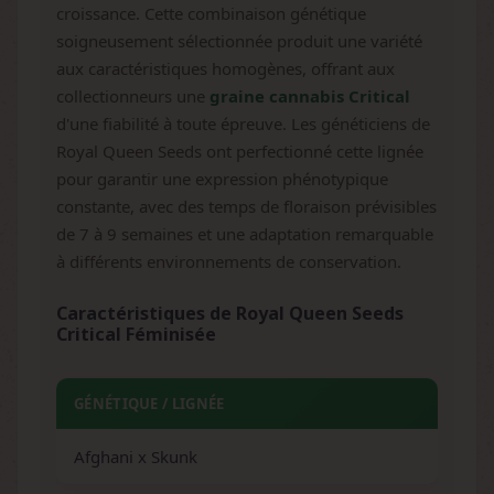
croissance. Cette combinaison génétique
soigneusement sélectionnée produit une variété
aux caractéristiques homogènes, offrant aux
collectionneurs une
graine cannabis Critical
d'une fiabilité à toute épreuve. Les généticiens de
Royal Queen Seeds ont perfectionné cette lignée
pour garantir une expression phénotypique
constante, avec des temps de floraison prévisibles
de 7 à 9 semaines et une adaptation remarquable
à différents environnements de conservation.
Caractéristiques de Royal Queen Seeds
Critical Féminisée
GÉNÉTIQUE / LIGNÉE
Afghani x Skunk