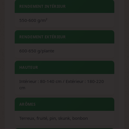
RENDEMENT INTÉRIEUR
550-600 g/m²
RENDEMENT EXTÉRIEUR
600-650 g/plante
HAUTEUR
Intérieur : 80-140 cm / Extérieur : 180-220
cm
ARÔMES
Terreux, fruité, pin, skunk, bonbon