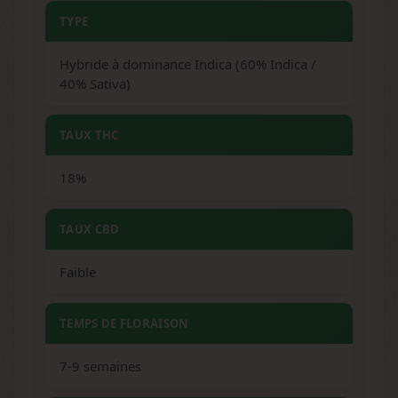
TYPE
Hybride à dominance Indica (60% Indica /
40% Sativa)
TAUX THC
18%
TAUX CBD
Faible
TEMPS DE FLORAISON
7-9 semaines