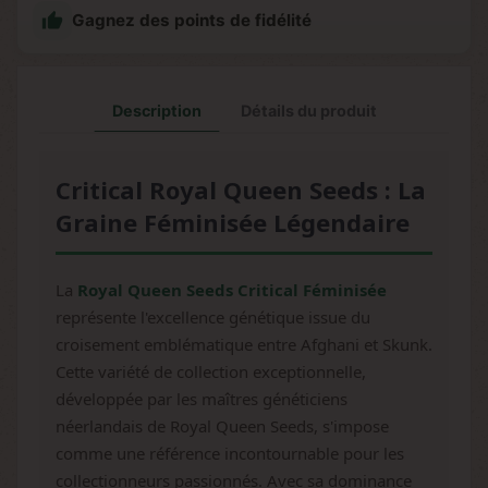

Gagnez des points de fidélité
Description
Détails du produit
Critical Royal Queen Seeds : La
Graine Féminisée Légendaire
La
Royal Queen Seeds Critical Féminisée
représente l'excellence génétique issue du
croisement emblématique entre Afghani et Skunk.
Cette variété de collection exceptionnelle,
développée par les maîtres généticiens
néerlandais de Royal Queen Seeds, s'impose
comme une référence incontournable pour les
collectionneurs passionnés. Avec sa dominance