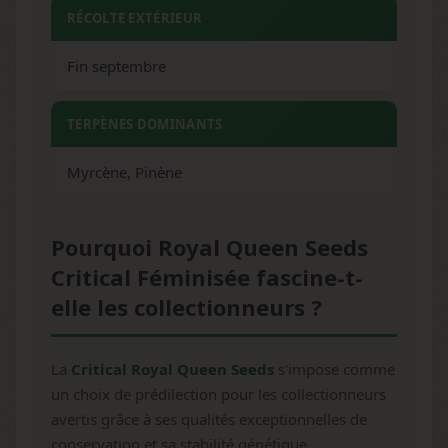
RÉCOLTE EXTÉRIEUR
Fin septembre
TERPÈNES DOMINANTS
Myrcène, Pinène
Pourquoi Royal Queen Seeds
Critical Féminisée fascine-t-
elle les collectionneurs ?
La
Critical Royal Queen Seeds
s'impose comme
un choix de prédilection pour les collectionneurs
avertis grâce à ses qualités exceptionnelles de
conservation et sa stabilité génétique