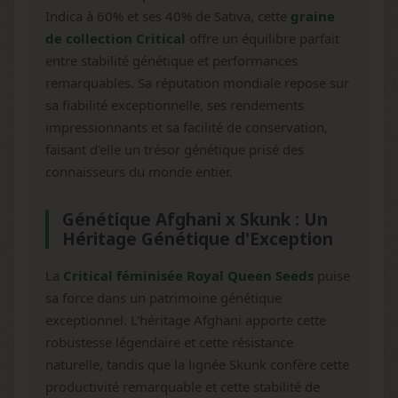
Indica à 60% et ses 40% de Sativa, cette
graine
de collection Critical
offre un équilibre parfait
entre stabilité génétique et performances
remarquables. Sa réputation mondiale repose sur
sa fiabilité exceptionnelle, ses rendements
impressionnants et sa facilité de conservation,
faisant d'elle un trésor génétique prisé des
connaisseurs du monde entier.
Génétique Afghani x Skunk : Un
Héritage Génétique d'Exception
La
Critical féminisée Royal Queen Seeds
puise
sa force dans un patrimoine génétique
exceptionnel. L'héritage Afghani apporte cette
robustesse légendaire et cette résistance
naturelle, tandis que la lignée Skunk confère cette
productivité remarquable et cette stabilité de