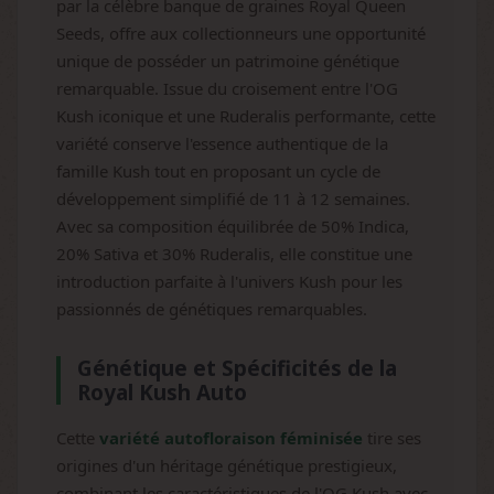
par la célèbre banque de graines Royal Queen
Seeds, offre aux collectionneurs une opportunité
unique de posséder un patrimoine génétique
remarquable. Issue du croisement entre l'OG
Kush iconique et une Ruderalis performante, cette
variété conserve l'essence authentique de la
famille Kush tout en proposant un cycle de
développement simplifié de 11 à 12 semaines.
Avec sa composition équilibrée de 50% Indica,
20% Sativa et 30% Ruderalis, elle constitue une
introduction parfaite à l'univers Kush pour les
passionnés de génétiques remarquables.
Génétique et Spécificités de la
Royal Kush Auto
Cette
variété autofloraison féminisée
tire ses
origines d'un héritage génétique prestigieux,
combinant les caractéristiques de l'OG Kush avec