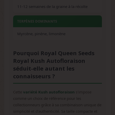
11-12 semaines de la graine à la récolte
TERPÈNES DOMINANTS
Myrcène, pinène, limonène
Pourquoi Royal Queen Seeds
Royal Kush Autofloraison
séduit-elle autant les
connaisseurs ?
Cette
variété Kush autofloraison
s'impose
comme un choix de référence pour les
collectionneurs grâce à sa combinaison unique de
simplicité et d'authenticité. Sa taille compacte et