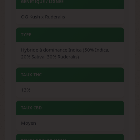
GÉNÉTIQUE / LIGNÉE
OG Kush x Ruderalis
TYPE
Hybride à dominance Indica (50% Indica,
20% Sativa, 30% Ruderalis)
TAUX THC
13%
TAUX CBD
Moyen