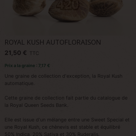
ROYAL KUSH AUTOFLORAISON
21,50 €
TTC
Prix a la graine : 7,17 €
Une graine de collection d'exception, la Royal Kush
automatique.
Cette graine de collection fait partie du catalogue de
la Royal Queen Seeds Bank.
Elle est issue d'un mélange entre une Sweet Special et
une Royal Kush, ce chènevis est stable et équilibré
50% Indica, 20% Sativa et 30% Ruderalis.