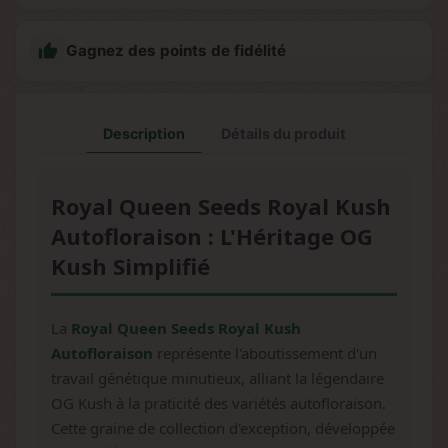

Gagnez des points de fidélité
Description
Détails du produit
Royal Queen Seeds Royal Kush
Autofloraison : L'Héritage OG
Kush Simplifié
La
Royal Queen Seeds Royal Kush
Autofloraison
représente l'aboutissement d'un
travail génétique minutieux, alliant la légendaire
OG Kush à la praticité des variétés autofloraison.
Cette graine de collection d'exception, développée