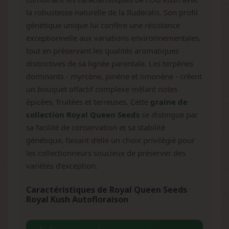
la robustesse naturelle de la Ruderalis. Son profil
génétique unique lui confère une résistance
exceptionnelle aux variations environnementales,
tout en préservant les qualités aromatiques
distinctives de sa lignée parentale. Les terpènes
dominants - myrcène, pinène et limonène - créent
un bouquet olfactif complexe mêlant notes
épicées, fruitées et terreuses. Cette
graine de
collection Royal Queen Seeds
se distingue par
sa facilité de conservation et sa stabilité
génétique, faisant d'elle un choix privilégié pour
les collectionneurs soucieux de préserver des
variétés d'exception.
Caractéristiques de Royal Queen Seeds
Royal Kush Autofloraison