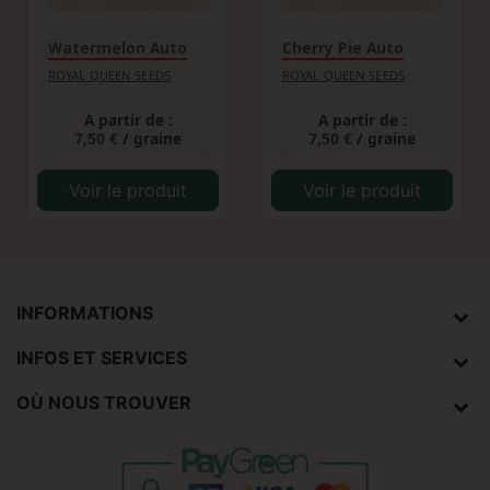
Watermelon Auto
Cherry Pie Auto
ROYAL QUEEN SEEDS
ROYAL QUEEN SEEDS
A partir de :
A partir de :
7,50 €
/ graine
7,50 €
/ graine
Voir le produit
Voir le produit
INFORMATIONS
INFOS ET SERVICES
OÙ NOUS TROUVER