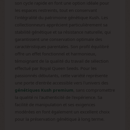
son cycle rapide en font une option idéale pour
les espaces restreints, tout en conservant
l'intégralité du patrimoine génétique Kush. Les
collectionneurs apprécient particulièrement sa
stabilité génétique et sa résistance naturelle, qui
garantissent une conservation optimale des
caractéristiques parentales. Son profil équilibré
offre un effet fonctionnel et harmonieux,
témoignant de la qualité du travail de sélection
effectué par Royal Queen Seeds. Pour les
passionnés débutants, cette variété représente
une porte d'entrée accessible vers l'univers des
génétiques Kush premium
, sans compromettre
la qualité ni l'authenticité de l'expérience. Sa
facilité de manipulation et ses exigences
modérées en font également un excellent choix
pour la préservation génétique à long terme.