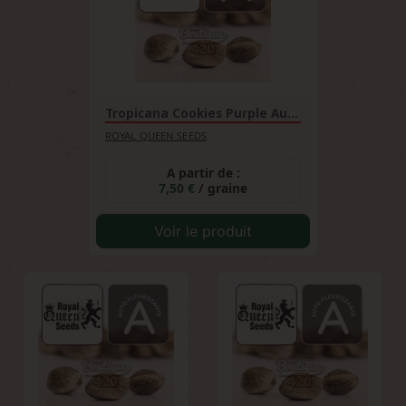
Tropicana Cookies Purple Auto
ROYAL QUEEN SEEDS
A partir de :
7,50 €
/ graine
Voir le produit