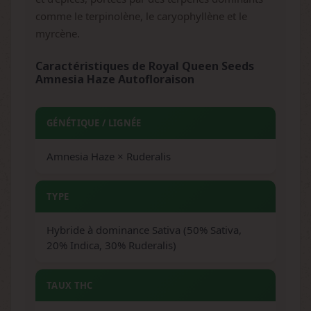
comme le terpinolène, le caryophyllène et le
myrcène.
Caractéristiques de Royal Queen Seeds
Amnesia Haze Autofloraison
GÉNÉTIQUE / LIGNÉE
Amnesia Haze × Ruderalis
TYPE
Hybride à dominance Sativa (50% Sativa,
20% Indica, 30% Ruderalis)
TAUX THC