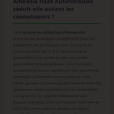
Amnesia Haze Autofloraison
séduit-elle autant les
connaisseurs ?
Cette
graine de collection d'exception
présente des avantages considérables pour les
passionnés de génétiques rares. Son cycle de
culture accéléré de 11 à 12 semaines de la
germination à la récolte en fait une variété
particulièrement adaptée aux collectionneurs
souhaitant préserver rapidement leur patrimoine
génétique. La stabilité remarquable de cette
lignée garantit une homogénéité parfaite entre les
spécimens, critère essentiel pour la conservation
à long terme. Sa capacité d'adaptation aux
espaces restreints, avec une hauteur maîtrisée de
50 à 100 cm en intérieur, en fait une option