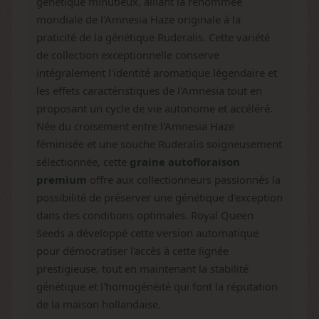
génétique minutieux, alliant la renommée
mondiale de l'Amnesia Haze originale à la
praticité de la génétique Ruderalis. Cette variété
de collection exceptionnelle conserve
intégralement l'identité aromatique légendaire et
les effets caractéristiques de l'Amnesia tout en
proposant un cycle de vie autonome et accéléré.
Née du croisement entre l'Amnesia Haze
féminisée et une souche Ruderalis soigneusement
sélectionnée, cette
graine autofloraison
premium
offre aux collectionneurs passionnés la
possibilité de préserver une génétique d'exception
dans des conditions optimales. Royal Queen
Seeds a développé cette version automatique
pour démocratiser l'accès à cette lignée
prestigieuse, tout en maintenant la stabilité
génétique et l'homogénéité qui font la réputation
de la maison hollandaise.