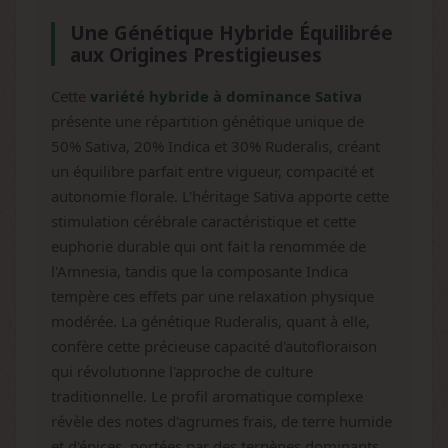
Une Génétique Hybride Équilibrée
aux Origines Prestigieuses
Cette
variété hybride à dominance Sativa
présente une répartition génétique unique de
50% Sativa, 20% Indica et 30% Ruderalis, créant
un équilibre parfait entre vigueur, compacité et
autonomie florale. L'héritage Sativa apporte cette
stimulation cérébrale caractéristique et cette
euphorie durable qui ont fait la renommée de
l'Amnesia, tandis que la composante Indica
tempère ces effets par une relaxation physique
modérée. La génétique Ruderalis, quant à elle,
confère cette précieuse capacité d'autofloraison
qui révolutionne l'approche de culture
traditionnelle. Le profil aromatique complexe
révèle des notes d'agrumes frais, de terre humide
et d'épices, portées par des terpènes dominants