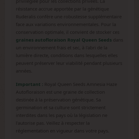
privilégiée pour les collections privées. La
résistance accrue apportée par la génétique
Ruderalis confère une robustesse supplémentaire
face aux variations environnementales. Pour la
conservation optimale, il convient de stocker ces
graines autofloraison Royal Queen Seeds
dans
un environnement frais et sec, à l'abri de la
lumière directe, conditions dans lesquelles elles
peuvent préserver leur viabilité pendant plusieurs
années.
Important :
Royal Queen Seeds Amnesia Haze
Autofloraison est une graine de collection
destinée à la préservation génétique. Sa
germination et sa culture sont strictement
interdites dans les pays où la législation ne
l'autorise pas. Veillez à respecter la
réglementation en vigueur dans votre pays.