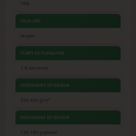
18%
TAUX CBD
Moyen
TEMPS DE FLORAISON
7-8 semaines
RENDEMENT INTÉRIEUR
350-400 g/m²
RENDEMENT EXTÉRIEUR
130-180 g/plante