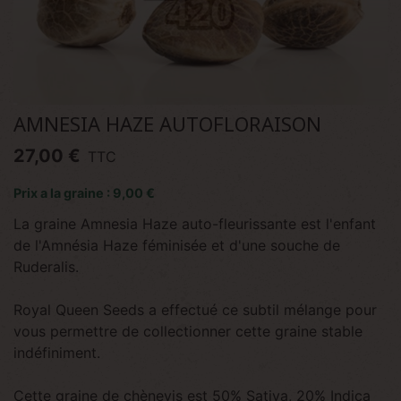
AMNESIA HAZE AUTOFLORAISON
27,00 €
TTC
Prix a la graine : 9,00 €
La graine Amnesia Haze auto-fleurissante est l'enfant
de l'Amnésia Haze féminisée et d'une souche de
Ruderalis.
Royal Queen Seeds a effectué ce subtil mélange pour
vous permettre de collectionner cette graine stable
indéfiniment.
Cette graine de chènevis est 50% Sativa, 20% Indica