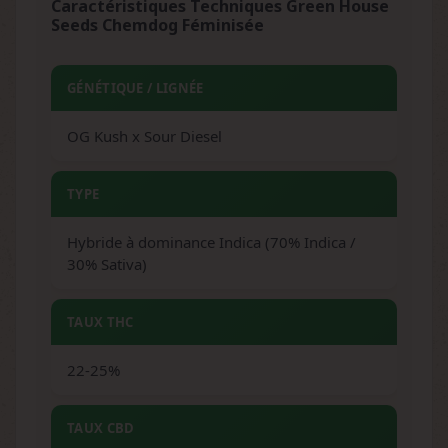
Caractéristiques Techniques Green House
Seeds Chemdog Féminisée
GÉNÉTIQUE / LIGNÉE
OG Kush x Sour Diesel
TYPE
Hybride à dominance Indica (70% Indica /
30% Sativa)
TAUX THC
22-25%
TAUX CBD