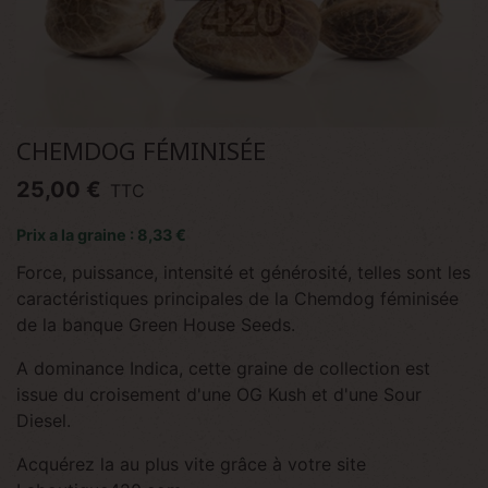
CHEMDOG FÉMINISÉE
25,00 €
TTC
Prix a la graine : 8,33 €
Force, puissance, intensité et générosité, telles sont les
caractéristiques principales de la Chemdog féminisée
de la banque Green House Seeds.
A dominance Indica, cette graine de collection est
issue du croisement d'une OG Kush et d'une Sour
Diesel.
Acquérez la au plus vite grâce à votre site