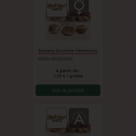
Banana Krumble Féminisée
GREEN HOUSE SEEDS
A partir de :
7,50 €
/ graine
Voir le produit