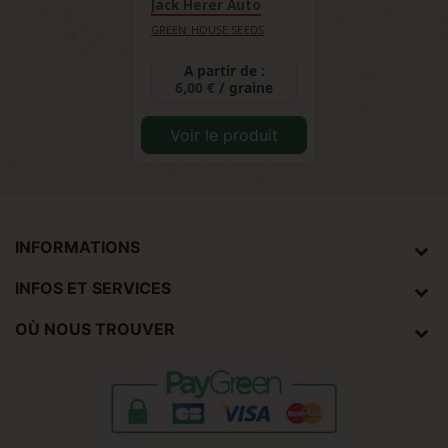
Jack Herer Auto
GREEN HOUSE SEEDS
A partir de :
6,00 €
/ graine
Voir le produit
INFORMATIONS
INFOS ET SERVICES
OÙ NOUS TROUVER