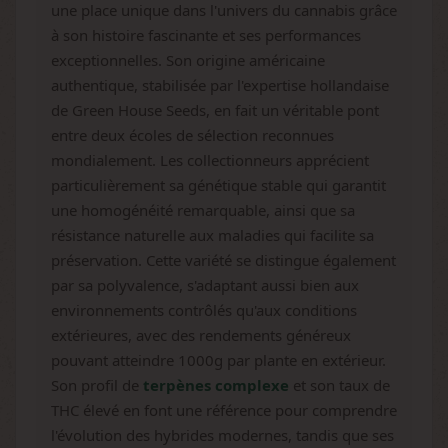
une place unique dans l'univers du cannabis grâce
à son histoire fascinante et ses performances
exceptionnelles. Son origine américaine
authentique, stabilisée par l'expertise hollandaise
de Green House Seeds, en fait un véritable pont
entre deux écoles de sélection reconnues
mondialement. Les collectionneurs apprécient
particulièrement sa génétique stable qui garantit
une homogénéité remarquable, ainsi que sa
résistance naturelle aux maladies qui facilite sa
préservation. Cette variété se distingue également
par sa polyvalence, s'adaptant aussi bien aux
environnements contrôlés qu'aux conditions
extérieures, avec des rendements généreux
pouvant atteindre 1000g par plante en extérieur.
Son profil de
terpènes complexe
et son taux de
THC élevé en font une référence pour comprendre
l'évolution des hybrides modernes, tandis que ses