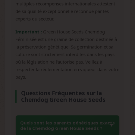
multiples récompenses internationales attestent
de sa qualité exceptionnelle reconnue par les
experts du secteur.
Important :
Green House Seeds Chemdog
Féminisée est une graine de collection destinée à
la préservation génétique. Sa germination et sa
culture sont strictement interdites dans les pays
où la législation ne l'autorise pas. Veillez à
respecter la réglementation en vigueur dans votre
pays.
Questions Fréquentes sur la
Chemdog Green House Seeds
Quels sont les parents génétiques exacts
de la Chemdog Green House Seeds ?