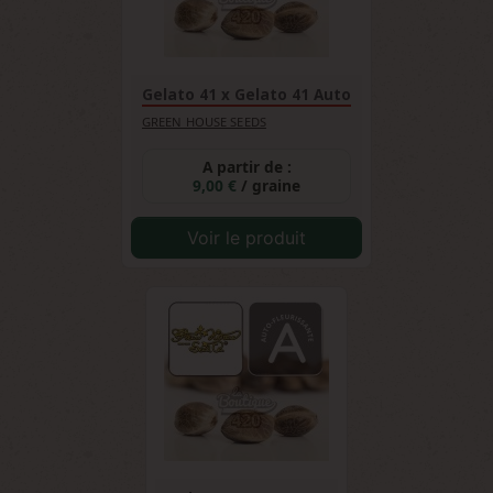
Gelato 41 x Gelato 41 Auto
GREEN HOUSE SEEDS
A partir de :
9,00 €
/ graine
Voir le produit