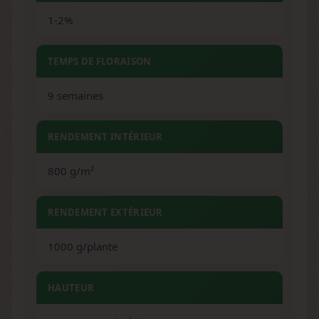
1-2%
TEMPS DE FLORAISON
9 semaines
RENDEMENT INTÉRIEUR
800 g/m²
RENDEMENT EXTÉRIEUR
1000 g/plante
HAUTEUR