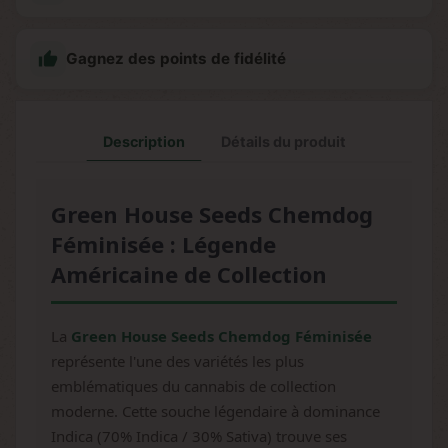

Gagnez des points de fidélité
Description
Détails du produit
Green House Seeds Chemdog
Féminisée : Légende
Américaine de Collection
La
Green House Seeds Chemdog Féminisée
représente l'une des variétés les plus
emblématiques du cannabis de collection
moderne. Cette souche légendaire à dominance
Indica (70% Indica / 30% Sativa) trouve ses