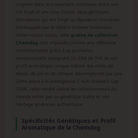
origines dans le croisement minutieux entre une
OG Kush et une Sour Diesel, deux géniteurs
d'exception qui ont forgé sa réputation mondiale.
Développée par le célèbre breeder hollandais
Green House Seeds, cette
graine de collection
Chemdog
s'est imposée comme une référence
incontournable grâce à sa puissance
exceptionnelle atteignant 22-25% de THC et son
profil aromatique unique mêlant des notes de
diesel, de pin et de citrique. Récompensée par une
2ème place à la prestigieuse C-420 Growers Cup
2008, cette variété séduit les collectionneurs du
monde entier par sa génétique stable et son
héritage américain authentique.
Spécificités Génétiques et Profil
Aromatique de la Chemdog