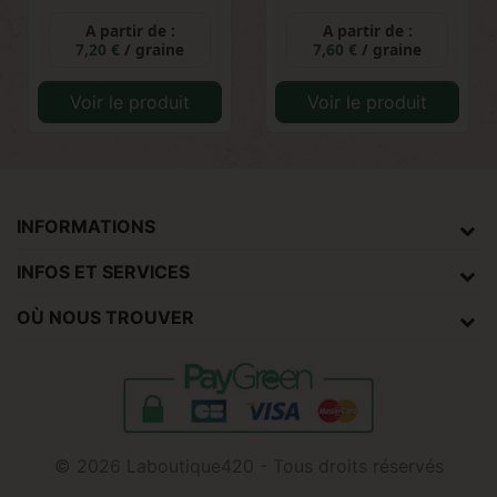
A partir de :
A partir de :
7,20 €
/ graine
7,60 €
/ graine
Voir le produit
Voir le produit
INFORMATIONS
INFOS ET SERVICES
OÙ NOUS TROUVER
© 2026 Laboutique420 - Tous droits réservés