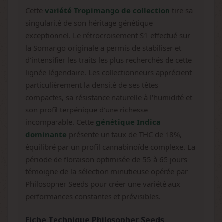
Cette
variété Tropimango de collection
tire sa
singularité de son héritage génétique
exceptionnel. Le rétrocroisement S1 effectué sur
la Somango originale a permis de stabiliser et
d'intensifier les traits les plus recherchés de cette
lignée légendaire. Les collectionneurs apprécient
particulièrement la densité de ses têtes
compactes, sa résistance naturelle à l'humidité et
son profil terpénique d'une richesse
incomparable. Cette
génétique Indica
dominante
présente un taux de THC de 18%,
équilibré par un profil cannabinoïde complexe. La
période de floraison optimisée de 55 à 65 jours
témoigne de la sélection minutieuse opérée par
Philosopher Seeds pour créer une variété aux
performances constantes et prévisibles.
Fiche Technique Philosopher Seeds