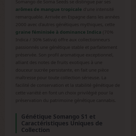
Somango de Soma Seeds se distingue par ses
arômes de mangue tropicale
d'une intensité
remarquable. Arrivée en Espagne dans les années
2000 avec d'autres génétiques mythiques, cette
graine féminisée à dominance Indica
(70%
Indica / 30% Sativa) offre aux collectionneurs
passionnés une génétique stable et parfaitement
préservée. Son profil aromatique exceptionnel,
alliant des notes de fruits exotiques à une
douceur sucrée persistante, en fait une pièce
maîtresse pour toute collection sérieuse. La
facilité de conservation et la stabilité génétique de
cette variété en font un choix privilégié pour la
préservation du patrimoine génétique cannabis.
Génétique Somango S1 et
Caractéristiques Uniques de
Collection