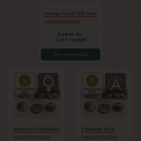
Orange Candy XXL Auto
PHILOSOPHER SEEDS
A partir de :
7,20 €
/ graine
Voir le produit
AmnesiaZ Féminisée
C Banana Auto
PHILOSOPHER SEEDS
PHILOSOPHER SEEDS