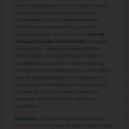
caractéristiques parentales. Les collectionneurs
apprécient particulièrement sa facilité de
conservation et sa résistance naturelle aux
variations environnementales. Son profil
terpénique unique, dominé par des
notes de
mangue tropicale authentiques
, en fait une
référence pour comprendre l'évolution des
arômes fruités dans la génétique moderne. La
compacité de sa structure et la densité de ses
formations en font également une variété idéale
pour les études génétiques et la préservation à
long terme. Son héritage direct de la Somango
originale lui confère une valeur historique
indéniable dans l'univers des collections
spécialisées.
Important :
Philosopher Seeds Tropimango
Féminisée est une graine de collection destinée à