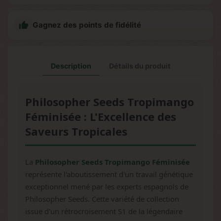

Gagnez des points de fidélité
Description
Détails du produit
Philosopher Seeds Tropimango
Féminisée : L'Excellence des
Saveurs Tropicales
La
Philosopher Seeds Tropimango Féminisée
représente l'aboutissement d'un travail génétique
exceptionnel mené par les experts espagnols de
Philosopher Seeds. Cette variété de collection
issue d'un rétrocroisement S1 de la légendaire