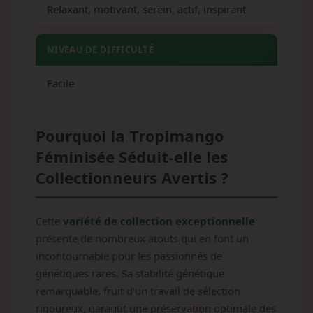
Relaxant, motivant, serein, actif, inspirant
NIVEAU DE DIFFICULTÉ
Facile
Pourquoi la Tropimango
Féminisée Séduit-elle les
Collectionneurs Avertis ?
Cette
variété de collection exceptionnelle
présente de nombreux atouts qui en font un
incontournable pour les passionnés de
génétiques rares. Sa stabilité génétique
remarquable, fruit d'un travail de sélection
rigoureux, garantit une préservation optimale des