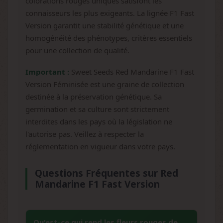
colorations rouges uniques satisfont les
connaisseurs les plus exigeants. La lignée F1 Fast
Version garantit une stabilité génétique et une
homogénéité des phénotypes, critères essentiels
pour une collection de qualité.
Important :
Sweet Seeds Red Mandarine F1 Fast
Version Féminisée est une graine de collection
destinée à la préservation génétique. Sa
germination et sa culture sont strictement
interdites dans les pays où la législation ne
l'autorise pas. Veillez à respecter la
réglementation en vigueur dans votre pays.
Questions Fréquentes sur Red
Mandarine F1 Fast Version
Qu'est-ce qui rend les fleurs rouges de