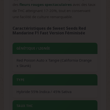
des
fleurs rouges spectaculaires
avec des taux
de THC atteignant 17-20%, tout en conservant
une facilité de culture remarquable.
Caractéristiques de Sweet Seeds Red
Mandarine F1 Fast Version Féminisée
GÉNÉTIQUE / LIGNÉE
Red Poison Auto x Tangie (California Orange
x Skunk)
TYPE
Hybride 55% Indica / 45% Sativa
TAUX THC