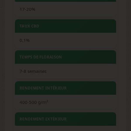
17-20%
TAUX CBD
0,1%
TEMPS DE FLORAISON
7-8 semaines
RENDEMENT INTÉRIEUR
400-500 g/m²
RENDEMENT EXTÉRIEUR