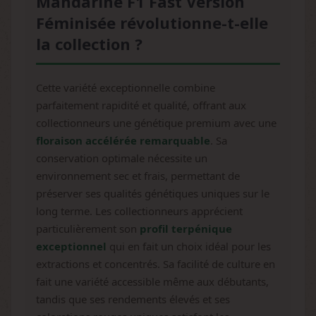
Mandarine F1 Fast Version
Féminisée révolutionne-t-elle
la collection ?
Cette variété exceptionnelle combine
parfaitement rapidité et qualité, offrant aux
collectionneurs une génétique premium avec une
floraison accélérée remarquable
. Sa
conservation optimale nécessite un
environnement sec et frais, permettant de
préserver ses qualités génétiques uniques sur le
long terme. Les collectionneurs apprécient
particulièrement son
profil terpénique
exceptionnel
qui en fait un choix idéal pour les
extractions et concentrés. Sa facilité de culture en
fait une variété accessible même aux débutants,
tandis que ses rendements élevés et ses