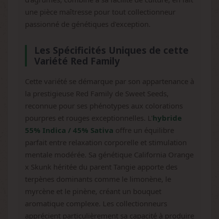
une pièce maîtresse pour tout collectionneur
passionné de génétiques d'exception.
Les Spécificités Uniques de cette
Variété Red Family
Cette variété se démarque par son appartenance à
la prestigieuse Red Family de Sweet Seeds,
reconnue pour ses phénotypes aux colorations
pourpres et rouges exceptionnelles. L'
hybride
55% Indica / 45% Sativa
offre un équilibre
parfait entre relaxation corporelle et stimulation
mentale modérée. Sa génétique California Orange
x Skunk héritée du parent Tangie apporte des
terpènes dominants comme le limonène, le
myrcène et le pinène, créant un bouquet
aromatique complexe. Les collectionneurs
apprécient particulièrement sa capacité à produire