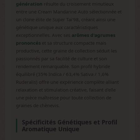
génération
résulte du croisement minutieux
entre une Cream Mandarine Auto sélectionnée et
un clone élite de Super Tai'98, créant ainsi une
génétique unique aux caractéristiques
exceptionnelles. Avec ses
arômes d'agrumes
prononcés
et sa structure compacte mais
productive, cette graine de collection séduit les
passionnés par sa facilité de culture et son
rendement remarquable. Son profil hybride
équilibré (35% Indica / 63,4% Sativa / 1,6%
Ruderalis) offre une expérience complète alliant
relaxation et stimulation créative, faisant d'elle
une pièce maîtresse pour toute collection de
graines de chènevis.
Spécificités Génétiques et Profil
Aromatique Unique