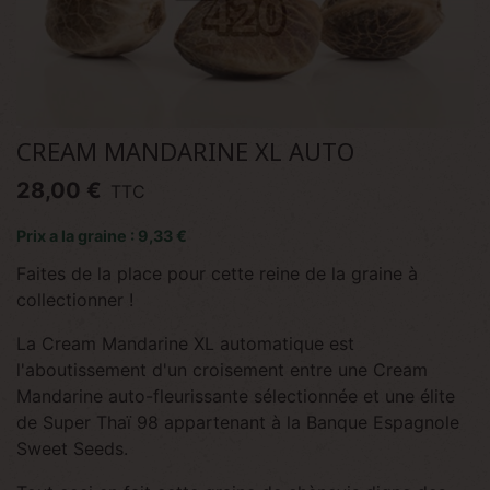
CREAM MANDARINE XL AUTO
28,00 €
TTC
Prix a la graine : 9,33 €
Faites de la place pour cette reine de la graine à
collectionner !
La Cream Mandarine XL automatique est
l'aboutissement d'un croisement entre une Cream
Mandarine auto-fleurissante sélectionnée et une élite
de Super Thaï 98 appartenant à la Banque Espagnole
Sweet Seeds.