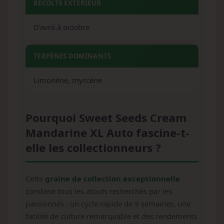
RÉCOLTE EXTÉRIEUR
D'avril à octobre
TERPÈNES DOMINANTS
Limonène, myrcène
Pourquoi Sweet Seeds Cream
Mandarine XL Auto fascine-t-
elle les collectionneurs ?
Cette
graine de collection exceptionnelle
combine tous les atouts recherchés par les
passionnés : un cycle rapide de 9 semaines, une
facilité de culture remarquable et des rendements