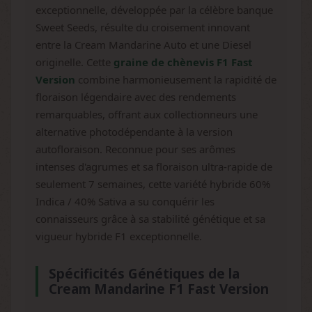
exceptionnelle, développée par la célèbre banque
Sweet Seeds, résulte du croisement innovant
entre la Cream Mandarine Auto et une Diesel
originelle. Cette
graine de chènevis F1 Fast
Version
combine harmonieusement la rapidité de
floraison légendaire avec des rendements
remarquables, offrant aux collectionneurs une
alternative photodépendante à la version
autofloraison. Reconnue pour ses arômes
intenses d'agrumes et sa floraison ultra-rapide de
seulement 7 semaines, cette variété hybride 60%
Indica / 40% Sativa a su conquérir les
connaisseurs grâce à sa stabilité génétique et sa
vigueur hybride F1 exceptionnelle.
Spécificités Génétiques de la
Cream Mandarine F1 Fast Version