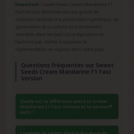
Important :
Sweet Seeds Cream Mandarine F1
Fast Version féminisée est une graine de
collection destinée à la préservation génétique. Sa
germination et sa culture sont strictement
interdites dans les pays où la législation ne
l'autorise pas. Veillez à respecter la
réglementation en vigueur dans votre pays.
Questions fréquentes sur Sweet
Seeds Cream Mandarine F1 Fast
Version
Quelle est la différence entre la Cream
Mandarine F1 Fast Version et la version
Auto ?
La F1 Fast Version est photodépendante,
Combien de temps dure la floraison de