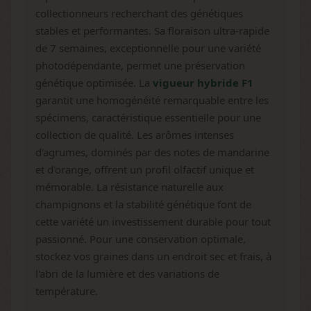
collectionneurs recherchant des génétiques
stables et performantes. Sa floraison ultra-rapide
de 7 semaines, exceptionnelle pour une variété
photodépendante, permet une préservation
génétique optimisée. La
vigueur hybride F1
garantit une homogénéité remarquable entre les
spécimens, caractéristique essentielle pour une
collection de qualité. Les arômes intenses
d'agrumes, dominés par des notes de mandarine
et d'orange, offrent un profil olfactif unique et
mémorable. La résistance naturelle aux
champignons et la stabilité génétique font de
cette variété un investissement durable pour tout
passionné. Pour une conservation optimale,
stockez vos graines dans un endroit sec et frais, à
l'abri de la lumière et des variations de
température.