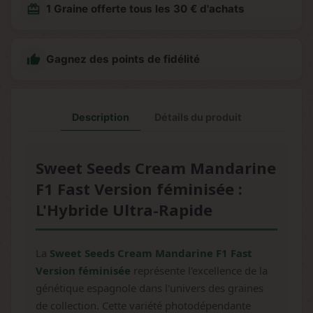
redeem
1 Graine offerte tous les 30 € d'achats

Gagnez des points de fidélité
Description
Détails du produit
Sweet Seeds Cream Mandarine
F1 Fast Version féminisée :
L'Hybride Ultra-Rapide
La
Sweet Seeds Cream Mandarine F1 Fast
Version féminisée
représente l'excellence de la
génétique espagnole dans l'univers des graines
de collection. Cette variété photodépendante