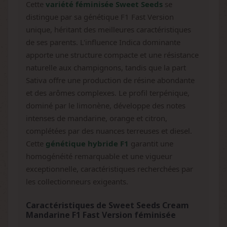
Cette
variété féminisée Sweet Seeds
se
distingue par sa génétique F1 Fast Version
unique, héritant des meilleures caractéristiques
de ses parents. L'influence Indica dominante
apporte une structure compacte et une résistance
naturelle aux champignons, tandis que la part
Sativa offre une production de résine abondante
et des arômes complexes. Le profil terpénique,
dominé par le limonène, développe des notes
intenses de mandarine, orange et citron,
complétées par des nuances terreuses et diesel.
Cette
génétique hybride F1
garantit une
homogénéité remarquable et une vigueur
exceptionnelle, caractéristiques recherchées par
les collectionneurs exigeants.
Caractéristiques de Sweet Seeds Cream
Mandarine F1 Fast Version féminisée