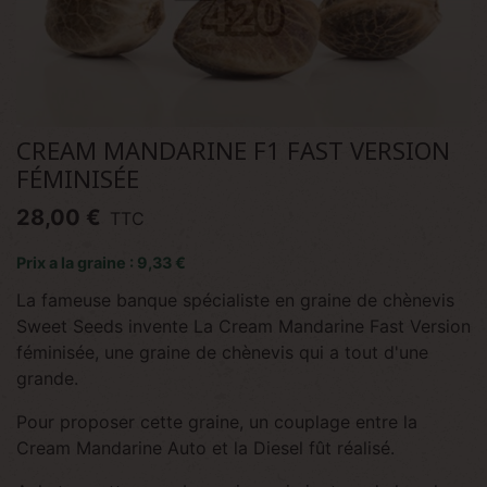
CREAM MANDARINE F1 FAST VERSION
FÉMINISÉE
28,00 €
TTC
Prix a la graine : 9,33 €
La fameuse banque spécialiste en graine de chènevis
Sweet Seeds invente La Cream Mandarine Fast Version
féminisée, une graine de chènevis qui a tout d'une
grande.
Pour proposer cette graine, un couplage entre la
Cream Mandarine Auto et la Diesel fût réalisé.