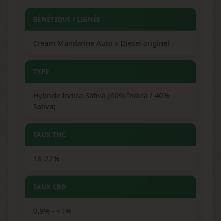
GÉNÉTIQUE / LIGNÉE
Cream Mandarine Auto x Diesel originel
TYPE
Hybride Indica-Sativa (60% Indica / 40%
Sativa)
TAUX THC
18-22%
TAUX CBD
0,9% - <1%