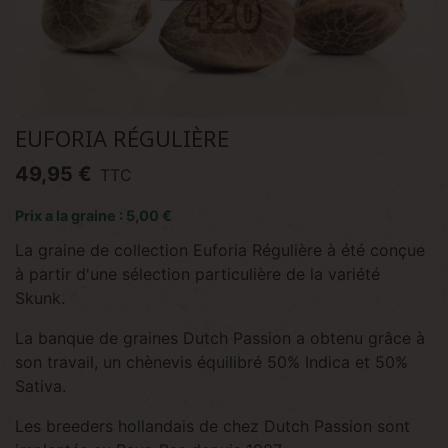
EUFORIA RÉGULIÈRE
49,95 €
TTC
Prix a la graine : 5,00 €
La graine de collection Euforia Régulière à été conçue
à partir d'une sélection particulière de la variété
Skunk.
La banque de graines Dutch Passion a obtenu grâce à
son travail, un chènevis équilibré 50% Indica et 50%
Sativa.
Les breeders hollandais de chez Dutch Passion sont