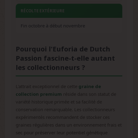
RÉCOLTE EXTÉRIEURE
Fin octobre à début novembre
Pourquoi l'Euforia de Dutch
Passion fascine-t-elle autant
les collectionneurs ?
L'attrait exceptionnel de cette
graine de
collection premium
réside dans son statut de
variété historique primée et sa facilité de
conservation remarquable. Les collectionneurs
expérimentés recommandent de stocker ces
graines régulières dans un environnement frais et
sec pour préserver leur potentiel génétique