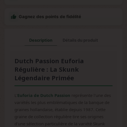

Gagnez des points de fidélité
Description
Détails du produit
Dutch Passion Euforia
Régulière : La Skunk
Légendaire Primée
L'
Euforia de Dutch Passion
représente l'une des
variétés les plus emblématiques de la banque de
graines hollandaise, établie depuis 1987. Cette
graine de collection régulière tire ses origines
d'une sélection particulière de la variété Skunk