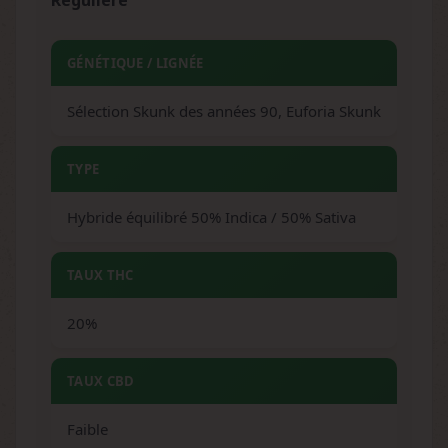
Régulière
GÉNÉTIQUE / LIGNÉE
Sélection Skunk des années 90, Euforia Skunk
TYPE
Hybride équilibré 50% Indica / 50% Sativa
TAUX THC
20%
TAUX CBD
Faible