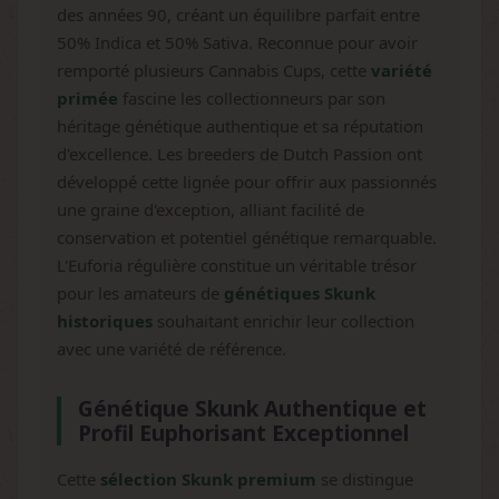
des années 90, créant un équilibre parfait entre
50% Indica et 50% Sativa. Reconnue pour avoir
remporté plusieurs Cannabis Cups, cette
variété
primée
fascine les collectionneurs par son
héritage génétique authentique et sa réputation
d'excellence. Les breeders de Dutch Passion ont
développé cette lignée pour offrir aux passionnés
une graine d'exception, alliant facilité de
conservation et potentiel génétique remarquable.
L'Euforia régulière constitue un véritable trésor
pour les amateurs de
génétiques Skunk
historiques
souhaitant enrichir leur collection
avec une variété de référence.
Génétique Skunk Authentique et
Profil Euphorisant Exceptionnel
Cette
sélection Skunk premium
se distingue