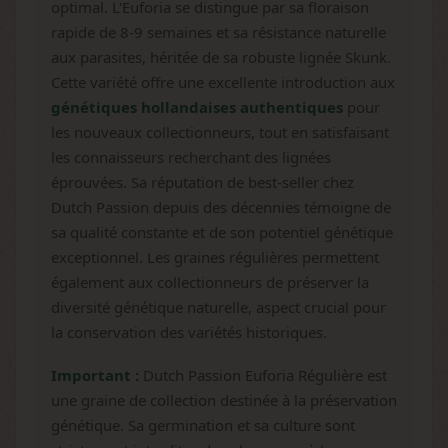
optimal. L'Euforia se distingue par sa floraison
rapide de 8-9 semaines et sa résistance naturelle
aux parasites, héritée de sa robuste lignée Skunk.
Cette variété offre une excellente introduction aux
génétiques hollandaises authentiques
pour
les nouveaux collectionneurs, tout en satisfaisant
les connaisseurs recherchant des lignées
éprouvées. Sa réputation de best-seller chez
Dutch Passion depuis des décennies témoigne de
sa qualité constante et de son potentiel génétique
exceptionnel. Les graines régulières permettent
également aux collectionneurs de préserver la
diversité génétique naturelle, aspect crucial pour
la conservation des variétés historiques.
Important :
Dutch Passion Euforia Régulière est
une graine de collection destinée à la préservation
génétique. Sa germination et sa culture sont