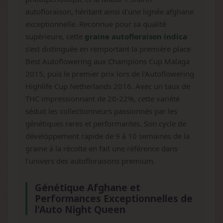
autofloraison, héritant ainsi d'une lignée afghane
exceptionnelle. Reconnue pour sa qualité
supérieure, cette
graine autofloraison indica
s'est distinguée en remportant la première place
Best Autoflowering aux Champions Cup Malaga
2015, puis le premier prix lors de l'Autoflowering
Highlife Cup Netherlands 2016. Avec un taux de
THC impressionnant de 20-22%, cette variété
séduit les collectionneurs passionnés par les
génétiques rares et performantes. Son cycle de
développement rapide de 9 à 10 semaines de la
graine à la récolte en fait une référence dans
l'univers des autofloraisons premium.
Génétique Afghane et
Performances Exceptionnelles de
l'Auto Night Queen