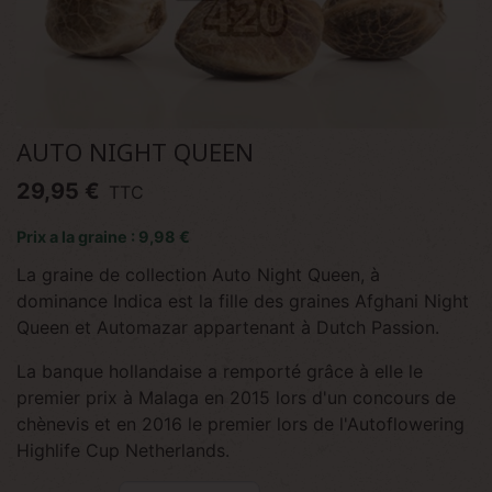
AUTO NIGHT QUEEN
29,95 €
TTC
Prix a la graine : 9,98 €
La graine de collection Auto Night Queen, à
dominance Indica est la fille des graines Afghani Night
Queen et Automazar appartenant à Dutch Passion.
La banque hollandaise a remporté grâce à elle le
premier prix à Malaga en 2015 lors d'un concours de
chènevis et en 2016 le premier lors de l'Autoflowering
Highlife Cup Netherlands.