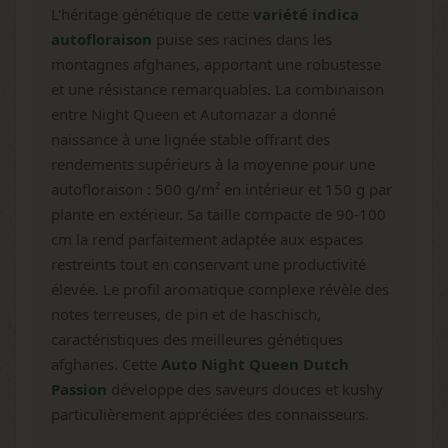
L'héritage génétique de cette
variété indica
autofloraison
puise ses racines dans les
montagnes afghanes, apportant une robustesse
et une résistance remarquables. La combinaison
entre Night Queen et Automazar a donné
naissance à une lignée stable offrant des
rendements supérieurs à la moyenne pour une
autofloraison : 500 g/m² en intérieur et 150 g par
plante en extérieur. Sa taille compacte de 90-100
cm la rend parfaitement adaptée aux espaces
restreints tout en conservant une productivité
élevée. Le profil aromatique complexe révèle des
notes terreuses, de pin et de haschisch,
caractéristiques des meilleures génétiques
afghanes. Cette
Auto Night Queen Dutch
Passion
développe des saveurs douces et kushy
particulièrement appréciées des connaisseurs.