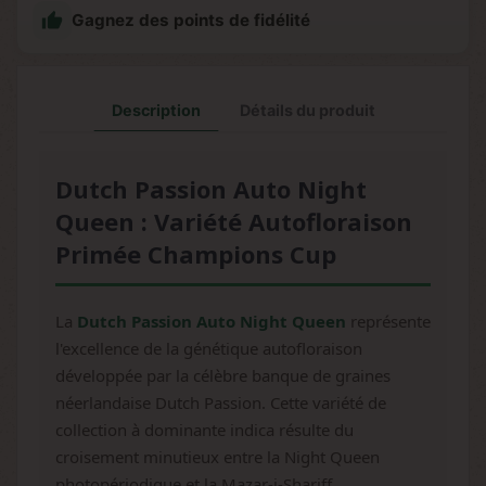

Gagnez des points de fidélité
Description
Détails du produit
Dutch Passion Auto Night
Queen : Variété Autofloraison
Primée Champions Cup
La
Dutch Passion Auto Night Queen
représente
l'excellence de la génétique autofloraison
développée par la célèbre banque de graines
néerlandaise Dutch Passion. Cette variété de
collection à dominante indica résulte du
croisement minutieux entre la Night Queen
photopériodique et la Mazar-i-Shariff