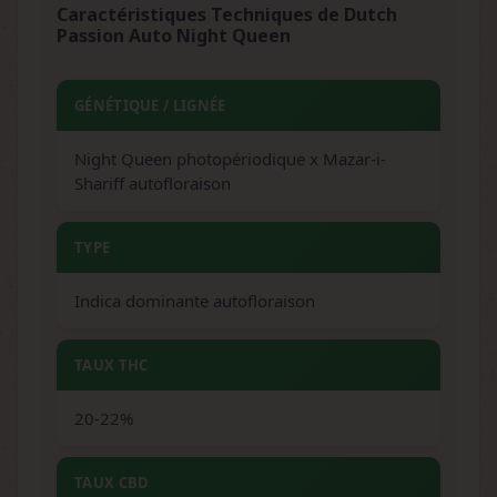
Caractéristiques Techniques de Dutch
Passion Auto Night Queen
GÉNÉTIQUE / LIGNÉE
Night Queen photopériodique x Mazar-i-
Shariff autofloraison
TYPE
Indica dominante autofloraison
TAUX THC
20-22%
TAUX CBD