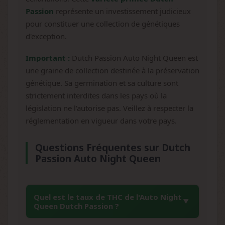
Passion
représente un investissement judicieux
pour constituer une collection de génétiques
d'exception.
Important :
Dutch Passion Auto Night Queen est
une graine de collection destinée à la préservation
génétique. Sa germination et sa culture sont
strictement interdites dans les pays où la
législation ne l'autorise pas. Veillez à respecter la
réglementation en vigueur dans votre pays.
Questions Fréquentes sur Dutch
Passion Auto Night Queen
Quel est le taux de THC de l'Auto Night
Queen Dutch Passion ?