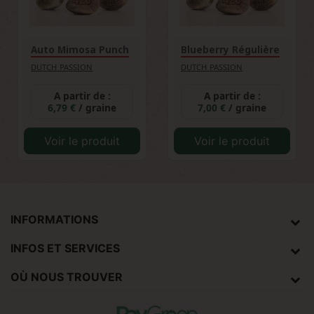
Auto Mimosa Punch
Blueberry Régulière
DUTCH PASSION
DUTCH PASSION
A partir de :
A partir de :
6,79 €
/ graine
7,00 €
/ graine
Voir le produit
Voir le produit
INFORMATIONS
INFOS ET SERVICES
OÙ NOUS TROUVER