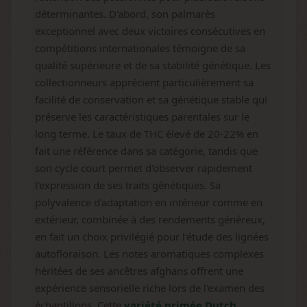
déterminantes. D'abord, son palmarès
exceptionnel avec deux victoires consécutives en
compétitions internationales témoigne de sa
qualité supérieure et de sa stabilité génétique. Les
collectionneurs apprécient particulièrement sa
facilité de conservation et sa génétique stable qui
préserve les caractéristiques parentales sur le
long terme. Le taux de THC élevé de 20-22% en
fait une référence dans sa catégorie, tandis que
son cycle court permet d'observer rapidement
l'expression de ses traits génétiques. Sa
polyvalence d'adaptation en intérieur comme en
extérieur, combinée à des rendements généreux,
en fait un choix privilégié pour l'étude des lignées
autofloraison. Les notes aromatiques complexes
héritées de ses ancêtres afghans offrent une
expérience sensorielle riche lors de l'examen des
échantillons. Cette
variété primée Dutch