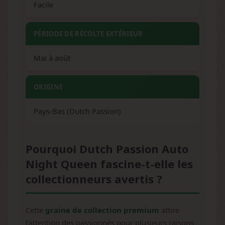
Facile
PÉRIODE DE RÉCOLTE EXTÉRIEUR
Mai à août
ORIGINE
Pays-Bas (Dutch Passion)
Pourquoi Dutch Passion Auto
Night Queen fascine-t-elle les
collectionneurs avertis ?
Cette
graine de collection premium
attire
l'attention des passionnés pour plusieurs raisons