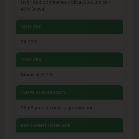
Hybride à dominance Indica (60% Indica /
40% Sativa)
TAUX THC
24-29%
TAUX CBD
Moins de 0,2%
TEMPS DE FLORAISON
58-63 jours depuis la germination
RENDEMENT INTÉRIEUR