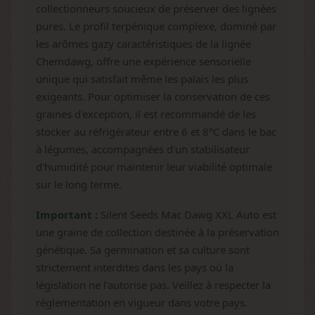
collectionneurs soucieux de préserver des lignées
pures. Le profil terpénique complexe, dominé par
les arômes gazy caractéristiques de la lignée
Chemdawg, offre une expérience sensorielle
unique qui satisfait même les palais les plus
exigeants. Pour optimiser la conservation de ces
graines d'exception, il est recommandé de les
stocker au réfrigérateur entre 6 et 8°C dans le bac
à légumes, accompagnées d'un stabilisateur
d'humidité pour maintenir leur viabilité optimale
sur le long terme.
Important :
Silent Seeds Mac Dawg XXL Auto est
une graine de collection destinée à la préservation
génétique. Sa germination et sa culture sont
strictement interdites dans les pays où la
législation ne l'autorise pas. Veillez à respecter la
réglementation en vigueur dans votre pays.