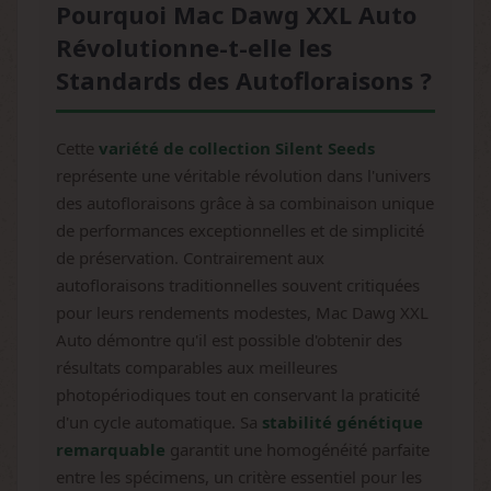
Pourquoi Mac Dawg XXL Auto
Révolutionne-t-elle les
Standards des Autofloraisons ?
Cette
variété de collection Silent Seeds
représente une véritable révolution dans l'univers
des autofloraisons grâce à sa combinaison unique
de performances exceptionnelles et de simplicité
de préservation. Contrairement aux
autofloraisons traditionnelles souvent critiquées
pour leurs rendements modestes, Mac Dawg XXL
Auto démontre qu'il est possible d'obtenir des
résultats comparables aux meilleures
photopériodiques tout en conservant la praticité
d'un cycle automatique. Sa
stabilité génétique
remarquable
garantit une homogénéité parfaite
entre les spécimens, un critère essentiel pour les