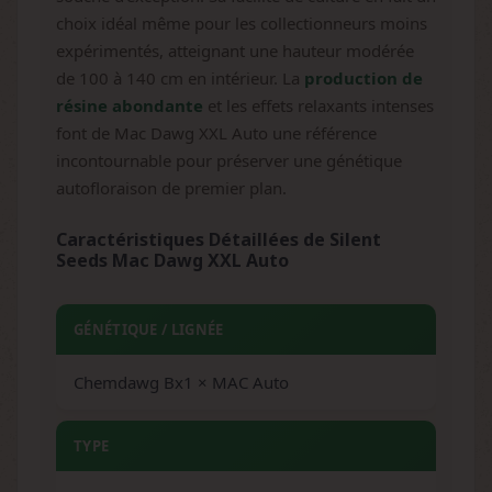
choix idéal même pour les collectionneurs moins
expérimentés, atteignant une hauteur modérée
de 100 à 140 cm en intérieur. La
production de
résine abondante
et les effets relaxants intenses
font de Mac Dawg XXL Auto une référence
incontournable pour préserver une génétique
autofloraison de premier plan.
Caractéristiques Détaillées de Silent
Seeds Mac Dawg XXL Auto
GÉNÉTIQUE / LIGNÉE
Chemdawg Bx1 × MAC Auto
TYPE