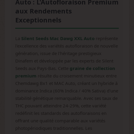
Auto : L'Autofloraison Premium
aux Rendements
Exceptionnels
La
Silent Seeds Mac Dawg XXL Auto
représente
l'excellence des variétés autofloraison de nouvelle
génération, issue de l'héritage prestigieux
Dinafem et développée par les experts de Silent
Seeds aux Pays-Bas. Cette
graine de collection
premium
résulte du croisement minutieux entre
Chemdawg Bx1 et MAC Auto, créant un hybride à
dominance Indica (60% Indica / 40% Sativa) d'une
stabilité génétique remarquable. Avec ses taux de
THC pouvant atteindre 24-29%, cette variété
redéfinit les standards des autofloraisons en
offrant une qualité comparable aux variétés
photopériodiques traditionnelles. Les