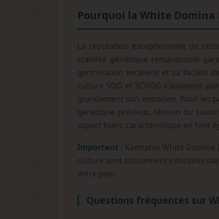
Pourquoi la White Domina K
La réputation exceptionnelle de cet
stabilité génétique remarquable gara
germination excellent et sa facilité 
culture SOG et SCROG s'adaptent parf
grandement son entretien. Pour les p
génétique précieux, témoin du savoir-
aspect blanc caractéristique en font 
Important :
Kannabia White Domina Fém
culture sont strictement interdites dan
votre pays.
Questions fréquentes sur W