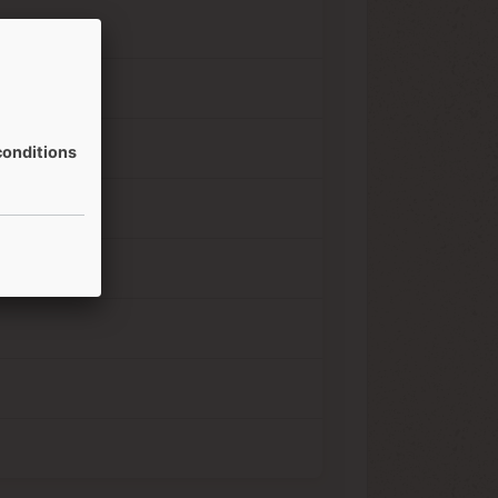
onditions