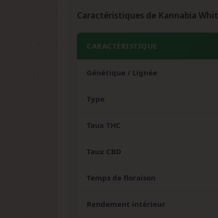
Caractéristiques de Kannabia Whi
CARACTÉRISTIQUE
Génétique / Lignée
Type
Taux THC
Taux CBD
Temps de floraison
Rendement intérieur