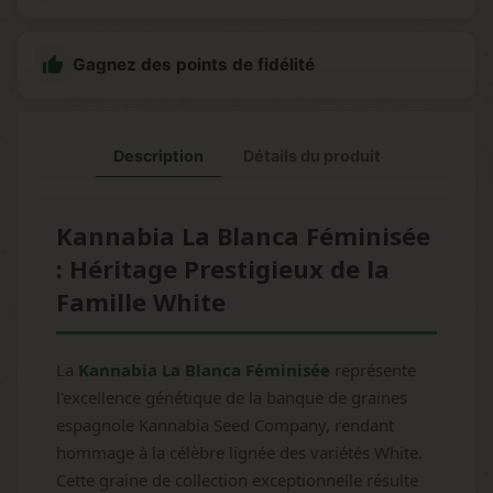

Gagnez des points de fidélité
Description
Détails du produit
Kannabia La Blanca Féminisée
: Héritage Prestigieux de la
Famille White
La
Kannabia La Blanca Féminisée
représente
l'excellence génétique de la banque de graines
espagnole Kannabia Seed Company, rendant
hommage à la célèbre lignée des variétés White.
Cette graine de collection exceptionnelle résulte