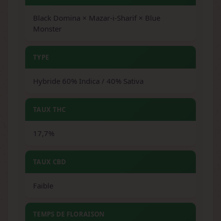
Black Domina × Mazar-i-Sharif × Blue
Monster
TYPE
Hybride 60% Indica / 40% Sativa
TAUX THC
17,7%
TAUX CBD
Faible
TEMPS DE FLORAISON