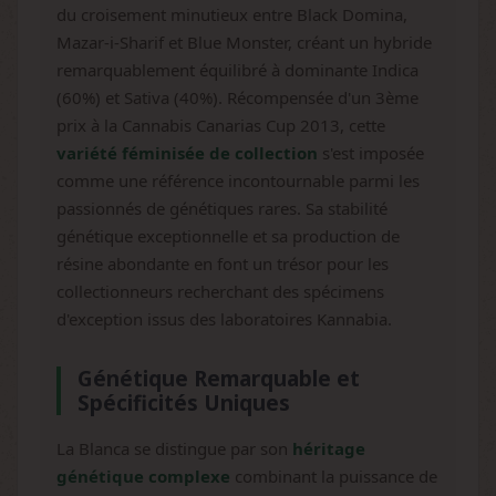
du croisement minutieux entre Black Domina,
Mazar-i-Sharif et Blue Monster, créant un hybride
remarquablement équilibré à dominante Indica
(60%) et Sativa (40%). Récompensée d'un 3ème
prix à la Cannabis Canarias Cup 2013, cette
variété féminisée de collection
s'est imposée
comme une référence incontournable parmi les
passionnés de génétiques rares. Sa stabilité
génétique exceptionnelle et sa production de
résine abondante en font un trésor pour les
collectionneurs recherchant des spécimens
d'exception issus des laboratoires Kannabia.
Génétique Remarquable et
Spécificités Uniques
La Blanca se distingue par son
héritage
génétique complexe
combinant la puissance de