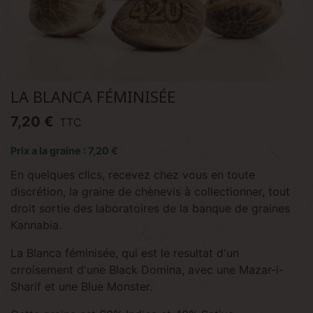
LA BLANCA FÉMINISÉE
7,20 €
TTC
Prix a la graine : 7,20 €
En quelques clics, recevez chez vous en toute
discrétion, la graine de chènevis à collectionner, tout
droit sortie des laboratoires de la banque de graines
Kannabia.
La Blanca féminisée, qui est le resultat d'un
crroisement d'une Black Domina, avec une Mazar-i-
Sharif et une Blue Monster.