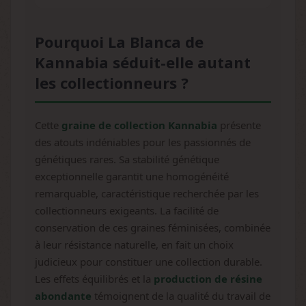
Pourquoi La Blanca de
Kannabia séduit-elle autant
les collectionneurs ?
Cette
graine de collection Kannabia
présente
des atouts indéniables pour les passionnés de
génétiques rares. Sa stabilité génétique
exceptionnelle garantit une homogénéité
remarquable, caractéristique recherchée par les
collectionneurs exigeants. La facilité de
conservation de ces graines féminisées, combinée
à leur résistance naturelle, en fait un choix
judicieux pour constituer une collection durable.
Les effets équilibrés et la
production de résine
abondante
témoignent de la qualité du travail de