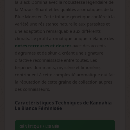
la Black Domina avec la robustesse légendaire de
la Mazar-i-Sharif et les qualités aromatiques de la
Blue Monster. Cette trilogie génétique confère à la
variété une résistance naturelle aux parasites et
une adaptation remarquable aux différents
climats. Le profil aromatique unique mélange des
notes terreuses et douces
avec des accents
d'agrumes et de skunk, créant une signature
olfactive reconnaissable entre toutes. Les
terpènes dominants, myrcène et limonène,
contribuent à cette complexité aromatique qui fait
la réputation de cette graine de collection auprès
des connaisseurs.
Caractéristiques Techniques de Kannabia
La Blanca Féminisée
GÉNÉTIQUE / LIGNÉE