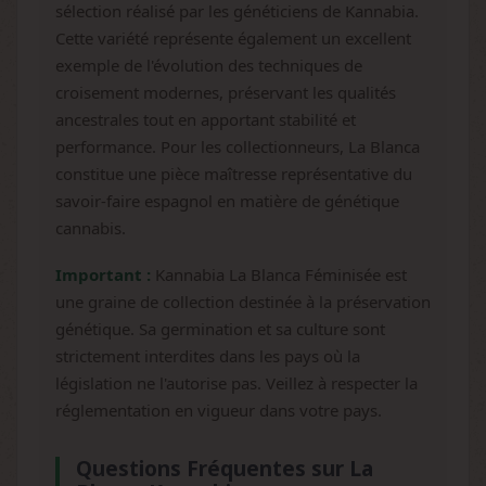
sélection réalisé par les généticiens de Kannabia.
Cette variété représente également un excellent
exemple de l'évolution des techniques de
croisement modernes, préservant les qualités
ancestrales tout en apportant stabilité et
performance. Pour les collectionneurs, La Blanca
constitue une pièce maîtresse représentative du
savoir-faire espagnol en matière de génétique
cannabis.
Important :
Kannabia La Blanca Féminisée est
une graine de collection destinée à la préservation
génétique. Sa germination et sa culture sont
strictement interdites dans les pays où la
législation ne l'autorise pas. Veillez à respecter la
réglementation en vigueur dans votre pays.
Questions Fréquentes sur La