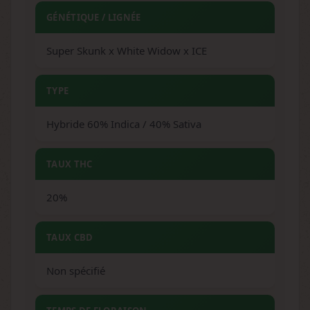
GÉNÉTIQUE / LIGNÉE
Super Skunk x White Widow x ICE
TYPE
Hybride 60% Indica / 40% Sativa
TAUX THC
20%
TAUX CBD
Non spécifié