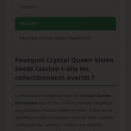
Octobre
ORIGINE
Pays-Bas (Vision Seeds, Maastricht)
Pourquoi Crystal Queen Vision
Seeds fascine-t-elle les
collectionneurs avertis ?
La réputation exceptionnelle de
Crystal Queen
féminisée
auprès des collectionneurs s'explique
par plusieurs facteurs déterminants. D'abord, sa
génétique triple croisement associe trois variétés
mythiques du cannabis, créant une stabilité