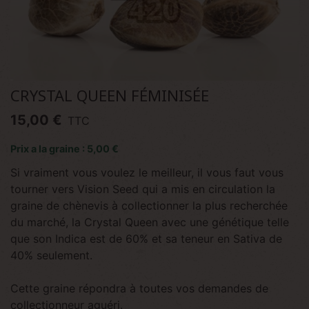
CRYSTAL QUEEN FÉMINISÉE
15,00 €
TTC
Prix a la graine : 5,00 €
Si vraiment vous voulez le meilleur, il vous faut vous
tourner vers Vision Seed qui a mis en circulation la
graine de chènevis à collectionner la plus recherchée
du marché, la Crystal Queen avec une génétique telle
que son Indica est de 60% et sa teneur en Sativa de
40% seulement.
Cette graine répondra à toutes vos demandes de
collectionneur aguéri.