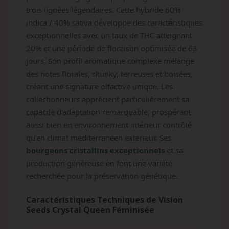
trois lignées légendaires. Cette hybride 60%
indica / 40% sativa développe des caractéristiques
exceptionnelles avec un taux de THC atteignant
20% et une période de floraison optimisée de 63
jours. Son profil aromatique complexe mélange
des notes florales, skunky, terreuses et boisées,
créant une signature olfactive unique. Les
collectionneurs apprécient particulièrement sa
capacité d'adaptation remarquable, prospérant
aussi bien en environnement intérieur contrôlé
qu'en climat méditerranéen extérieur. Ses
bourgeons cristallins exceptionnels
et sa
production généreuse en font une variété
recherchée pour la préservation génétique.
Caractéristiques Techniques de Vision
Seeds Crystal Queen Féminisée