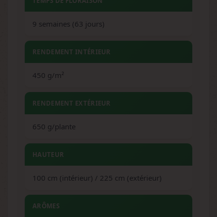
TEMPS DE FLORAISON
9 semaines (63 jours)
RENDEMENT INTÉRIEUR
450 g/m²
RENDEMENT EXTÉRIEUR
650 g/plante
HAUTEUR
100 cm (intérieur) / 225 cm (extérieur)
ARÔMES