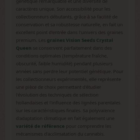
génétique remarquable et une diversité de
caractères unique. Son accessibilité pour les
collectionneurs débutants, grâce à sa facilité de
conservation et sa robustesse naturelle, en fait un
excellent point d'entrée dans l'univers des graines
premium. Les
graines Vision Seeds Crystal
Queen
se conservent parfaitement dans des
conditions optimales (température fraîche,
obscurité, faible humidité) pendant plusieurs
années sans perdre leur potentiel génétique. Pour
les collectionneurs expérimentés, elle représente
une pièce de choix permettant d'étudier
l'évolution des techniques de sélection
hollandaises et l'influence des lignées parentales
sur les caractéristiques finales. Sa polyvalence
d'adaptation climatique en fait également une
variété de référence
pour comprendre les
mécanismes d'acclimatation du cannabis.