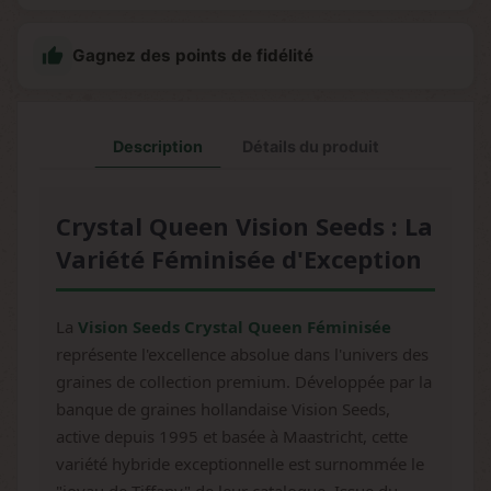

Gagnez des points de fidélité
Description
Détails du produit
Crystal Queen Vision Seeds : La
Variété Féminisée d'Exception
La
Vision Seeds Crystal Queen Féminisée
représente l'excellence absolue dans l'univers des
graines de collection premium. Développée par la
banque de graines hollandaise Vision Seeds,
active depuis 1995 et basée à Maastricht, cette
variété hybride exceptionnelle est surnommée le