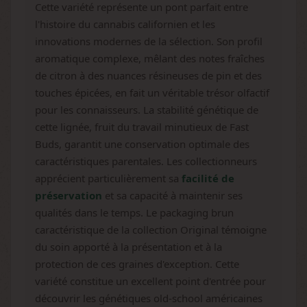
Cette variété représente un pont parfait entre
l'histoire du cannabis californien et les
innovations modernes de la sélection. Son profil
aromatique complexe, mêlant des notes fraîches
de citron à des nuances résineuses de pin et des
touches épicées, en fait un véritable trésor olfactif
pour les connaisseurs. La stabilité génétique de
cette lignée, fruit du travail minutieux de Fast
Buds, garantit une conservation optimale des
caractéristiques parentales. Les collectionneurs
apprécient particulièrement sa
facilité de
préservation
et sa capacité à maintenir ses
qualités dans le temps. Le packaging brun
caractéristique de la collection Original témoigne
du soin apporté à la présentation et à la
protection de ces graines d'exception. Cette
variété constitue un excellent point d'entrée pour
découvrir les génétiques old-school américaines