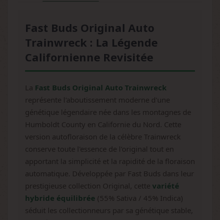
Fast Buds Original Auto
Trainwreck : La Légende
Californienne Revisitée
La
Fast Buds Original Auto Trainwreck
représente l'aboutissement moderne d'une
génétique légendaire née dans les montagnes de
Humboldt County en Californie du Nord. Cette
version autofloraison de la célèbre Trainwreck
conserve toute l'essence de l'original tout en
apportant la simplicité et la rapidité de la floraison
automatique. Développée par Fast Buds dans leur
prestigieuse collection Original, cette
variété
hybride équilibrée
(55% Sativa / 45% Indica)
séduit les collectionneurs par sa génétique stable,