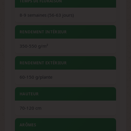
TEMPS DE FLORAISON
8-9 semaines (56-63 jours)
RENDEMENT INTÉRIEUR
350-550 g/m²
RENDEMENT EXTÉRIEUR
60-150 g/plante
HAUTEUR
70-120 cm
ARÔMES