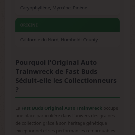
Caryophyllène, Myrcène, Pinène
ORIGINE
Californie du Nord, Humboldt County
Pourquoi l'Original Auto
Trainwreck de Fast Buds
Séduit-elle les Collectionneurs
?
La
Fast Buds Original Auto Trainwreck
occupe
une place particulière dans l'univers des graines
de collection grâce à son héritage génétique
exceptionnel et ses performances remarquables.