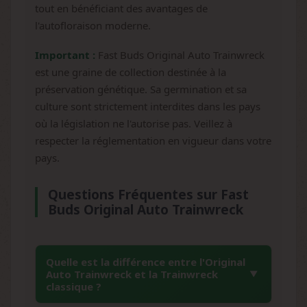
tout en bénéficiant des avantages de
l'autofloraison moderne.
Important :
Fast Buds Original Auto Trainwreck
est une graine de collection destinée à la
préservation génétique. Sa germination et sa
culture sont strictement interdites dans les pays
où la législation ne l'autorise pas. Veillez à
respecter la réglementation en vigueur dans votre
pays.
Questions Fréquentes sur Fast
Buds Original Auto Trainwreck
Quelle est la différence entre l'Original
Auto Trainwreck et la Trainwreck
classique ?