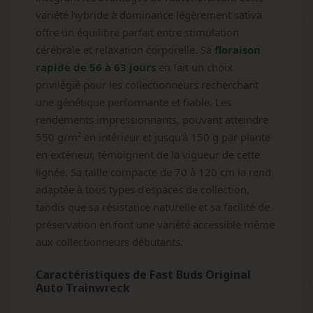
variété hybride à dominance légèrement sativa
offre un équilibre parfait entre stimulation
cérébrale et relaxation corporelle. Sa
floraison
rapide de 56 à 63 jours
en fait un choix
privilégié pour les collectionneurs recherchant
une génétique performante et fiable. Les
rendements impressionnants, pouvant atteindre
550 g/m² en intérieur et jusqu'à 150 g par plante
en extérieur, témoignent de la vigueur de cette
lignée. Sa taille compacte de 70 à 120 cm la rend
adaptée à tous types d'espaces de collection,
tandis que sa résistance naturelle et sa facilité de
préservation en font une variété accessible même
aux collectionneurs débutants.
Caractéristiques de Fast Buds Original
Auto Trainwreck