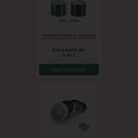
Grinder Poker 3 couleurs
Prix a partir de :
6,40 €
Voir le produit