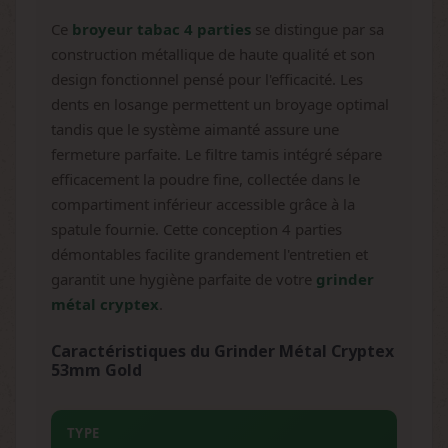
Ce
broyeur tabac 4 parties
se distingue par sa
construction métallique de haute qualité et son
design fonctionnel pensé pour l'efficacité. Les
dents en losange permettent un broyage optimal
tandis que le système aimanté assure une
fermeture parfaite. Le filtre tamis intégré sépare
efficacement la poudre fine, collectée dans le
compartiment inférieur accessible grâce à la
spatule fournie. Cette conception 4 parties
démontables facilite grandement l'entretien et
garantit une hygiène parfaite de votre
grinder
métal cryptex
.
Caractéristiques du Grinder Métal Cryptex
53mm Gold
TYPE