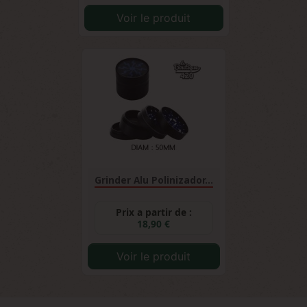
Voir le produit
Grinder Alu Polinizador...
Prix a partir de :
18,90 €
Voir le produit