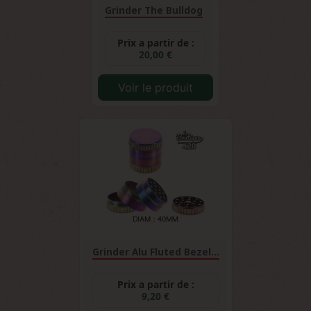
Grinder The Bulldog
Prix a partir de :
20,00 €
Voir le produit
Grinder Alu Fluted Bezel...
Prix a partir de :
9,20 €