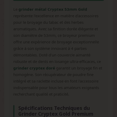
Le
grinder métal Cryptex 53mm Gold
représente l'excellence en matière d'accessoires
pour le broyage du tabac et des herbes
aromatiques. Avec sa finition dorée élégante et
son diamètre de 53mm, ce broyeur premium
offre une expérience de broyage exceptionnelle
grâce à son système innovant à 4 parties
démontables. Doté d'un couvercle aimanté
robuste et de dents en losange ultra-efficaces, ce
grinder cryptex doré
garantit un broyage fin et
homogène. Son récupérateur de poudre fine
intégré et sa raclette incluse en font l'accessoire
indispensable pour tous les amateurs exigeants
recherchant qualité et praticité.
Spécifications Techniques du
Grinder Cryptex Gold Premium