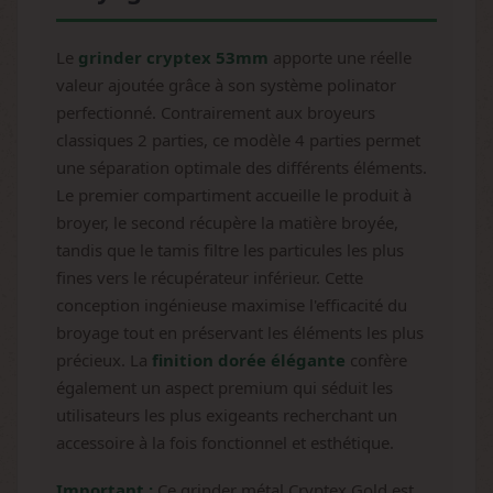
Le
grinder cryptex 53mm
apporte une réelle
valeur ajoutée grâce à son système polinator
perfectionné. Contrairement aux broyeurs
classiques 2 parties, ce modèle 4 parties permet
une séparation optimale des différents éléments.
Le premier compartiment accueille le produit à
broyer, le second récupère la matière broyée,
tandis que le tamis filtre les particules les plus
fines vers le récupérateur inférieur. Cette
conception ingénieuse maximise l'efficacité du
broyage tout en préservant les éléments les plus
précieux. La
finition dorée élégante
confère
également un aspect premium qui séduit les
utilisateurs les plus exigeants recherchant un
accessoire à la fois fonctionnel et esthétique.
Important :
Ce grinder métal Cryptex Gold est