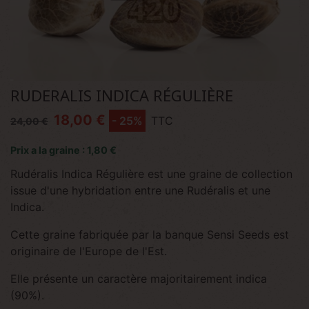
RUDERALIS INDICA RÉGULIÈRE
18,00 €
- 25%
TTC
24,00 €
Prix a la graine : 1,80 €
Rudéralis Indica Régulière est une graine de collection
issue d'une hybridation entre une Rudéralis et une
Indica.
Cette graine fabriquée par la banque Sensi Seeds est
originaire de l'Europe de l'Est.
Elle présente un caractère majoritairement indica
(90%).