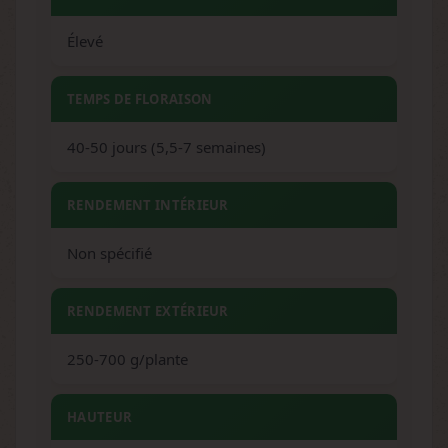
Élevé
TEMPS DE FLORAISON
40-50 jours (5,5-7 semaines)
RENDEMENT INTÉRIEUR
Non spécifié
RENDEMENT EXTÉRIEUR
250-700 g/plante
HAUTEUR