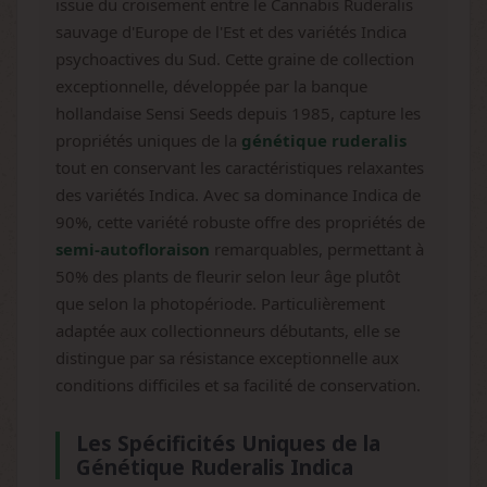
issue du croisement entre le Cannabis Ruderalis
sauvage d'Europe de l'Est et des variétés Indica
psychoactives du Sud. Cette graine de collection
exceptionnelle, développée par la banque
hollandaise Sensi Seeds depuis 1985, capture les
propriétés uniques de la
génétique ruderalis
tout en conservant les caractéristiques relaxantes
des variétés Indica. Avec sa dominance Indica de
90%, cette variété robuste offre des propriétés de
semi-autofloraison
remarquables, permettant à
50% des plants de fleurir selon leur âge plutôt
que selon la photopériode. Particulièrement
adaptée aux collectionneurs débutants, elle se
distingue par sa résistance exceptionnelle aux
conditions difficiles et sa facilité de conservation.
Les Spécificités Uniques de la
Génétique Ruderalis Indica