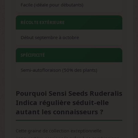
Facile (idéale pour débutants)
RÉCOLTE EXTÉRIEURE
Début septembre à octobre
SPÉCIFICITÉ
Semi-autofloraison (50% des plants)
Pourquoi Sensi Seeds Ruderalis
Indica régulière séduit-elle
autant les connaisseurs ?
Cette graine de collection exceptionnelle