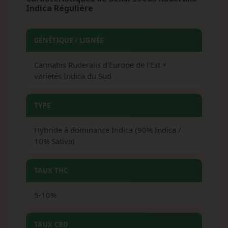
Indica Régulière
GÉNÉTIQUE / LIGNÉE
Cannabis Ruderalis d'Europe de l'Est ×
variétés Indica du Sud
TYPE
Hybride à dominance Indica (90% Indica /
10% Sativa)
TAUX THC
5-10%
TAUX CBD