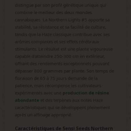
distingue par son profil génétique unique qui
combine le meilleur des deux mondes
cannabiques. La Northern Lights #5 apporte sa
stabilité, sa résistance et sa facilité de culture,
tandis que la Haze classique contribue avec ses
arômes complexes et ses effets cérébraux
stimulants. Le résultat est une plante vigoureuse
capable d'atteindre 250-300 cm en extérieur,
offrant des rendements exceptionnels pouvant
dépasser 800 grammes par plante. Son temps de
floraison de 65 à 75 jours demande de la
patience, mais récompense les cultivateurs
expérimentés avec une
production de résine
abondante
et des terpènes aux notes Haze
caractéristiques qui se développent pleinement
après un affinage approprié.
Caractéristiques de Sensi Seeds Northern