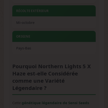
RÉCOLTE EXTÉRIEUR
Mi-octobre
ORIGINE
Pays-Bas
Pourquoi Northern Lights 5 X
Haze est-elle Considérée
comme une Variété
Légendaire ?
Cette
génétique légendaire de Sensi Seeds