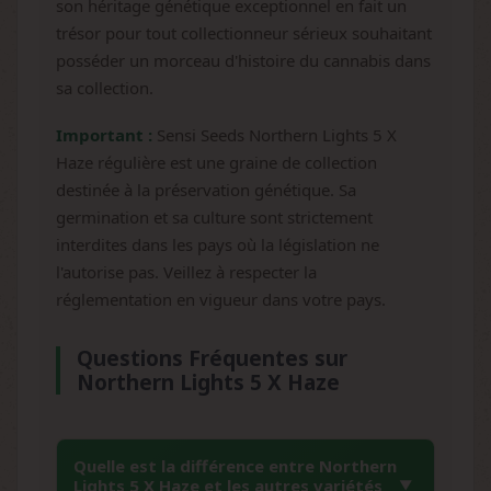
son héritage génétique exceptionnel en fait un
trésor pour tout collectionneur sérieux souhaitant
posséder un morceau d'histoire du cannabis dans
sa collection.
Important :
Sensi Seeds Northern Lights 5 X
Haze régulière est une graine de collection
destinée à la préservation génétique. Sa
germination et sa culture sont strictement
interdites dans les pays où la législation ne
l'autorise pas. Veillez à respecter la
réglementation en vigueur dans votre pays.
Questions Fréquentes sur
Northern Lights 5 X Haze
Quelle est la différence entre Northern
Lights 5 X Haze et les autres variétés