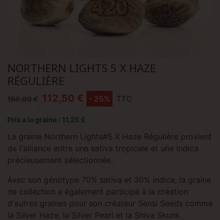
NORTHERN LIGHTS 5 X HAZE
RÉGULIÈRE
112,50 €
- 25%
TTC
150,00 €
Prix a la graine : 11,25 €
La graine Northern Lights#5 X Haze Régulière provient
de l'alliance entre une sativa tropicale et une Indica
précieusement sélectionnée.
Avec son génotype 70% sativa et 30% indica, la graine
de collection a également participé à la création
d'autres graines pour son créateur Sensi Seeds comme
la Silver Haze, la Silver Pearl et la Shiva Skunk.