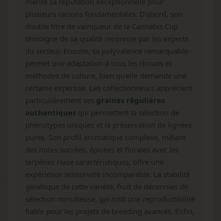
mérite sa réputation exceptionnelle pour
plusieurs raisons fondamentales. D'abord, son
double titre de vainqueur de la Cannabis Cup
témoigne de sa qualité reconnue par les experts
du secteur. Ensuite, sa polyvalence remarquable
permet une adaptation à tous les climats et
méthodes de culture, bien qu'elle demande une
certaine expertise. Les collectionneurs apprécient
particulièrement ses
graines régulières
authentiques
qui permettent la sélection de
phénotypes uniques et la préservation de lignées
pures. Son profil aromatique complexe, mêlant
des notes sucrées, épicées et florales avec les
terpènes Haze caractéristiques, offre une
expérience sensorielle incomparable. La stabilité
génétique de cette variété, fruit de décennies de
sélection minutieuse, garantit une reproductibilité
fiable pour les projets de breeding avancés. Enfin,