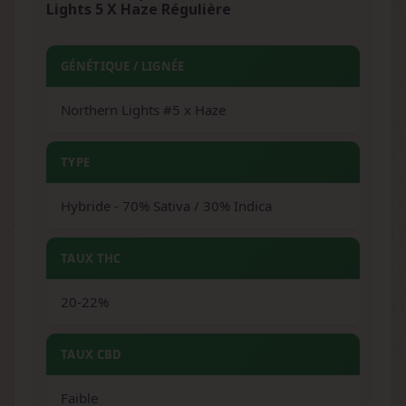
Lights 5 X Haze Régulière
GÉNÉTIQUE / LIGNÉE
Northern Lights #5 x Haze
TYPE
Hybride - 70% Sativa / 30% Indica
TAUX THC
20-22%
TAUX CBD
Faible