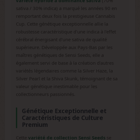
variété hybride à dominance sativa
(70%
sativa / 30% indica) a marqué les années 90 en
remportant deux fois la prestigieuse Cannabis
Cup. Cette génétique exceptionnelle allie la
robustesse caractéristique d'une indica à l'effet
cérébral énergisant d'une sativa de qualité
supérieure. Développée aux Pays-Bas par les
maîtres génétiques de Sensi Seeds, elle a
également servi de base à la création d'autres
variétés légendaires comme la Silver Haze, la
Silver Pearl et la Shiva Skunk, témoignant de sa
valeur génétique inestimable pour les
collectionneurs passionnés.
Génétique Exceptionnelle et
Caractéristiques de Culture
Premium
Cette
variété de collection Sensi Seeds
se