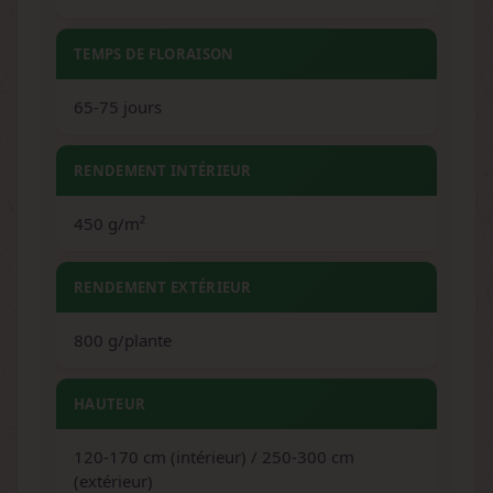
TEMPS DE FLORAISON
65-75 jours
RENDEMENT INTÉRIEUR
450 g/m²
RENDEMENT EXTÉRIEUR
800 g/plante
HAUTEUR
120-170 cm (intérieur) / 250-300 cm
(extérieur)