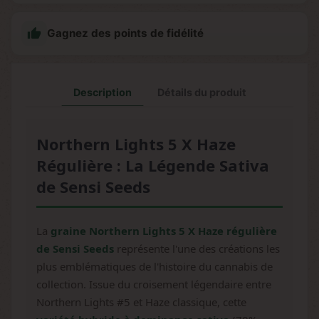

Gagnez des points de fidélité
Description
Détails du produit
Northern Lights 5 X Haze
Régulière : La Légende Sativa
de Sensi Seeds
La
graine Northern Lights 5 X Haze régulière
de Sensi Seeds
représente l'une des créations les
plus emblématiques de l'histoire du cannabis de
collection. Issue du croisement légendaire entre
Northern Lights #5 et Haze classique, cette