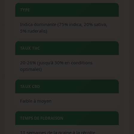
TYPE
Indica dominante (75% indica, 20% sativa,
5% ruderalis)
TAUX THC
20-26% (jusqu'à 30% en conditions
optimales)
TAUX CBD
Faible à moyen
TEMPS DE FLORAISON
11 semaines de la graine à la récolte