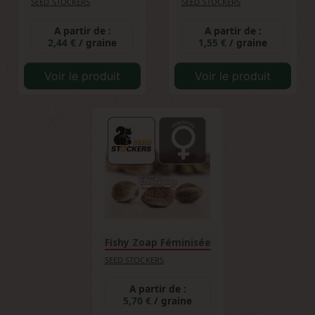
SEED STOCKERS
SEED STOCKERS
A partir de :
A partir de :
2,44 €
/ graine
1,55 €
/ graine
Voir le produit
Voir le produit
Fishy Zoap Féminisée
SEED STOCKERS
A partir de :
5,70 €
/ graine