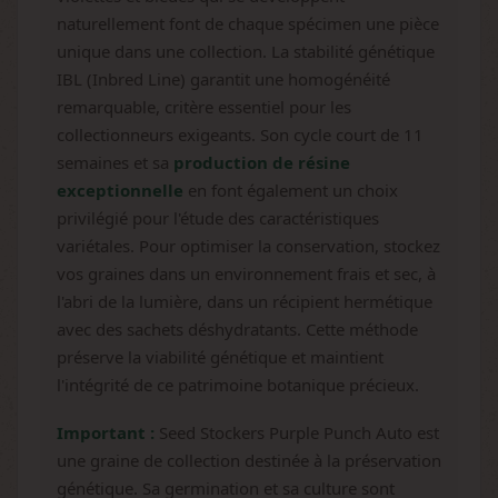
naturellement font de chaque spécimen une pièce
unique dans une collection. La stabilité génétique
IBL (Inbred Line) garantit une homogénéité
remarquable, critère essentiel pour les
collectionneurs exigeants. Son cycle court de 11
semaines et sa
production de résine
exceptionnelle
en font également un choix
privilégié pour l'étude des caractéristiques
variétales. Pour optimiser la conservation, stockez
vos graines dans un environnement frais et sec, à
l'abri de la lumière, dans un récipient hermétique
avec des sachets déshydratants. Cette méthode
préserve la viabilité génétique et maintient
l'intégrité de ce patrimoine botanique précieux.
Important :
Seed Stockers Purple Punch Auto est
une graine de collection destinée à la préservation
génétique. Sa germination et sa culture sont