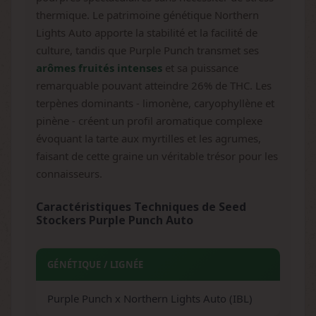
thermique. Le patrimoine génétique Northern
Lights Auto apporte la stabilité et la facilité de
culture, tandis que Purple Punch transmet ses
arômes fruités intenses
et sa puissance
remarquable pouvant atteindre 26% de THC. Les
terpènes dominants - limonène, caryophyllène et
pinène - créent un profil aromatique complexe
évoquant la tarte aux myrtilles et les agrumes,
faisant de cette graine un véritable trésor pour les
connaisseurs.
Caractéristiques Techniques de Seed
Stockers Purple Punch Auto
GÉNÉTIQUE / LIGNÉE
Purple Punch x Northern Lights Auto (IBL)