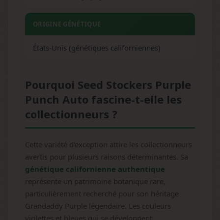
ORIGINE GÉNÉTIQUE
États-Unis (génétiques californiennes)
Pourquoi Seed Stockers Purple
Punch Auto fascine-t-elle les
collectionneurs ?
Cette variété d'exception attire les collectionneurs
avertis pour plusieurs raisons déterminantes. Sa
génétique californienne authentique
représente un patrimoine botanique rare,
particulièrement recherché pour son héritage
Grandaddy Purple légendaire. Les couleurs
violettes et bleues qui se développent