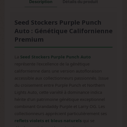
Description
Détails du produit
Seed Stockers Purple Punch
Auto : Génétique Californienne
Premium
La
Seed Stockers Purple Punch Auto
représente l'excellence de la génétique
californienne dans une version autofloraison
accessible aux collectionneurs passionnés. Issue
du croisement entre Purple Punch et Northern
Lights Auto, cette variété à dominance indica
hérite d'un patrimoine génétique exceptionnel
combinant Grandaddy Purple et Larry OG. Les
collectionneurs apprécient particulièrement ses
reflets violets et bleus naturels
qui se