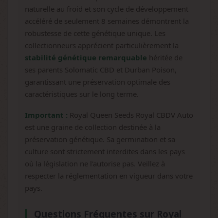
naturelle au froid et son cycle de développement
accéléré de seulement 8 semaines démontrent la
robustesse de cette génétique unique. Les
collectionneurs apprécient particulièrement la
stabilité génétique remarquable
héritée de
ses parents Solomatic CBD et Durban Poison,
garantissant une préservation optimale des
caractéristiques sur le long terme.
Important :
Royal Queen Seeds Royal CBDV Auto
est une graine de collection destinée à la
préservation génétique. Sa germination et sa
culture sont strictement interdites dans les pays
où la législation ne l'autorise pas. Veillez à
respecter la réglementation en vigueur dans votre
pays.
Questions Fréquentes sur Royal