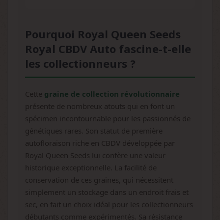
Pourquoi Royal Queen Seeds
Royal CBDV Auto fascine-t-elle
les collectionneurs ?
Cette
graine de collection révolutionnaire
présente de nombreux atouts qui en font un
spécimen incontournable pour les passionnés de
génétiques rares. Son statut de première
autofloraison riche en CBDV développée par
Royal Queen Seeds lui confère une valeur
historique exceptionnelle. La facilité de
conservation de ces graines, qui nécessitent
simplement un stockage dans un endroit frais et
sec, en fait un choix idéal pour les collectionneurs
débutants comme expérimentés. Sa résistance