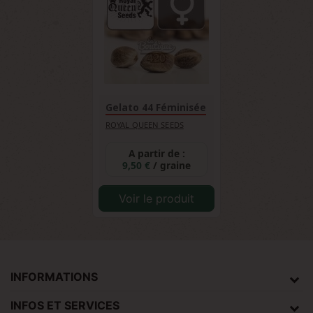
Gelato 44 Féminisée
ROYAL QUEEN SEEDS
A partir de :
9,50 €
/ graine
Voir le produit
INFORMATIONS
INFOS ET SERVICES