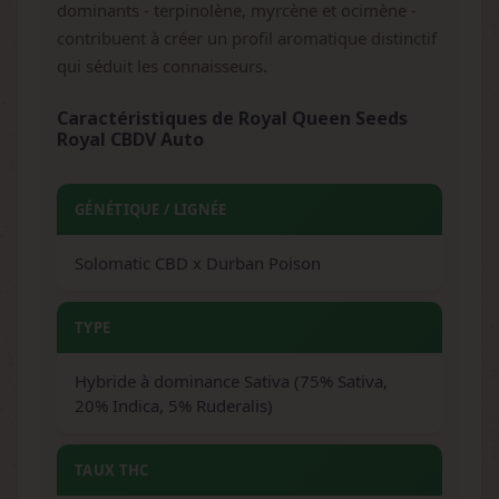
dominants - terpinolène, myrcène et ocimène -
contribuent à créer un profil aromatique distinctif
qui séduit les connaisseurs.
Caractéristiques de Royal Queen Seeds
Royal CBDV Auto
GÉNÉTIQUE / LIGNÉE
Solomatic CBD x Durban Poison
TYPE
Hybride à dominance Sativa (75% Sativa,
20% Indica, 5% Ruderalis)
TAUX THC