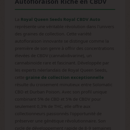
Autofloraison Riche en CBDV
La
Royal Queen Seeds Royal CBDV Auto
représente une véritable révolution dans l'univers
des graines de collection. Cette variété
autofloraison innovante se distingue comme la
première de son genre à offrir des concentrations
élevées de CBDV (cannabidivarine), un
cannabinoïde rare et fascinant. Développée par
les experts néerlandais de Royal Queen Seeds,
cette
graine de collection exceptionnelle
résulte du croisement minutieux entre Solomatic
CBD et Durban Poison. Avec son profil unique
combinant 5% de CBD et 5% de CBDV pour
seulement 0,3% de THC, elle offre aux
collectionneurs passionnés l'opportunité de
préserver une génétique révolutionnaire. Son
cycle de développement rapide de 8-9 semaines