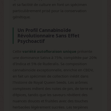
et sa facilité de culture en font un spécimen
particulièrement prisé pour la conservation
génétique.
Un Profil Cannabinoïde
Révolutionnaire Sans Effet
Psychoactif
Cette
variété autofloraison unique
présente
une dominance Sativa à 75%, complétée par 20%
d'Indica et 5% de Ruderalis. Sa composition
cannabinoïde exceptionnelle, enrichie en CBDV,
en fait un spécimen de collection inédit dans
l'histoire de Royal Queen Seeds. Les arômes
complexes mêlent des notes de pin, de terre et
d'épices, tandis que les saveurs révèlent des
nuances douces et fruitées avec des touches
herbacées légèrement sucrées. Les terpènes