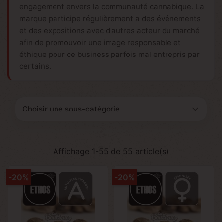
engagement envers la communauté cannabique. La
marque participe régulièrement a des événements
et des expositions avec d'autres acteur du marché
afin de promouvoir une image responsable et
éthique pour ce business parfois mal entrepris par
certains.
Sous-catégories
Affichage 1-55 de 55 article(s)
-20%
-20%