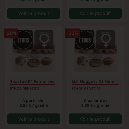
Voir le produit
Voir le produit
-20%
-20%
Toasted R1 Féminisée
M.C Nuggets R1 Féminisée
ETHOS GENETICS
ETHOS GENETICS
A partir de :
A partir de :
8,80 €
/ graine
8,80 €
/ graine
Voir le produit
Voir le produit