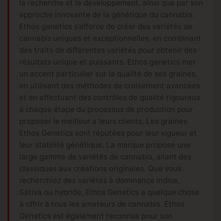
la recherche et le développement, ainsi que par son
approche innovante de la génétique du cannabis.
Ethos genetics s’efforce de créer des variétés de
cannabis uniques et exceptionnelles, en combinant
des traits de différentes variétés pour obtenir des
résultats unique et puissants. Ethos genetics met
un accent particulier sur la qualité de ses graines,
en utilisant des méthodes de croisement avancées
et en effectuant des contrôles de qualité rigoureux
à chaque étape du processus de production pour
proposer le meilleur a leurs clients. Les graines
Ethos Genetics sont réputées pour leur vigueur et
leur stabilité génétique. La marque propose une
large gamme de variétés de cannabis, allant des
classiques aux créations originales. Que vous
recherchiez des variétés à dominance Indica,
Sativa ou hybride, Ethos Genetics a quelque chose
à offrir à tous les amateurs de cannabis. Ethos
Genetics est également reconnue pour son