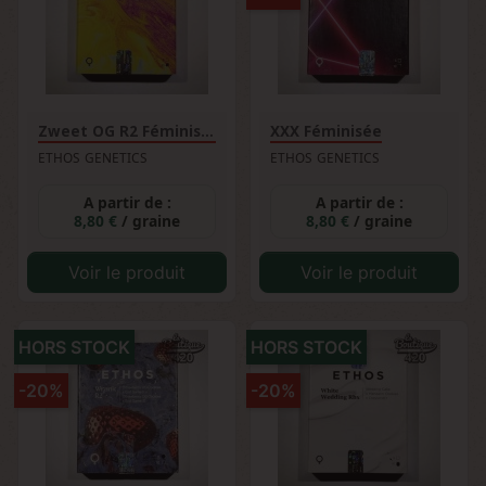
Zweet OG R2 Féminisée
XXX Féminisée
ETHOS GENETICS
ETHOS GENETICS
A partir de :
A partir de :
8,80 €
/ graine
8,80 €
/ graine
Voir le produit
Voir le produit
HORS STOCK
HORS STOCK
-20%
-20%