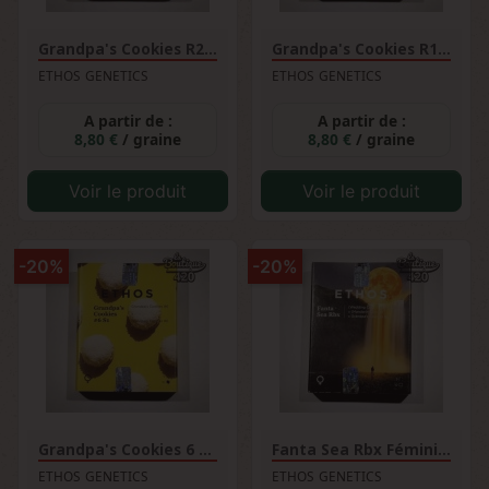
Grandpa's Cookies R2V1...
Grandpa's Cookies R1 Féminisée
ETHOS GENETICS
ETHOS GENETICS
A partir de :
A partir de :
8,80 €
/ graine
8,80 €
/ graine
Voir le produit
Voir le produit
-20%
-20%
Grandpa's Cookies 6 S1...
Fanta Sea Rbx Féminisée
ETHOS GENETICS
ETHOS GENETICS