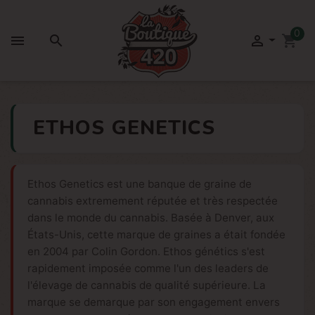
0



shopping_cart
ETHOS GENETICS
Ethos Genetics est une banque de graine de
cannabis extremement réputée et très respectée
dans le monde du cannabis. Basée à Denver, aux
États-Unis, cette marque de graines a était fondée
en 2004 par Colin Gordon. Ethos génétics s'est
rapidement imposée comme l'un des leaders de
l'élevage de cannabis de qualité supérieure. La
marque se demarque par son engagement envers