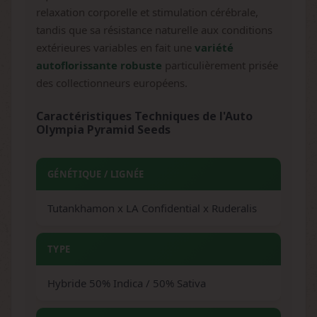
relaxation corporelle et stimulation cérébrale,
tandis que sa résistance naturelle aux conditions
extérieures variables en fait une
variété
autoflorissante robuste
particulièrement prisée
des collectionneurs européens.
Caractéristiques Techniques de l'Auto
Olympia Pyramid Seeds
GÉNÉTIQUE / LIGNÉE
Tutankhamon x LA Confidential x Ruderalis
TYPE
Hybride 50% Indica / 50% Sativa