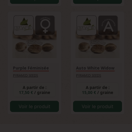
Purple Féminisée
Auto White Widow
PYRAMID SEEDS
PYRAMID SEEDS
A partir de :
A partir de :
17,50 €
/ graine
15,00 €
/ graine
Voir le produit
Voir le produit