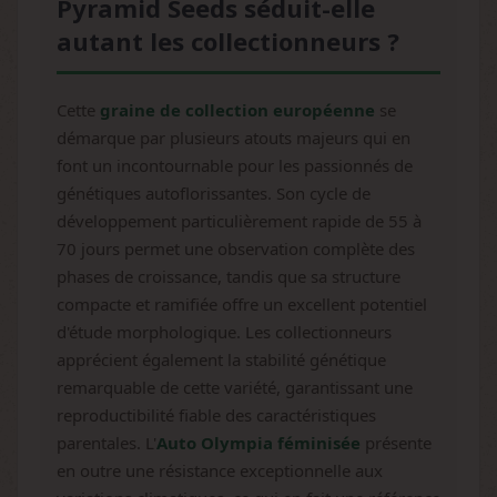
Pyramid Seeds séduit-elle
autant les collectionneurs ?
Cette
graine de collection européenne
se
démarque par plusieurs atouts majeurs qui en
font un incontournable pour les passionnés de
génétiques autoflorissantes. Son cycle de
développement particulièrement rapide de 55 à
70 jours permet une observation complète des
phases de croissance, tandis que sa structure
compacte et ramifiée offre un excellent potentiel
d'étude morphologique. Les collectionneurs
apprécient également la stabilité génétique
remarquable de cette variété, garantissant une
reproductibilité fiable des caractéristiques
parentales. L'
Auto Olympia féminisée
présente
en outre une résistance exceptionnelle aux