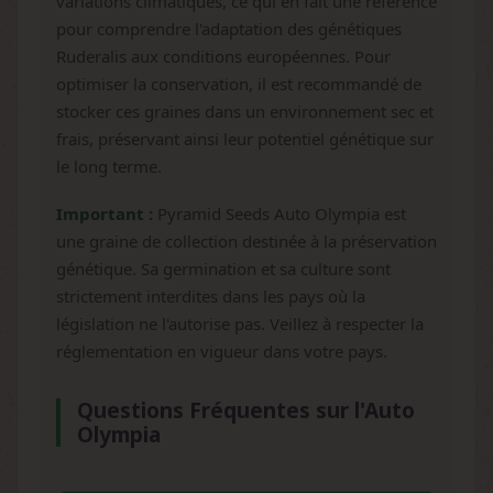
variations climatiques, ce qui en fait une référence
pour comprendre l'adaptation des génétiques
Ruderalis aux conditions européennes. Pour
optimiser la conservation, il est recommandé de
stocker ces graines dans un environnement sec et
frais, préservant ainsi leur potentiel génétique sur
le long terme.
Important :
Pyramid Seeds Auto Olympia est
une graine de collection destinée à la préservation
génétique. Sa germination et sa culture sont
strictement interdites dans les pays où la
législation ne l'autorise pas. Veillez à respecter la
réglementation en vigueur dans votre pays.
Questions Fréquentes sur l'Auto
Olympia