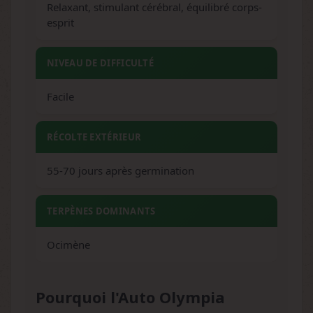
Relaxant, stimulant cérébral, équilibré corps-
esprit
NIVEAU DE DIFFICULTÉ
Facile
RÉCOLTE EXTÉRIEUR
55-70 jours après germination
TERPÈNES DOMINANTS
Ocimène
Pourquoi l'Auto Olympia