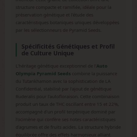
structure compacte et ramifiée, idéale pour la
préservation génétique et l'étude des
caractéristiques botaniques uniques développées
par les sélectionneurs de Pyramid Seeds.
Spécificités Génétiques et Profil
de Culture Unique
L'héritage génétique exceptionnel de l'
Auto
Olympia Pyramid Seeds
combine la puissance
du Tutankhamon avec la sophistication de LA
Confidential, stabilisé par l'ajout de génétique
Ruderalis pour l'autofloraison. Cette combinaison
produit un taux de THC oscillant entre 15 et 22%,
accompagné d'un profil terpénique dominé par
l'ocimène qui confère ses notes caractéristiques
d'agrumes et de fruits acides. La structure hybride
équilibrée offre des effets harmonieux alliant