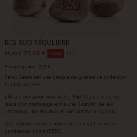
BIG BUD RÉGULIÈRE
71,25 €
- 25%
TTC
95,00 €
Prix a la graine : 7,13 €
Sensi Seeds est une banque de graines de collection
fondée en 1985.
Elle a créée pour vous la Big Bud Régulière qui est
issue d'un métissage entre une Skunk#1 de leur
catalogue, une Big Bud et une Northern Lights#1.
Cet hybride est très connu grâce à sa très nette
dominance indica (85%).