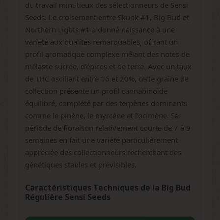
du travail minutieux des sélectionneurs de Sensi
Seeds. Le croisement entre Skunk #1, Big Bud et
Northern Lights #1 a donné naissance à une
variété aux qualités remarquables, offrant un
profil aromatique complexe mêlant des notes de
mélasse sucrée, d'épices et de terre. Avec un taux
de THC oscillant entre 16 et 20%, cette graine de
collection présente un profil cannabinoïde
équilibré, complété par des terpènes dominants
comme le pinène, le myrcène et l'ocimène. Sa
période de floraison relativement courte de 7 à 9
semaines en fait une variété particulièrement
appréciée des collectionneurs recherchant des
génétiques stables et prévisibles.
Caractéristiques Techniques de la Big Bud
Régulière Sensi Seeds