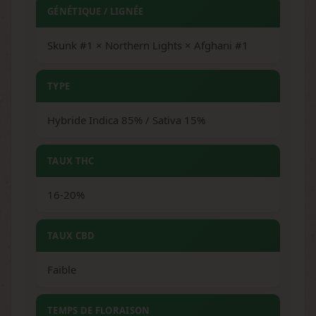
GÉNÉTIQUE / LIGNÉE
Skunk #1 × Northern Lights × Afghani #1
TYPE
Hybride Indica 85% / Sativa 15%
TAUX THC
16-20%
TAUX CBD
Faible
TEMPS DE FLORAISON