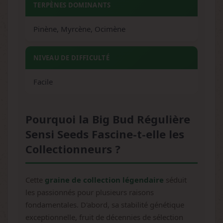
TERPÈNES DOMINANTS
Pinène, Myrcène, Ocimène
NIVEAU DE DIFFICULTÉ
Facile
Pourquoi la Big Bud Régulière
Sensi Seeds Fascine-t-elle les
Collectionneurs ?
Cette
graine de collection légendaire
séduit
les passionnés pour plusieurs raisons
fondamentales. D'abord, sa stabilité génétique
exceptionnelle, fruit de décennies de sélection