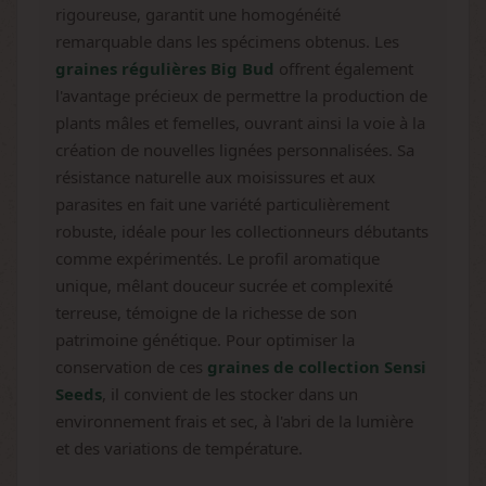
rigoureuse, garantit une homogénéité
remarquable dans les spécimens obtenus. Les
graines régulières Big Bud
offrent également
l'avantage précieux de permettre la production de
plants mâles et femelles, ouvrant ainsi la voie à la
création de nouvelles lignées personnalisées. Sa
résistance naturelle aux moisissures et aux
parasites en fait une variété particulièrement
robuste, idéale pour les collectionneurs débutants
comme expérimentés. Le profil aromatique
unique, mêlant douceur sucrée et complexité
terreuse, témoigne de la richesse de son
patrimoine génétique. Pour optimiser la
conservation de ces
graines de collection Sensi
Seeds
, il convient de les stocker dans un
environnement frais et sec, à l'abri de la lumière
et des variations de température.