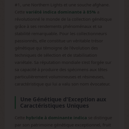
#1, une Northern Lights et une souche afghane.
Cette
variété indica dominante à 85%
a
révolutionné le monde de la collection génétique
grâce à ses rendements phénoménaux et sa
stabilité remarquable. Pour les collectionneurs
passionnés, elle constitue un véritable trésor
génétique qui témoigne de l'évolution des
techniques de sélection et de stabilisation
variétale. Sa réputation mondiale s'est forgée sur
sa capacité à produire des spécimens aux têtes
particulièrement volumineuses et résineuses,
caractéristique qui lui a valu son nom évocateur.
Une Génétique d'Exception aux
Caractéristiques Uniques
Cette
hybride à dominante indica
se distingue
par son patrimoine génétique exceptionnel, fruit