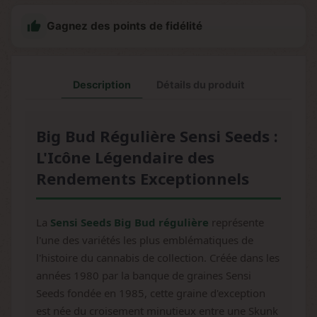

Gagnez des points de fidélité
Description
Détails du produit
Big Bud Régulière Sensi Seeds :
L'Icône Légendaire des
Rendements Exceptionnels
La
Sensi Seeds Big Bud régulière
représente
l'une des variétés les plus emblématiques de
l'histoire du cannabis de collection. Créée dans les
années 1980 par la banque de graines Sensi
Seeds fondée en 1985, cette graine d'exception
est née du croisement minutieux entre une Skunk