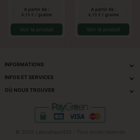
A partir de :
A partir de :
4,13 €
/ graine
4,13 €
/ graine
Voir le produit
Voir le produit
INFORMATIONS
INFOS ET SERVICES
OÙ NOUS TROUVER
© 2026 Laboutique420 - Tous droits réservés