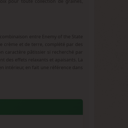
ix pour toute collection de graines,
 combinaison entre Enemy of the State
de crème et de terre, complété par des
 caractère pâtissier si recherché par
nt des effets relaxants et apaisants. La
 intérieur, en fait une référence dans