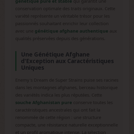
génétique pure et stable
qui garantit une
conservation optimale des traits originaux. Cette
variété représente un véritable trésor pour les
passionnés souhaitant enrichir leur collection
avec une
génétique afghane authentique
aux
qualités préservées depuis des générations.
Une Génétique Afghane
d'Exception aux Caractéristiques
Uniques
Enemy's Dream de Super Strains puise ses racines
dans les montagnes afghanes, berceau historique
des variétés indica les plus réputées. Cette
souche Afghanistan pure
conserve toutes les
caractéristiques ancestrales qui ont fait la
renommée de cette région : une structure
compacte, une résistance naturelle exceptionnelle
et un profil aromatique intense. La sélection