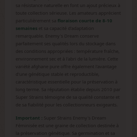
sa résistance naturelle en font un ajout précieux à
toute collection sérieuse. Les amateurs apprécient
particulièrement sa
floraison courte de 8-10
semaines
et sa capacité d'adaptation
remarquable. Enemy's Dream conserve
parfaitement ses qualités lors du stockage dans
des conditions appropriées : température fraîche,
environnement sec et à l'abri de la lumière. Cette
variété afghane pure offre également l'avantage
d'une génétique stable et reproductible,
caractéristique essentielle pour la préservation à
long terme. Sa réputation établie depuis 2010 par
Super Strains témoigne de sa qualité constante et
de sa fiabilité pour les collectionneurs exigeants.
Important :
Super Strains Enemy's Dream
Féminisée est une graine de collection destinée à
la préservation génétique. Sa germination et sa