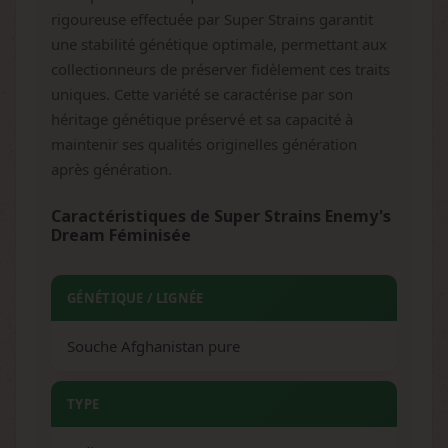
rigoureuse effectuée par Super Strains garantit
une stabilité génétique optimale, permettant aux
collectionneurs de préserver fidèlement ces traits
uniques. Cette variété se caractérise par son
héritage génétique préservé et sa capacité à
maintenir ses qualités originelles génération
après génération.
Caractéristiques de Super Strains Enemy's
Dream Féminisée
GÉNÉTIQUE / LIGNÉE
Souche Afghanistan pure
TYPE