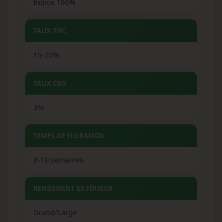
Indica 100%
TAUX THC
15-20%
TAUX CBD
3%
TEMPS DE FLORAISON
8-10 semaines
RENDEMENT EXTÉRIEUR
Grand/Large