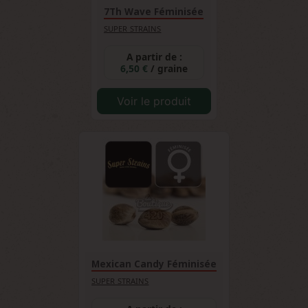
7Th Wave Féminisée
SUPER STRAINS
A partir de :
6,50 €
/ graine
Voir le produit
Mexican Candy Féminisée
SUPER STRAINS