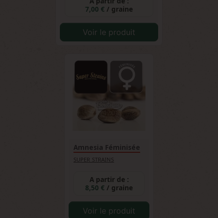
A partir de :
7,00 €
/ graine
Voir le produit
Amnesia Féminisée
SUPER STRAINS
A partir de :
8,50 €
/ graine
Voir le produit