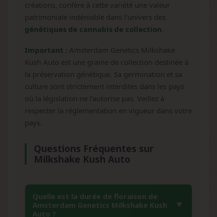
créations, confère à cette variété une valeur
patrimoniale indéniable dans l'univers des
génétiques de cannabis de collection
.
Important :
Amsterdam Genetics Milkshake
Kush Auto est une graine de collection destinée à
la préservation génétique. Sa germination et sa
culture sont strictement interdites dans les pays
où la législation ne l'autorise pas. Veillez à
respecter la réglementation en vigueur dans votre
pays.
Questions Fréquentes sur
Milkshake Kush Auto
Quelle est la durée de floraison de
Amsterdam Genetics Milkshake Kush
Auto ?