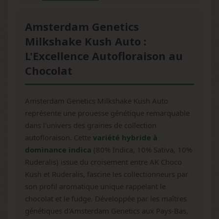
Amsterdam Genetics
Milkshake Kush Auto :
L'Excellence Autofloraison au
Chocolat
Amsterdam Genetics Milkshake Kush Auto
représente une prouesse génétique remarquable
dans l'univers des graines de collection
autofloraison. Cette
variété hybride à
dominance indica
(80% Indica, 10% Sativa, 10%
Ruderalis) issue du croisement entre AK Choco
Kush et Ruderalis, fascine les collectionneurs par
son profil aromatique unique rappelant le
chocolat et le fudge. Développée par les maîtres
génétiques d'Amsterdam Genetics aux Pays-Bas,