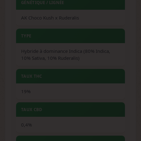
GÉNÉTIQUE / LIGNÉE
AK Choco Kush x Ruderalis
TYPE
Hybride à dominance Indica (80% Indica,
10% Sativa, 10% Ruderalis)
TAUX THC
19%
TAUX CBD
0,4%