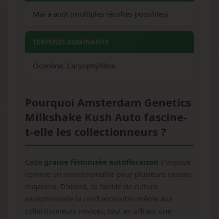
Mai à août (multiples récoltes possibles)
TERPÈNES DOMINANTS
Ocimène, Caryophyllène
Pourquoi Amsterdam Genetics
Milkshake Kush Auto fascine-
t-elle les collectionneurs ?
Cette
graine féminisée autofloraison
s'impose
comme un incontournable pour plusieurs raisons
majeures. D'abord, sa facilité de culture
exceptionnelle la rend accessible même aux
collectionneurs novices, tout en offrant une