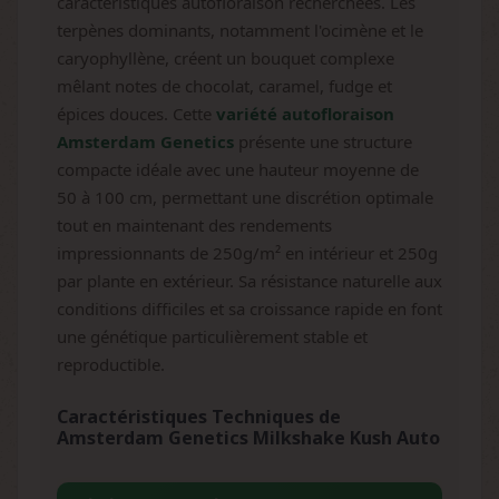
caractéristiques autofloraison recherchées. Les
terpènes dominants, notamment l'ocimène et le
caryophyllène, créent un bouquet complexe
mêlant notes de chocolat, caramel, fudge et
épices douces. Cette
variété autofloraison
Amsterdam Genetics
présente une structure
compacte idéale avec une hauteur moyenne de
50 à 100 cm, permettant une discrétion optimale
tout en maintenant des rendements
impressionnants de 250g/m² en intérieur et 250g
par plante en extérieur. Sa résistance naturelle aux
conditions difficiles et sa croissance rapide en font
une génétique particulièrement stable et
reproductible.
Caractéristiques Techniques de
Amsterdam Genetics Milkshake Kush Auto