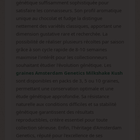
génétique suffisamment sophistiquée pour
satisfaire les connaisseurs. Son profil aromatique
unique au chocolat et fudge la distingue
nettement des variétés classiques, apportant une
dimension gustative rare et recherchée. La
possibilité de réaliser plusieurs récoltes par saison
grâce à son cycle rapide de 8-10 semaines
maximise l'intérêt pour les collectionneurs
souhaitant étudier l'évolution génétique. Les
graines Amsterdam Genetics Milkshake Kush
sont disponibles en packs de 3, 5 ou 10 graines,
permettant une conservation optimale et une
étude génétique approfondie. Sa résistance
naturelle aux conditions difficiles et sa stabilité
génétique garantissent des résultats
reproductibles, critère essentiel pour toute
collection sérieuse. Enfin, l'héritage d'Amsterdam
Genetics, réputé pour l'excellence de ses