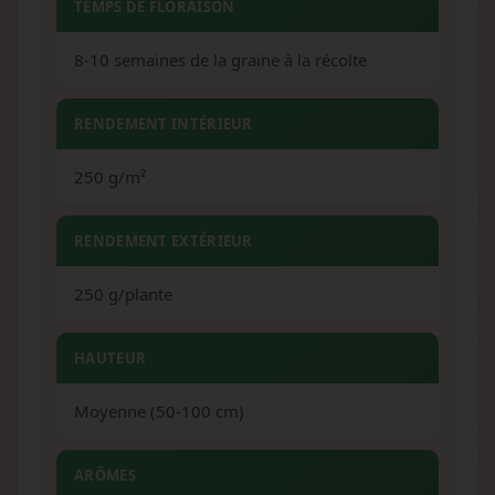
TEMPS DE FLORAISON
8-10 semaines de la graine à la récolte
RENDEMENT INTÉRIEUR
250 g/m²
RENDEMENT EXTÉRIEUR
250 g/plante
HAUTEUR
Moyenne (50-100 cm)
ARÔMES