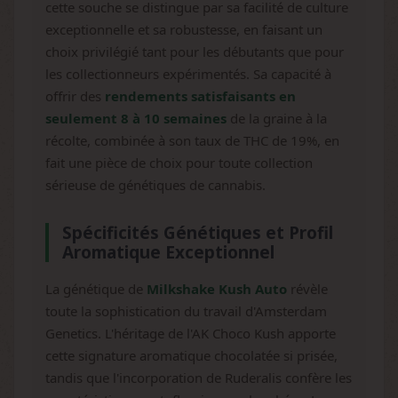
cette souche se distingue par sa facilité de culture
exceptionnelle et sa robustesse, en faisant un
choix privilégié tant pour les débutants que pour
les collectionneurs expérimentés. Sa capacité à
offrir des
rendements satisfaisants en
seulement 8 à 10 semaines
de la graine à la
récolte, combinée à son taux de THC de 19%, en
fait une pièce de choix pour toute collection
sérieuse de génétiques de cannabis.
Spécificités Génétiques et Profil
Aromatique Exceptionnel
La génétique de
Milkshake Kush Auto
révèle
toute la sophistication du travail d'Amsterdam
Genetics. L'héritage de l'AK Choco Kush apporte
cette signature aromatique chocolatée si prisée,
tandis que l'incorporation de Ruderalis confère les