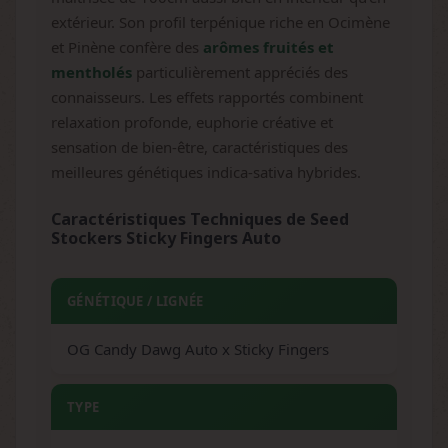
extérieur. Son profil terpénique riche en Ocimène
et Pinène confère des
arômes fruités et
mentholés
particulièrement appréciés des
connaisseurs. Les effets rapportés combinent
relaxation profonde, euphorie créative et
sensation de bien-être, caractéristiques des
meilleures génétiques indica-sativa hybrides.
Caractéristiques Techniques de Seed
Stockers Sticky Fingers Auto
GÉNÉTIQUE / LIGNÉE
OG Candy Dawg Auto x Sticky Fingers
TYPE