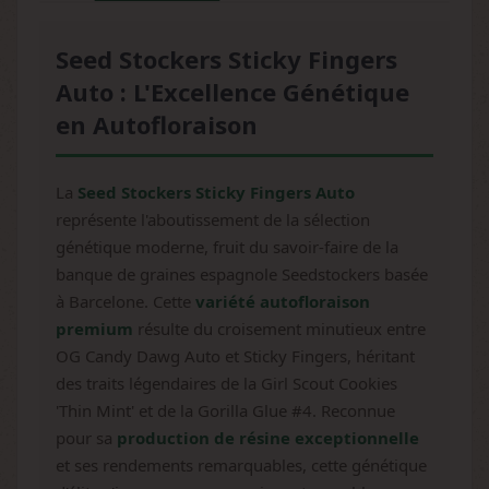
Seed Stockers Sticky Fingers
Auto : L'Excellence Génétique
en Autofloraison
La
Seed Stockers Sticky Fingers Auto
représente l'aboutissement de la sélection
génétique moderne, fruit du savoir-faire de la
banque de graines espagnole Seedstockers basée
à Barcelone. Cette
variété autofloraison
premium
résulte du croisement minutieux entre
OG Candy Dawg Auto et Sticky Fingers, héritant
des traits légendaires de la Girl Scout Cookies
'Thin Mint' et de la Gorilla Glue #4. Reconnue
pour sa
production de résine exceptionnelle
et ses rendements remarquables, cette génétique