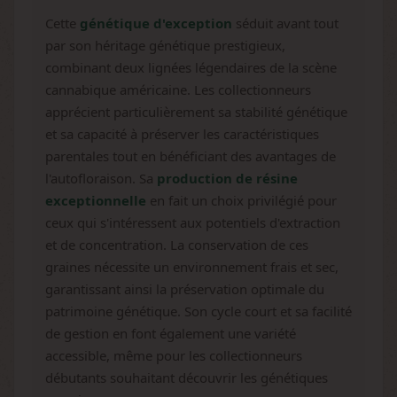
Cette
génétique d'exception
séduit avant tout
par son héritage génétique prestigieux,
combinant deux lignées légendaires de la scène
cannabique américaine. Les collectionneurs
apprécient particulièrement sa stabilité génétique
et sa capacité à préserver les caractéristiques
parentales tout en bénéficiant des avantages de
l'autofloraison. Sa
production de résine
exceptionnelle
en fait un choix privilégié pour
ceux qui s'intéressent aux potentiels d'extraction
et de concentration. La conservation de ces
graines nécessite un environnement frais et sec,
garantissant ainsi la préservation optimale du
patrimoine génétique. Son cycle court et sa facilité
de gestion en font également une variété
accessible, même pour les collectionneurs
débutants souhaitant découvrir les génétiques