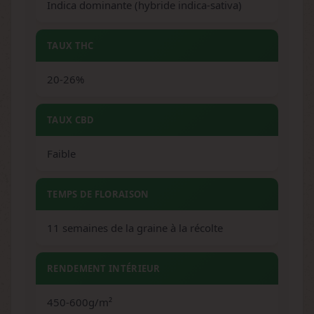
Indica dominante (hybride indica-sativa)
TAUX THC
20-26%
TAUX CBD
Faible
TEMPS DE FLORAISON
11 semaines de la graine à la récolte
RENDEMENT INTÉRIEUR
450-600g/m²