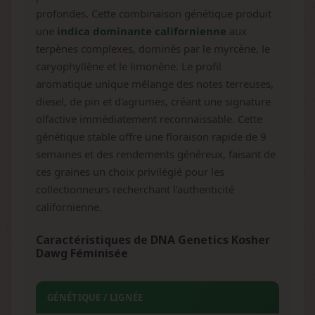
profondes. Cette combinaison génétique produit
une
indica dominante californienne
aux
terpènes complexes, dominés par le myrcène, le
caryophyllène et le limonène. Le profil
aromatique unique mélange des notes terreuses,
diesel, de pin et d'agrumes, créant une signature
olfactive immédiatement reconnaissable. Cette
génétique stable offre une floraison rapide de 9
semaines et des rendements généreux, faisant de
ces graines un choix privilégié pour les
collectionneurs recherchant l'authenticité
californienne.
Caractéristiques de DNA Genetics Kosher
Dawg Féminisée
GÉNÉTIQUE / LIGNÉE