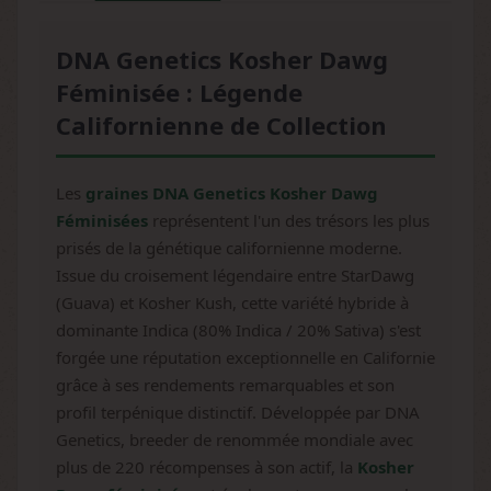
DNA Genetics Kosher Dawg
Féminisée : Légende
Californienne de Collection
Les
graines DNA Genetics Kosher Dawg
Féminisées
représentent l'un des trésors les plus
prisés de la génétique californienne moderne.
Issue du croisement légendaire entre StarDawg
(Guava) et Kosher Kush, cette variété hybride à
dominante Indica (80% Indica / 20% Sativa) s'est
forgée une réputation exceptionnelle en Californie
grâce à ses rendements remarquables et son
profil terpénique distinctif. Développée par DNA
Genetics, breeder de renommée mondiale avec
plus de 220 récompenses à son actif, la
Kosher