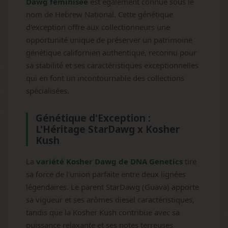
Dawg féminisée
est également connue sous le
nom de Hebrew National. Cette génétique
d'exception offre aux collectionneurs une
opportunité unique de préserver un patrimoine
génétique californien authentique, reconnu pour
sa stabilité et ses caractéristiques exceptionnelles
qui en font un incontournable des collections
spécialisées.
Génétique d'Exception :
L'Héritage StarDawg x Kosher
Kush
La
variété Kosher Dawg de DNA Genetics
tire
sa force de l'union parfaite entre deux lignées
légendaires. Le parent StarDawg (Guava) apporte
sa vigueur et ses arômes diesel caractéristiques,
tandis que la Kosher Kush contribue avec sa
puissance relaxante et ses notes terreuses