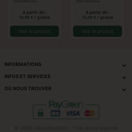
DNA GENETICS
DNA GENETICS
A partir de :
A partir de :
16,00 €
/ graine
16,00 €
/ graine
Voir le produit
Voir le produit
INFORMATIONS
INFOS ET SERVICES
OÙ NOUS TROUVER
© 2026 Laboutique420 - Tous droits réservés