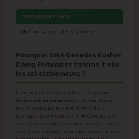
TERPÈNES DOMINANTS
Myrcène, caryophyllène, limonène
Pourquoi DNA Genetics Kosher
Dawg Féminisée fascine-t-elle
les collectionneurs ?
La réputation exceptionnelle de ces
graines
féminisées de collection
repose sur plusieurs
atouts remarquables qui en font un choix
privilégié des connaisseurs. DNA Genetics, avec
son expertise reconnue mondialement, a créé une
variété alliant stabilité génétique et performances