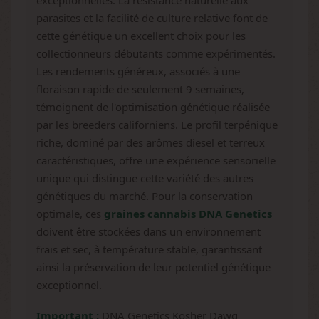
exceptionnelles. La résistance naturelle aux
parasites et la facilité de culture relative font de
cette génétique un excellent choix pour les
collectionneurs débutants comme expérimentés.
Les rendements généreux, associés à une
floraison rapide de seulement 9 semaines,
témoignent de l'optimisation génétique réalisée
par les breeders californiens. Le profil terpénique
riche, dominé par des arômes diesel et terreux
caractéristiques, offre une expérience sensorielle
unique qui distingue cette variété des autres
génétiques du marché. Pour la conservation
optimale, ces
graines cannabis DNA Genetics
doivent être stockées dans un environnement
frais et sec, à température stable, garantissant
ainsi la préservation de leur potentiel génétique
exceptionnel.
Important :
DNA Genetics Kosher Dawg