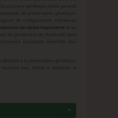
 Sa structure génétique stable garantit
passionnés de préservation génétique.
agisse de configurations intérieures
oduction de résine importante
et les
 par les généticiens de Humboldt Seed
tionneurs souhaitant diversifier leur
 destinée à la préservation génétique.
'autorise pas. Veillez à respecter la