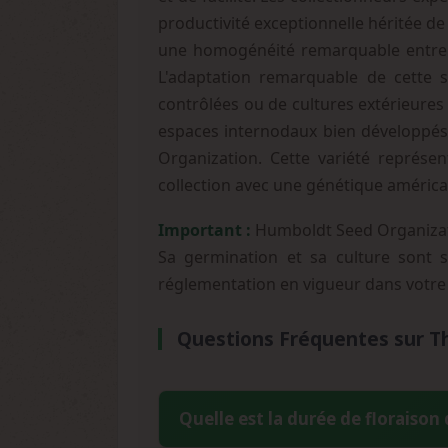
productivité exceptionnelle héritée de
une homogénéité remarquable entre le
L'adaptation remarquable de cette s
contrôlées ou de cultures extérieures 
espaces internodaux bien développés 
Organization. Cette variété représen
collection avec une génétique améric
Important :
Humboldt Seed Organizatio
Sa germination et sa culture sont st
réglementation en vigueur dans votre
Questions Fréquentes sur T
Quelle est la durée de floraison 