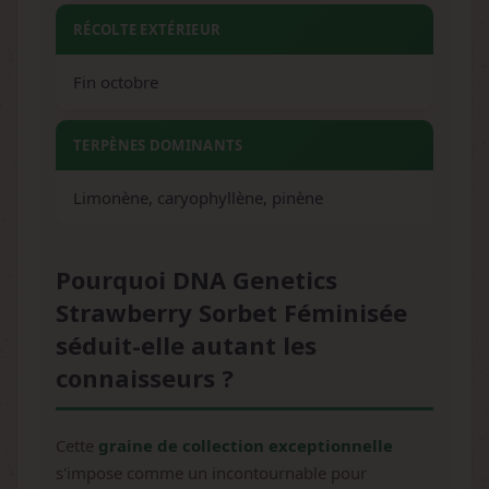
RÉCOLTE EXTÉRIEUR
Fin octobre
TERPÈNES DOMINANTS
Limonène, caryophyllène, pinène
Pourquoi DNA Genetics
Strawberry Sorbet Féminisée
séduit-elle autant les
connaisseurs ?
Cette
graine de collection exceptionnelle
s'impose comme un incontournable pour