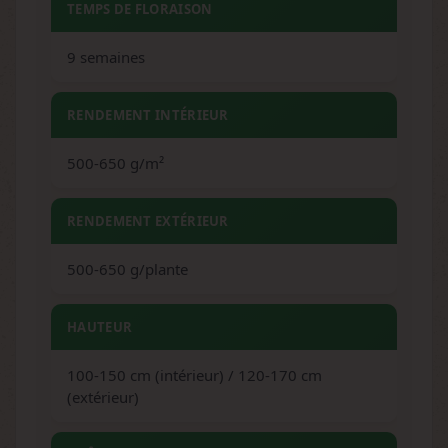
TEMPS DE FLORAISON
9 semaines
RENDEMENT INTÉRIEUR
500-650 g/m²
RENDEMENT EXTÉRIEUR
500-650 g/plante
HAUTEUR
100-150 cm (intérieur) / 120-170 cm
(extérieur)