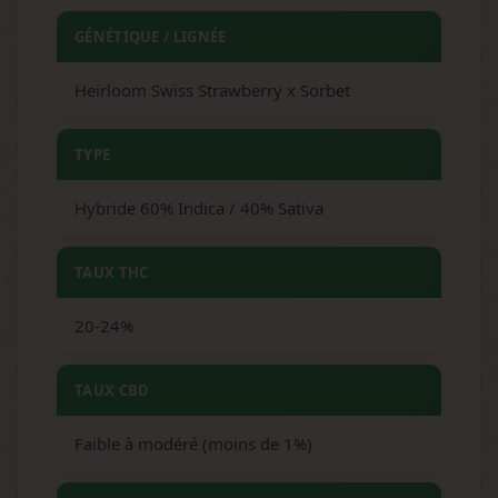
GÉNÉTIQUE / LIGNÉE
Heirloom Swiss Strawberry x Sorbet
TYPE
Hybride 60% Indica / 40% Sativa
TAUX THC
20-24%
TAUX CBD
Faible à modéré (moins de 1%)