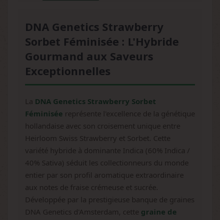
DNA Genetics Strawberry
Sorbet Féminisée : L'Hybride
Gourmand aux Saveurs
Exceptionnelles
La
DNA Genetics Strawberry Sorbet
Féminisée
représente l'excellence de la génétique
hollandaise avec son croisement unique entre
Heirloom Swiss Strawberry et Sorbet. Cette
variété hybride à dominante Indica (60% Indica /
40% Sativa) séduit les collectionneurs du monde
entier par son profil aromatique extraordinaire
aux notes de fraise crémeuse et sucrée.
Développée par la prestigieuse banque de graines
DNA Genetics d'Amsterdam, cette
graine de