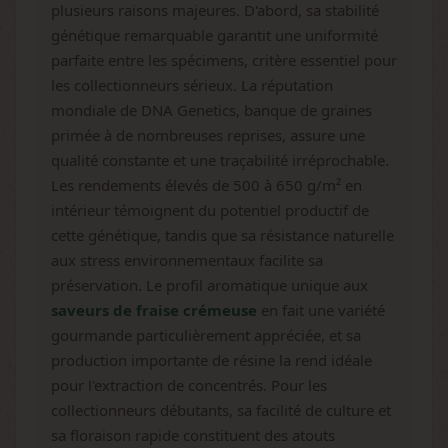
plusieurs raisons majeures. D'abord, sa stabilité
génétique remarquable garantit une uniformité
parfaite entre les spécimens, critère essentiel pour
les collectionneurs sérieux. La réputation
mondiale de DNA Genetics, banque de graines
primée à de nombreuses reprises, assure une
qualité constante et une traçabilité irréprochable.
Les rendements élevés de 500 à 650 g/m² en
intérieur témoignent du potentiel productif de
cette génétique, tandis que sa résistance naturelle
aux stress environnementaux facilite sa
préservation. Le profil aromatique unique aux
saveurs de fraise crémeuse
en fait une variété
gourmande particulièrement appréciée, et sa
production importante de résine la rend idéale
pour l'extraction de concentrés. Pour les
collectionneurs débutants, sa facilité de culture et
sa floraison rapide constituent des atouts