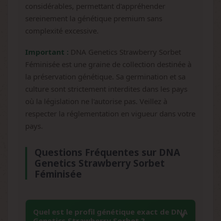
considérables, permettant d'appréhender
sereinement la génétique premium sans
complexité excessive.
Important :
DNA Genetics Strawberry Sorbet
Féminisée est une graine de collection destinée à
la préservation génétique. Sa germination et sa
culture sont strictement interdites dans les pays
où la législation ne l'autorise pas. Veillez à
respecter la réglementation en vigueur dans votre
pays.
Questions Fréquentes sur DNA
Genetics Strawberry Sorbet
Féminisée
Quel est le profil génétique exact de DNA
Genetics Strawberry Sorbet ?