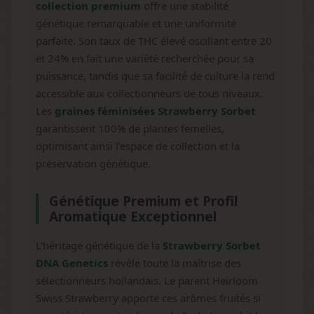
collection premium
offre une stabilité
génétique remarquable et une uniformité
parfaite. Son taux de THC élevé oscillant entre 20
et 24% en fait une variété recherchée pour sa
puissance, tandis que sa facilité de culture la rend
accessible aux collectionneurs de tous niveaux.
Les
graines féminisées Strawberry Sorbet
garantissent 100% de plantes femelles,
optimisant ainsi l'espace de collection et la
préservation génétique.
Génétique Premium et Profil
Aromatique Exceptionnel
L'héritage génétique de la
Strawberry Sorbet
DNA Genetics
révèle toute la maîtrise des
sélectionneurs hollandais. Le parent Heirloom
Swiss Strawberry apporte ces arômes fruités si