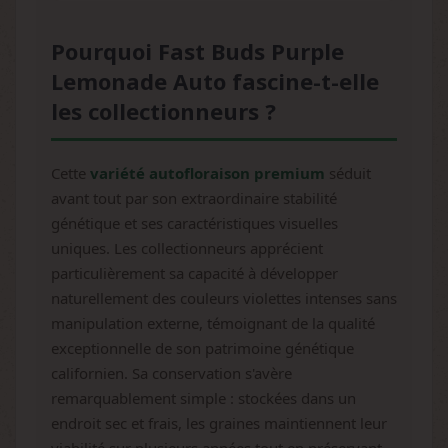
Pourquoi Fast Buds Purple
Lemonade Auto fascine-t-elle
les collectionneurs ?
Cette
variété autofloraison premium
séduit
avant tout par son extraordinaire stabilité
génétique et ses caractéristiques visuelles
uniques. Les collectionneurs apprécient
particulièrement sa capacité à développer
naturellement des couleurs violettes intenses sans
manipulation externe, témoignant de la qualité
exceptionnelle de son patrimoine génétique
californien. Sa conservation s'avère
remarquablement simple : stockées dans un
endroit sec et frais, les graines maintiennent leur