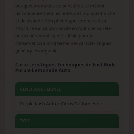
bouquet aromatique distinctif où se mêlent
harmonieusement les notes de limonade fraîche
et de lavande. Son phénotype compact et sa
structure indica prononcée en font une variété
particulièrement stable, idéale pour la
conservation à long terme des caractéristiques
génétiques originales.
Caractéristiques Techniques de Fast Buds
Purple Lemonade Auto
GÉNÉTIQUE / LIGNÉE
Purple Kush Auto × Citrus Californienne
TYPE