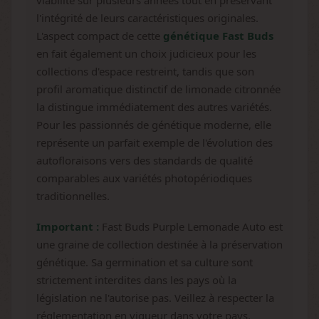
viabilité sur plusieurs années tout en préservant
l'intégrité de leurs caractéristiques originales.
L'aspect compact de cette
génétique Fast Buds
en fait également un choix judicieux pour les
collections d'espace restreint, tandis que son
profil aromatique distinctif de limonade citronnée
la distingue immédiatement des autres variétés.
Pour les passionnés de génétique moderne, elle
représente un parfait exemple de l'évolution des
autofloraisons vers des standards de qualité
comparables aux variétés photopériodiques
traditionnelles.
Important :
Fast Buds Purple Lemonade Auto est
une graine de collection destinée à la préservation
génétique. Sa germination et sa culture sont
strictement interdites dans les pays où la
législation ne l'autorise pas. Veillez à respecter la
réglementation en vigueur dans votre pays.