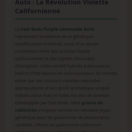
Auto : La Révolution Violette
Californienne
La
Fast Buds Purple Lemonade Auto
représente l'excellence de la génétique
autofloraison moderne, issue d'un savant
croisement entre des souches Purple
californiennes et des lignées citronnées
d'exception. Cette variété hybride à dominance
Indica (70%) fascine les collectionneurs du monde
entier par ses couleurs violettes naturelles
spectaculaires et son profil aromatique unique
mêlant citron frais et notes florales de lavande.
Développée par Fast Buds, cette
graine de
collection
s'impose comme un véritable joyau
génétique pour les passionnés de préservation
variétale, offrant un patrimoine californien